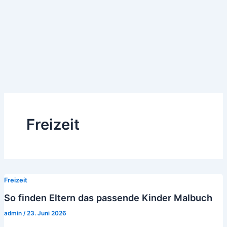
Freizeit
Freizeit
So finden Eltern das passende Kinder Malbuch
admin
/
23. Juni 2026