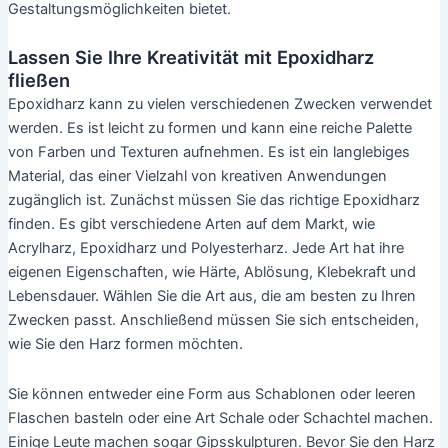
Gestaltungsmöglichkeiten bietet.
Lassen Sie Ihre Kreativität mit Epoxidharz
fließen
Epoxidharz kann zu vielen verschiedenen Zwecken verwendet
werden. Es ist leicht zu formen und kann eine reiche Palette
von Farben und Texturen aufnehmen. Es ist ein langlebiges
Material, das einer Vielzahl von kreativen Anwendungen
zugänglich ist. Zunächst müssen Sie das richtige Epoxidharz
finden. Es gibt verschiedene Arten auf dem Markt, wie
Acrylharz, Epoxidharz und Polyesterharz. Jede Art hat ihre
eigenen Eigenschaften, wie Härte, Ablösung, Klebekraft und
Lebensdauer. Wählen Sie die Art aus, die am besten zu Ihren
Zwecken passt. Anschließend müssen Sie sich entscheiden,
wie Sie den Harz formen möchten.
Sie können entweder eine Form aus Schablonen oder leeren
Flaschen basteln oder eine Art Schale oder Schachtel machen.
Einige Leute machen sogar Gipsskulpturen. Bevor Sie den Harz