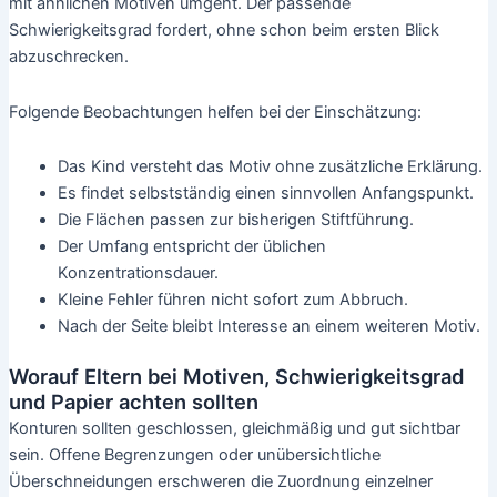
mit ähnlichen Motiven umgeht. Der passende
Schwierigkeitsgrad fordert, ohne schon beim ersten Blick
abzuschrecken.
Folgende Beobachtungen helfen bei der Einschätzung:
Das Kind versteht das Motiv ohne zusätzliche Erklärung.
Es findet selbstständig einen sinnvollen Anfangspunkt.
Die Flächen passen zur bisherigen Stiftführung.
Der Umfang entspricht der üblichen
Konzentrationsdauer.
Kleine Fehler führen nicht sofort zum Abbruch.
Nach der Seite bleibt Interesse an einem weiteren Motiv.
Worauf Eltern bei Motiven, Schwierigkeitsgrad
und Papier achten sollten
Konturen sollten geschlossen, gleichmäßig und gut sichtbar
sein. Offene Begrenzungen oder unübersichtliche
Überschneidungen erschweren die Zuordnung einzelner