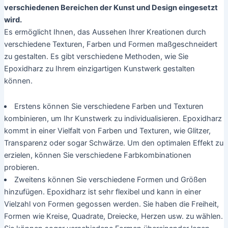
verschiedenen Bereichen der Kunst und Design eingesetzt
wird.
Es ermöglicht Ihnen, das Aussehen Ihrer Kreationen durch
verschiedene Texturen, Farben und Formen maßgeschneidert
zu gestalten. Es gibt verschiedene Methoden, wie Sie
Epoxidharz zu Ihrem einzigartigen Kunstwerk gestalten
können.
Erstens können Sie verschiedene Farben und Texturen
kombinieren, um Ihr Kunstwerk zu individualisieren. Epoxidharz
kommt in einer Vielfalt von Farben und Texturen, wie Glitzer,
Transparenz oder sogar Schwärze. Um den optimalen Effekt zu
erzielen, können Sie verschiedene Farbkombinationen
probieren.
Zweitens können Sie verschiedene Formen und Größen
hinzufügen. Epoxidharz ist sehr flexibel und kann in einer
Vielzahl von Formen gegossen werden. Sie haben die Freiheit,
Formen wie Kreise, Quadrate, Dreiecke, Herzen usw. zu wählen.