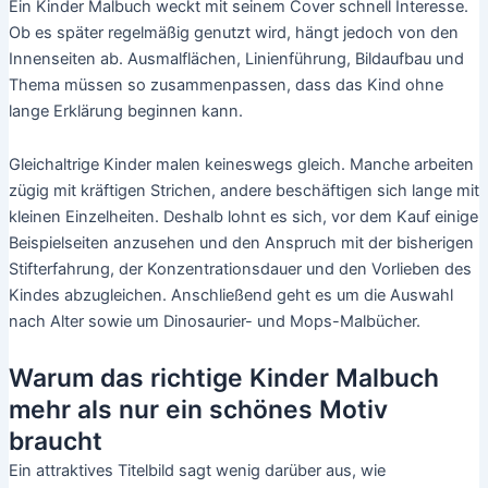
Ein Kinder Malbuch weckt mit seinem Cover schnell Interesse.
Ob es später regelmäßig genutzt wird, hängt jedoch von den
Innenseiten ab. Ausmalflächen, Linienführung, Bildaufbau und
Thema müssen so zusammenpassen, dass das Kind ohne
lange Erklärung beginnen kann.
Gleichaltrige Kinder malen keineswegs gleich. Manche arbeiten
zügig mit kräftigen Strichen, andere beschäftigen sich lange mit
kleinen Einzelheiten. Deshalb lohnt es sich, vor dem Kauf einige
Beispielseiten anzusehen und den Anspruch mit der bisherigen
Stifterfahrung, der Konzentrationsdauer und den Vorlieben des
Kindes abzugleichen. Anschließend geht es um die Auswahl
nach Alter sowie um Dinosaurier- und Mops-Malbücher.
Warum das richtige Kinder Malbuch
mehr als nur ein schönes Motiv
braucht
Ein attraktives Titelbild sagt wenig darüber aus, wie