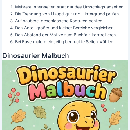
Mehrere Innenseiten statt nur des Umschlags ansehen.
Die Trennung von Hauptfigur und Hintergrund prüfen.
Auf saubere, geschlossene Konturen achten.
Den Anteil großer und kleiner Bereiche vergleichen.
Den Abstand der Motive zum Buchfalz kontrollieren.
Bei Fasermalern einseitig bedruckte Seiten wählen.
Dinosaurier Malbuch