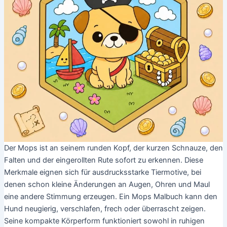
Der Mops ist an seinem runden Kopf, der kurzen Schnauze, den
Falten und der eingerollten Rute sofort zu erkennen. Diese
Merkmale eignen sich für ausdrucksstarke Tiermotive, bei
denen schon kleine Änderungen an Augen, Ohren und Maul
eine andere Stimmung erzeugen. Ein Mops Malbuch kann den
Hund neugierig, verschlafen, frech oder überrascht zeigen.
Seine kompakte Körperform funktioniert sowohl in ruhigen