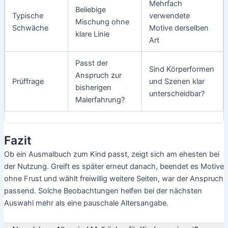
Mehrfach
Beliebige
Typische
verwendete
Mischung ohne
Schwäche
Motive derselben
klare Linie
Art
Passt der
Sind Körperformen
Anspruch zur
Prüffrage
und Szenen klar
bisherigen
unterscheidbar?
Malerfahrung?
Fazit
Ob ein Ausmalbuch zum Kind passt, zeigt sich am ehesten bei
der Nutzung. Greift es später erneut danach, beendet es Motive
ohne Frust und wählt freiwillig weitere Seiten, war der Anspruch
passend. Solche Beobachtungen helfen bei der nächsten
Auswahl mehr als eine pauschale Altersangabe.