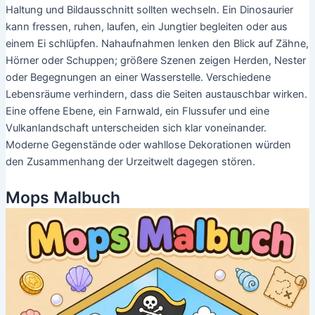
Haltung und Bildausschnitt sollten wechseln. Ein Dinosaurier
kann fressen, ruhen, laufen, ein Jungtier begleiten oder aus
einem Ei schlüpfen. Nahaufnahmen lenken den Blick auf Zähne,
Hörner oder Schuppen; größere Szenen zeigen Herden, Nester
oder Begegnungen an einer Wasserstelle. Verschiedene
Lebensräume verhindern, dass die Seiten austauschbar wirken.
Eine offene Ebene, ein Farnwald, ein Flussufer und eine
Vulkanlandschaft unterscheiden sich klar voneinander.
Moderne Gegenstände oder wahllose Dekorationen würden
den Zusammenhang der Urzeitwelt dagegen stören.
Mops Malbuch