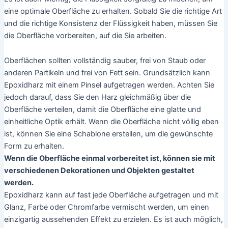
eine optimale Oberfläche zu erhalten. Sobald Sie die richtige Art
und die richtige Konsistenz der Flüssigkeit haben, müssen Sie
die Oberfläche vorbereiten, auf die Sie arbeiten.
Oberflächen sollten vollständig sauber, frei von Staub oder
anderen Partikeln und frei von Fett sein. Grundsätzlich kann
Epoxidharz mit einem Pinsel aufgetragen werden. Achten Sie
jedoch darauf, dass Sie den Harz gleichmäßig über die
Oberfläche verteilen, damit die Oberfläche eine glatte und
einheitliche Optik erhält. Wenn die Oberfläche nicht völlig eben
ist, können Sie eine Schablone erstellen, um die gewünschte
Form zu erhalten.
Wenn die Oberfläche einmal vorbereitet ist, können sie mit
verschiedenen Dekorationen und Objekten gestaltet
werden.
Epoxidharz kann auf fast jede Oberfläche aufgetragen und mit
Glanz, Farbe oder Chromfarbe vermischt werden, um einen
einzigartig aussehenden Effekt zu erzielen. Es ist auch möglich,