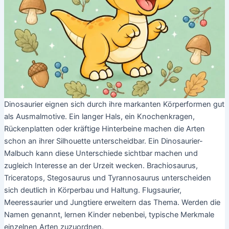
Dinosaurier eignen sich durch ihre markanten Körperformen gut
als Ausmalmotive. Ein langer Hals, ein Knochenkragen,
Rückenplatten oder kräftige Hinterbeine machen die Arten
schon an ihrer Silhouette unterscheidbar. Ein Dinosaurier-
Malbuch kann diese Unterschiede sichtbar machen und
zugleich Interesse an der Urzeit wecken. Brachiosaurus,
Triceratops, Stegosaurus und Tyrannosaurus unterscheiden
sich deutlich in Körperbau und Haltung. Flugsaurier,
Meeressaurier und Jungtiere erweitern das Thema. Werden die
Namen genannt, lernen Kinder nebenbei, typische Merkmale
einzelnen Arten zuzuordnen.