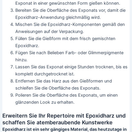
Exponat in einer gewünschten Form gießen können.
Bereiten Sie die Oberfläche des Exponats vor, damit die
Epoxidharz-Anwendung gleichmäßig wird.
Mischen Sie die Epoxidharz-Komponenten gemäß den
Anweisungen auf der Verpackung.
Füllen Sie die Gießform mit dem frisch gemischten
Epoxidharz.
Fügen Sie nach Belieben Farb- oder Glimmerpigmente
hinzu.
Lassen Sie das Exponat einige Stunden trocknen, bis es
komplett durchgetrocknet ist.
Entfernen Sie das Harz aus den Gießformen und
schleifen Sie die Oberfläche des Exponats.
Polieren Sie die Oberfläche des Exponats, um einen
glänzenden Look zu erhalten.
Erweitern Sie Ihr Repertoire mit Epoxidharz und
schaffen Sie atemberaubende Kunstwerke
Epoxidharz ist ein sehr gängiges Material, das heutzutage in