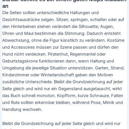
an
Die Seiten sollten unterschiedliche Haltungen und
Gesichtsausdrücke zeigen. Sitzen, springen, schlafen oder auf
den Hinterbeinen stehen verändert die Silhouette; Augen,
Ohren und Maul bestimmen die Stimmung. Dadurch entsteht
Abwechslung, ohne die Figur künstlich zu verändern. Kostüme
und Accessoires müssen zur Szene passen und dürfen den
Hund nicht verdecken. Piratenhut, Regenmantel oder
Geburtstagskrone funktionieren dann, wenn Haltung und
Umgebung die jeweilige Situation unterstützen. Garten, Strand,
Kinderzimmer oder Winterlandschaft geben den Motiven
zusätzliche Unterschiede. Bleibt die Grundzeichnung auf jeder
Seite gleich und wird nur ein Gegenstand ausgetauscht, wirkt
das Buch schnell monoton. Kopfform, kurze Schnauze, Falten
und Rute sollten erkennbar bleiben, während Pose, Mimik und
Handlung wechseln.
Bleibt die Grundzeichnung auf jeder Seite gleich und wird nur