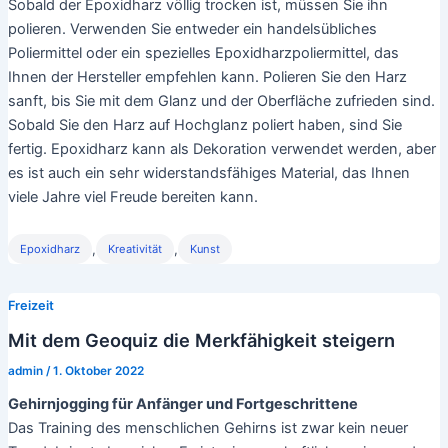
Sobald der Epoxidharz völlig trocken ist, müssen Sie ihn
polieren. Verwenden Sie entweder ein handelsübliches
Poliermittel oder ein spezielles Epoxidharzpoliermittel, das
Ihnen der Hersteller empfehlen kann. Polieren Sie den Harz
sanft, bis Sie mit dem Glanz und der Oberfläche zufrieden sind.
Sobald Sie den Harz auf Hochglanz poliert haben, sind Sie
fertig. Epoxidharz kann als Dekoration verwendet werden, aber
es ist auch ein sehr widerstandsfähiges Material, das Ihnen
viele Jahre viel Freude bereiten kann.
,
,
Epoxidharz
Kreativität
Kunst
Freizeit
Mit dem Geoquiz die Merkfähigkeit steigern
admin
/
1. Oktober 2022
Gehirnjogging für Anfänger und Fortgeschrittene
Das Training des menschlichen Gehirns ist zwar kein neuer