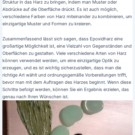
Struktur in das Harz zu bringen, indem man Muster oder
Abdrücke auf die Oberfläche drückt. Es ist auch möglich,
verschiedene Farben von Harz miteinander zu kombinieren, um
einzigartige Muster und Formen zu kreieren.
Zusammenfassend lässt sich sagen, dass Epoxidharz eine
großartige Möglichkeit ist, eine Vielzahl von Gegenständen und
Oberflächen zu gestalten. Viele verschiedene Arten von Harz
können verwendet werden, um eine einzigartige Optik zu
erzeugen, und es ist wichtig sicherzustellen, dass man die
richtige Art wählt und ordnungsgemäße Vorbereitungen trifft,
bevor man mit dem Auftragen des Harzes beginnt. Wenn diese
Schritte befolgt werden, können Sie ein Ergebnis erzielen, das
genau nach Ihren Wünschen ist.