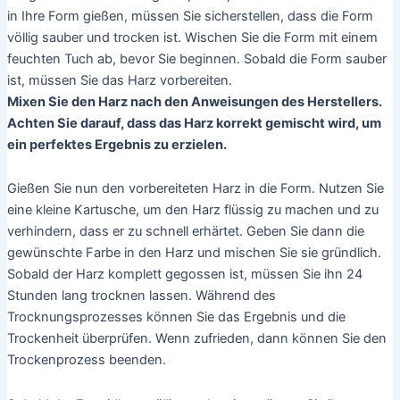
in Ihre Form gießen, müssen Sie sicherstellen, dass die Form
völlig sauber und trocken ist. Wischen Sie die Form mit einem
feuchten Tuch ab, bevor Sie beginnen. Sobald die Form sauber
ist, müssen Sie das Harz vorbereiten.
Mixen Sie den Harz nach den Anweisungen des Herstellers.
Achten Sie darauf, dass das Harz korrekt gemischt wird, um
ein perfektes Ergebnis zu erzielen.
Gießen Sie nun den vorbereiteten Harz in die Form. Nutzen Sie
eine kleine Kartusche, um den Harz flüssig zu machen und zu
verhindern, dass er zu schnell erhärtet. Geben Sie dann die
gewünschte Farbe in den Harz und mischen Sie sie gründlich.
Sobald der Harz komplett gegossen ist, müssen Sie ihn 24
Stunden lang trocknen lassen. Während des
Trocknungsprozesses können Sie das Ergebnis und die
Trockenheit überprüfen. Wenn zufrieden, dann können Sie den
Trockenprozess beenden.