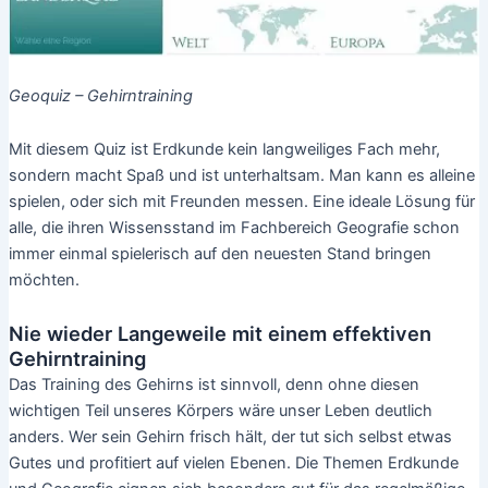
Geoquiz – Gehirntraining
Mit diesem Quiz ist Erdkunde kein langweiliges Fach mehr,
sondern macht Spaß und ist unterhaltsam. Man kann es alleine
spielen, oder sich mit Freunden messen. Eine ideale Lösung für
alle, die ihren Wissensstand im Fachbereich Geografie schon
immer einmal spielerisch auf den neuesten Stand bringen
möchten.
Nie wieder Langeweile mit einem effektiven
Gehirntraining
Das Training des Gehirns ist sinnvoll, denn ohne diesen
wichtigen Teil unseres Körpers wäre unser Leben deutlich
anders. Wer sein Gehirn frisch hält, der tut sich selbst etwas
Gutes und profitiert auf vielen Ebenen. Die Themen Erdkunde