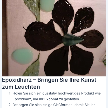
Epoxidharz – Bringen Sie Ihre Kunst
zum Leuchten
Holen Sie sich ein qualitativ hochwertiges Produkt wie
Epoxidharz, um Ihr Exponat zu gestalten.
Besorgen Sie sich einige Gießformen, damit Sie Ihr