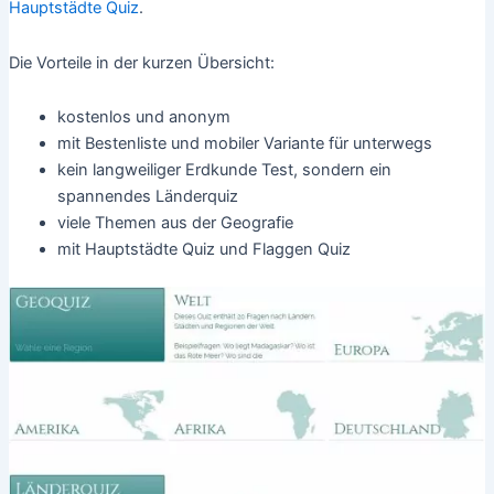
Hauptstädte Quiz
.
Die Vorteile in der kurzen Übersicht:
kostenlos und anonym
mit Bestenliste und mobiler Variante für unterwegs
kein langweiliger Erdkunde Test, sondern ein
spannendes Länderquiz
viele Themen aus der Geografie
mit Hauptstädte Quiz und Flaggen Quiz