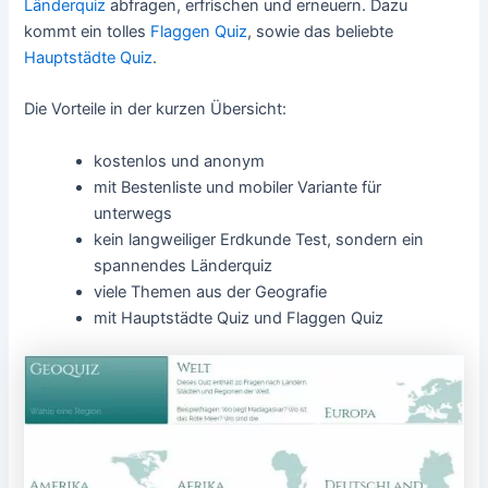
Länderquiz
abfragen, erfrischen und erneuern. Dazu
kommt ein tolles
Flaggen Quiz
, sowie das beliebte
Hauptstädte Quiz
.
Die Vorteile in der kurzen Übersicht:
kostenlos und anonym
mit Bestenliste und mobiler Variante für
unterwegs
kein langweiliger Erdkunde Test, sondern ein
spannendes Länderquiz
viele Themen aus der Geografie
mit Hauptstädte Quiz und Flaggen Quiz