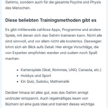
Gehirns, sondern auch für die gesamte Psyche und Physis
des Menschen.
Diese beliebten Trainingsmethoden gibt es
Es gibt mittlerweile zahllose Apps, Programme und andere
Spiele, mit denen sich das Gehirn trainieren kann. Nicht alle
sind sinnvoll, und vor allem nicht alle kostenlos. Deswegen
lohnt sich ein Blick aufs Detail. Hier einige Vorschläge, die
von Experten empfohlen werden und zudem noch Spaß
machen:
Kartenspiele (Skat, Rommee, UNO, Canasta, etc.)
Hobbys und Sport
Ein Quiz, Sudoku, Mathematik
Darüber hinaus ist alles gut, was das Gehirn anregt
und/oder entspannt. Auch regelmäßiges lesen von
Büchern ist eine gute Idee und trainiert dieses wichtige