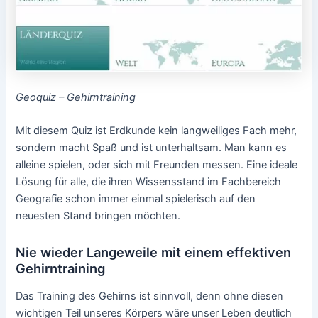
Geoquiz – Gehirntraining
Mit diesem Quiz ist Erdkunde kein langweiliges Fach mehr,
sondern macht Spaß und ist unterhaltsam. Man kann es
alleine spielen, oder sich mit Freunden messen. Eine ideale
Lösung für alle, die ihren Wissensstand im Fachbereich
Geografie schon immer einmal spielerisch auf den
neuesten Stand bringen möchten.
Nie wieder Langeweile mit einem effektiven
Gehirntraining
Das Training des Gehirns ist sinnvoll, denn ohne diesen
wichtigen Teil unseres Körpers wäre unser Leben deutlich