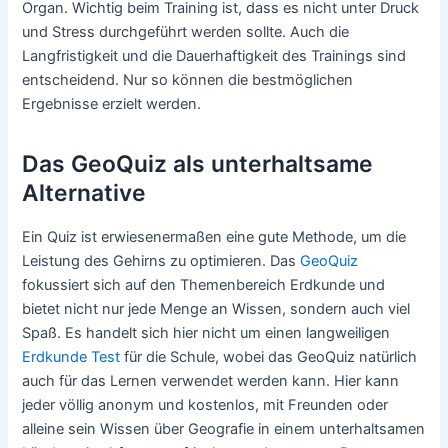
Organ. Wichtig beim Training ist, dass es nicht unter Druck
und Stress durchgeführt werden sollte. Auch die
Langfristigkeit und die Dauerhaftigkeit des Trainings sind
entscheidend. Nur so können die bestmöglichen
Ergebnisse erzielt werden.
Das GeoQuiz als unterhaltsame
Alternative
Ein Quiz ist erwiesenermaßen eine gute Methode, um die
Leistung des Gehirns zu optimieren. Das
GeoQuiz
fokussiert sich auf den Themenbereich Erdkunde und
bietet nicht nur jede Menge an Wissen, sondern auch viel
Spaß. Es handelt sich hier nicht um einen langweiligen
Erdkunde Test
für die Schule, wobei das GeoQuiz natürlich
auch für das Lernen verwendet werden kann. Hier kann
jeder völlig anonym und kostenlos, mit Freunden oder
alleine sein Wissen über Geografie in einem unterhaltsamen