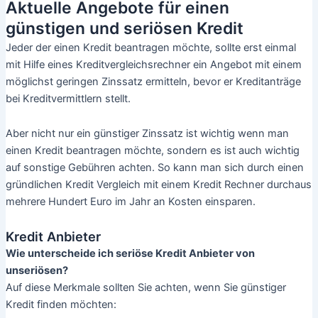
Kredit trotz Schufa
Finanzen
Ein günstiger Kredit – Aktuelle Angebote für
Sparer