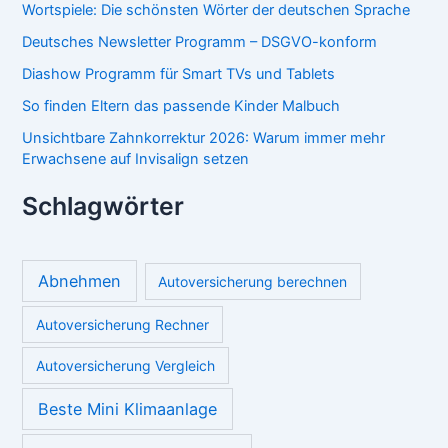
Neueste Beiträge