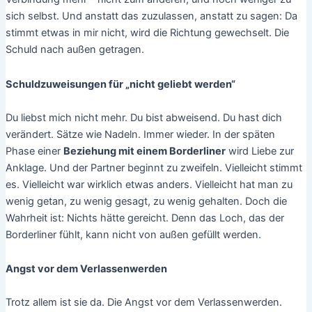
sich selbst. Und anstatt das zuzulassen, anstatt zu sagen: Da
stimmt etwas in mir nicht, wird die Richtung gewechselt. Die
Schuld nach außen getragen.
Schuldzuweisungen für „nicht geliebt werden“
Du liebst mich nicht mehr. Du bist abweisend. Du hast dich
verändert. Sätze wie Nadeln. Immer wieder. In der späten
Phase einer
Beziehung mit einem Borderliner
wird Liebe zur
Anklage. Und der Partner beginnt zu zweifeln. Vielleicht stimmt
es. Vielleicht war wirklich etwas anders. Vielleicht hat man zu
wenig getan, zu wenig gesagt, zu wenig gehalten. Doch die
Wahrheit ist: Nichts hätte gereicht. Denn das Loch, das der
Borderliner fühlt, kann nicht von außen gefüllt werden.
Angst vor dem Verlassenwerden
Trotz allem ist sie da. Die Angst vor dem Verlassenwerden.