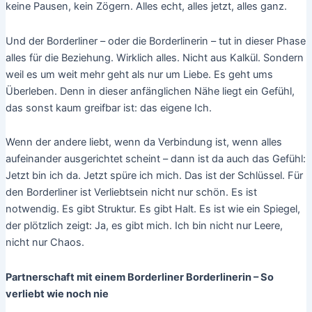
keine Pausen, kein Zögern. Alles echt, alles jetzt, alles ganz.
Und der Borderliner – oder die Borderlinerin – tut in dieser Phase
alles für die Beziehung. Wirklich alles. Nicht aus Kalkül. Sondern
weil es um weit mehr geht als nur um Liebe. Es geht ums
Überleben. Denn in dieser anfänglichen Nähe liegt ein Gefühl,
das sonst kaum greifbar ist: das eigene Ich.
Wenn der andere liebt, wenn da Verbindung ist, wenn alles
aufeinander ausgerichtet scheint – dann ist da auch das Gefühl:
Jetzt bin ich da. Jetzt spüre ich mich. Das ist der Schlüssel. Für
den Borderliner ist Verliebtsein nicht nur schön. Es ist
notwendig. Es gibt Struktur. Es gibt Halt. Es ist wie ein Spiegel,
der plötzlich zeigt: Ja, es gibt mich. Ich bin nicht nur Leere,
nicht nur Chaos.
Partnerschaft mit einem Borderliner Borderlinerin – So
verliebt wie noch nie