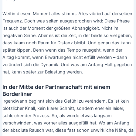
Weil in diesem Moment alles stimmt. Alles vibriert auf derselben
Frequenz. Doch was selten ausgesprochen wird: Diese Phase
ist auch der Moment der größten Abhängigkeit. Nicht im
negativen Sinne. Aber es ist die Zeit, in der beide so viel geben,
dass kaum noch Raum für Distanz bleibt. Und genau das kann
später kippen. Denn wenn das Tempo rausgeht, wenn der
Alltag kommt, wenn Erwartungen nicht erfüllt werden – dann
verändert sich die Dynamik. Und was am Anfang Halt gegeben
hat, kann später zur Belastung werden.
In der Mitte der Partnerschaft mit einem
Borderliner
Irgendwann beginnt sich das Gefühl zu verändern. Es ist kein
plötzlicher Knall, kein klarer Schnitt, sondern eher ein leiser,
schleichender Prozess. So, als würde etwas langsam
verschwinden, was vorher alles ausgefüllt hat. Wo am Anfang
der absolute Rausch war, diese fast schon unwirkliche Nähe, da