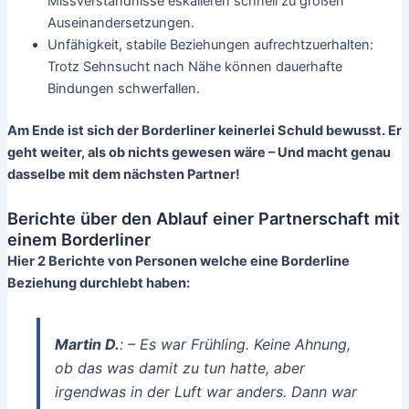
Missverständnisse eskalieren schnell zu großen
Auseinandersetzungen.
Unfähigkeit, stabile Beziehungen aufrechtzuerhalten:
Trotz Sehnsucht nach Nähe können dauerhafte
Bindungen schwerfallen.
Am Ende ist sich der Borderliner keinerlei Schuld bewusst. Er
geht weiter, als ob nichts gewesen wäre – Und macht genau
dasselbe mit dem nächsten Partner!
Berichte über den Ablauf einer Partnerschaft mit
einem Borderliner
Hier 2 Berichte von Personen welche eine Borderline
Beziehung durchlebt haben:
Martin D.
: –
Es war Frühling. Keine Ahnung,
ob das was damit zu tun hatte, aber
irgendwas in der Luft war anders. Dann war