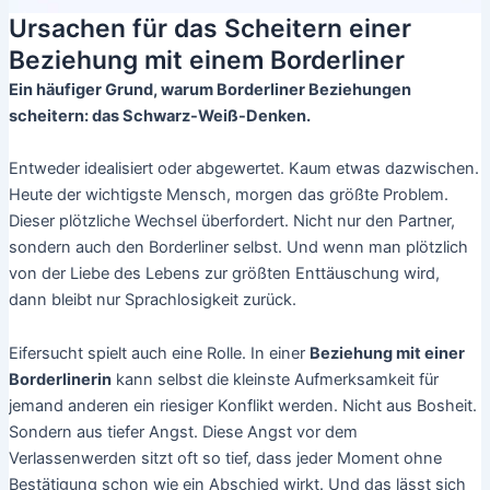
Ursachen für das Scheitern einer
Beziehung mit einem Borderliner
Ein häufiger Grund, warum Borderliner Beziehungen
scheitern: das Schwarz-Weiß-Denken.
Entweder idealisiert oder abgewertet. Kaum etwas dazwischen.
Heute der wichtigste Mensch, morgen das größte Problem.
Dieser plötzliche Wechsel überfordert. Nicht nur den Partner,
sondern auch den Borderliner selbst. Und wenn man plötzlich
von der Liebe des Lebens zur größten Enttäuschung wird,
dann bleibt nur Sprachlosigkeit zurück.
Eifersucht spielt auch eine Rolle. In einer
Beziehung mit einer
Borderlinerin
kann selbst die kleinste Aufmerksamkeit für
jemand anderen ein riesiger Konflikt werden. Nicht aus Bosheit.
Sondern aus tiefer Angst. Diese Angst vor dem
Verlassenwerden sitzt oft so tief, dass jeder Moment ohne
Bestätigung schon wie ein Abschied wirkt. Und das lässt sich