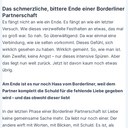
Das schmerzliche, bittere Ende einer Borderliner
Partnerschaft
Es fängt nicht an wie ein Ende. Es fängt an wie ein letzter
Versuch. Wie dieses verzweifelte Festhalten an etwas, das mal
so groß war. So nah. So überwältigend. Da war einmal eine
Verbindung, wie sie selten vorkommt. Dieses Gefühl, sich
wirklich gesehen zu haben. Wirklich gemeint. So, wie man ist.
Kein Zweifel, keine Angst – nur dieses intensive Spüren. Aber
das liegt nun weit zurück. Jetzt ist davon kaum noch etwas
übrig.
Am Ende ist es nur noch Hass vom Borderliner, weil dem
Partner komplett die Schuld für die fehlende Liebe gegeben
wird – und das obwohl dieser liebt
In der letzten Phase einer Borderliner Partnerschaft ist Liebe
keine gemeinsame Sache mehr. Da liebt nur noch einer. Der
andere wirft mit Worten, mit Blicken, mit Schuld. Es ist, als