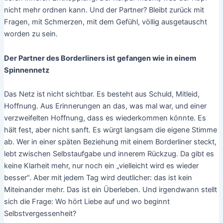
nicht mehr ordnen kann. Und der Partner? Bleibt zurück mit
Fragen, mit Schmerzen, mit dem Gefühl, völlig ausgetauscht
worden zu sein.
Der Partner des Borderliners ist gefangen wie in einem
Spinnennetz
Das Netz ist nicht sichtbar. Es besteht aus Schuld, Mitleid,
Hoffnung. Aus Erinnerungen an das, was mal war, und einer
verzweifelten Hoffnung, dass es wiederkommen könnte. Es
hält fest, aber nicht sanft. Es würgt langsam die eigene Stimme
ab. Wer in einer späten Beziehung mit einem Borderliner steckt,
lebt zwischen Selbstaufgabe und innerem Rückzug. Da gibt es
keine Klarheit mehr, nur noch ein „vielleicht wird es wieder
besser“. Aber mit jedem Tag wird deutlicher: das ist kein
Miteinander mehr. Das ist ein Überleben. Und irgendwann stellt
sich die Frage: Wo hört Liebe auf und wo beginnt
Selbstvergessenheit?