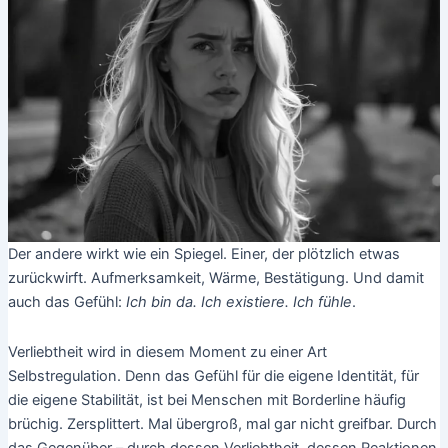
Der andere wirkt wie ein Spiegel. Einer, der plötzlich etwas
zurückwirft. Aufmerksamkeit, Wärme, Bestätigung. Und damit
auch das Gefühl:
Ich bin da. Ich existiere. Ich fühle
.
Verliebtheit wird in diesem Moment zu einer Art
Selbstregulation. Denn das Gefühl für die eigene Identität, für
die eigene Stabilität, ist bei Menschen mit Borderline häufig
brüchig. Zersplittert. Mal übergroß, mal gar nicht greifbar. Durch
das Gegenüber – durch dessen Verliebtheit, dessen Reaktionen