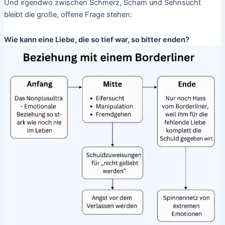
Und irgendwo zwischen Schmerz, Scham und Sehnsucht
bleibt die große, offene Frage stehen:
Wie kann eine Liebe, die so tief war, so bitter enden?