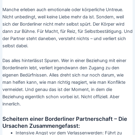
Manche erleben auch emotionale oder körperliche Untreue.
Nicht unbedingt, weil keine Liebe mehr da ist. Sondern, weil
sich der Borderliner nicht mehr selbst spürt. Der Körper wird
dann zur Bühne. Für Macht, für Reiz, für Selbstbestätigung. Und
der Partner steht daneben, versteht nichts – und verliert sich
selbst dabei.
Das alles hinterlässt Spuren. Wer in einer Beziehung mit einer
Borderlinerin lebt, verliert irgendwann den Zugang zu den
eigenen Bedürfnissen. Alles dreht sich nur noch darum, wie
man helfen kann, wie man richtig reagiert, wie man Konflikte
vermeidet. Und genau das ist der Moment, in dem die
Beziehung eigentlich schon vorbei ist. Nicht offiziell. Aber
innerlich.
Scheitern einer Borderliner Partnerschaft – Die
Ursachen Zusammengefasst:
Intensive Angst vor dem Verlassenwerden: Führt zu