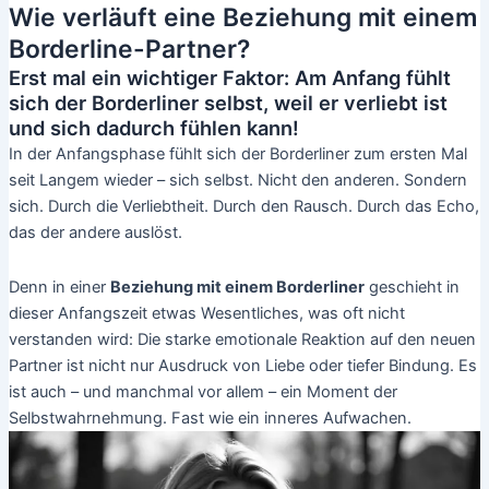
Wie verläuft eine Beziehung mit einem
Borderline-Partner?
Erst mal ein wichtiger Faktor: Am Anfang fühlt
sich der Borderliner selbst, weil er verliebt ist
und sich dadurch fühlen kann!
In der Anfangsphase fühlt sich der Borderliner zum ersten Mal
seit Langem wieder – sich selbst. Nicht den anderen. Sondern
sich. Durch die Verliebtheit. Durch den Rausch. Durch das Echo,
das der andere auslöst.
Denn in einer
Beziehung mit einem Borderliner
geschieht in
dieser Anfangszeit etwas Wesentliches, was oft nicht
verstanden wird: Die starke emotionale Reaktion auf den neuen
Partner ist nicht nur Ausdruck von Liebe oder tiefer Bindung. Es
ist auch – und manchmal vor allem – ein Moment der
Selbstwahrnehmung. Fast wie ein inneres Aufwachen.