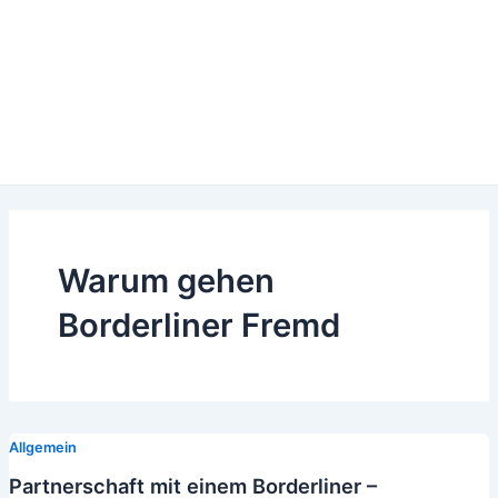
Warum gehen
Borderliner Fremd
Allgemein
Partnerschaft mit einem Borderliner –