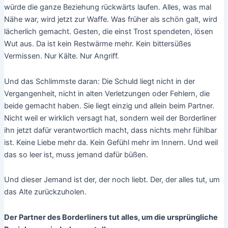
würde die ganze Beziehung rückwärts laufen. Alles, was mal
Nähe war, wird jetzt zur Waffe. Was früher als schön galt, wird
lächerlich gemacht. Gesten, die einst Trost spendeten, lösen
Wut aus. Da ist kein Restwärme mehr. Kein bittersüßes
Vermissen. Nur Kälte. Nur Angriff.
Und das Schlimmste daran: Die Schuld liegt nicht in der
Vergangenheit, nicht in alten Verletzungen oder Fehlern, die
beide gemacht haben. Sie liegt einzig und allein beim Partner.
Nicht weil er wirklich versagt hat, sondern weil der Borderliner
ihn jetzt dafür verantwortlich macht, dass nichts mehr fühlbar
ist. Keine Liebe mehr da. Kein Gefühl mehr im Innern. Und weil
das so leer ist, muss jemand dafür büßen.
Und dieser Jemand ist der, der noch liebt. Der, der alles tut, um
das Alte zurückzuholen.
Der Partner des Borderliners tut alles, um die ursprüngliche