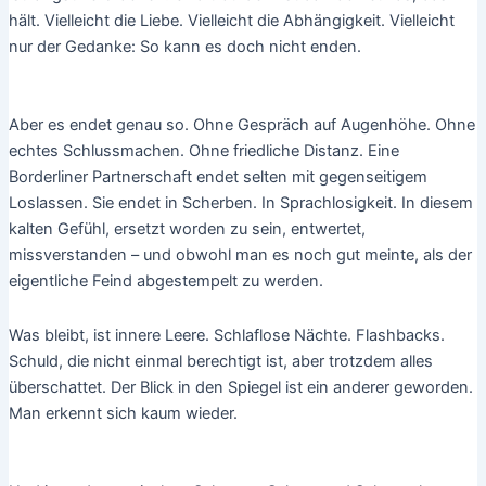
hält. Vielleicht die Liebe. Vielleicht die Abhängigkeit. Vielleicht
nur der Gedanke: So kann es doch nicht enden.
Aber es endet genau so. Ohne Gespräch auf Augenhöhe. Ohne
echtes Schlussmachen. Ohne friedliche Distanz. Eine
Borderliner Partnerschaft endet selten mit gegenseitigem
Loslassen. Sie endet in Scherben. In Sprachlosigkeit. In diesem
kalten Gefühl, ersetzt worden zu sein, entwertet,
missverstanden – und obwohl man es noch gut meinte, als der
eigentliche Feind abgestempelt zu werden.
Was bleibt, ist innere Leere. Schlaflose Nächte. Flashbacks.
Schuld, die nicht einmal berechtigt ist, aber trotzdem alles
überschattet. Der Blick in den Spiegel ist ein anderer geworden.
Man erkennt sich kaum wieder.