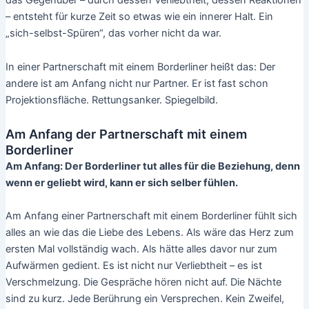
– entsteht für kurze Zeit so etwas wie ein innerer Halt. Ein
„sich-selbst-Spüren“, das vorher nicht da war.
In einer Partnerschaft mit einem Borderliner heißt das: Der
andere ist am Anfang nicht nur Partner. Er ist fast schon
Projektionsfläche. Rettungsanker. Spiegelbild.
Am Anfang der Partnerschaft mit einem
Borderliner
Am Anfang: Der Borderliner tut alles für die Beziehung, denn
wenn er geliebt wird, kann er sich selber fühlen.
Am Anfang einer Partnerschaft mit einem Borderliner fühlt sich
alles an wie das die Liebe des Lebens. Als wäre das Herz zum
ersten Mal vollständig wach. Als hätte alles davor nur zum
Aufwärmen gedient. Es ist nicht nur Verliebtheit – es ist
Verschmelzung. Die Gespräche hören nicht auf. Die Nächte
sind zu kurz. Jede Berührung ein Versprechen. Kein Zweifel,