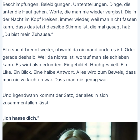
Beschimpfungen. Beleidigungen. Unterstellungen. Dinge, die
unter die Haut gehen. Worte, die man nie wieder vergisst. Die in
der Nacht im Kopf kreisen, immer wieder, weil man nicht fassen
kann, dass das jetzt dieselbe Stimme ist, die mal gesagt hat:
„Du bist mein Zuhause.“
Eifersucht brennt weiter, obwohl da niemand anderes ist. Oder
gerade deshalb. Weil da nichts ist, worauf man sie schieben
kann. Es wird also erfunden. Eingebildet. Hochgespielt. Ein
Like. Ein Blick. Eine halbe Antwort. Alles wird zum Beweis, dass
man nie wirklich da war. Dass man nie genug war.
Und irgendwann kommt der Satz, der alles in sich
zusammenfallen lässt:
„Ich hasse dich.“