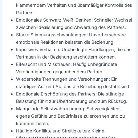
klammerndem Verhalten und übermäßiger Kontrolle des
Partners.
Emotionales Schwarz-Weiß-Denken: Schneller Wechsel
zwischen Idealisierung und Abwertung des Partners.
Starke Stimmungsschwankungen: Unvorhersehbare
emotionale Reaktionen belasten die Beziehung.
Impulsives Verhalten: Unüberlegte Handlungen, die das
Vertrauen in der Beziehung erschüttern können.
Eifersucht und Misstrauen: Häufig unbegründete
Verdächtigungen gegenüber dem Partner.
Wiederholte Trennungen und Versöhnungen: Ein
ständiges Auf und Ab, das die Beziehung destabilisiert.
Emotionale Erschöpfung des Partners: Die ständige
Belastung führt zur Überforderung und zum Rückzug.
Mangelnde Selbstwahrnehmung: Schwierigkeiten,
eigene Gefühle und Bedürfnisse zu erkennen und zu
kommunizieren.
Häufige Konflikte und Streitigkeiten: Kleine