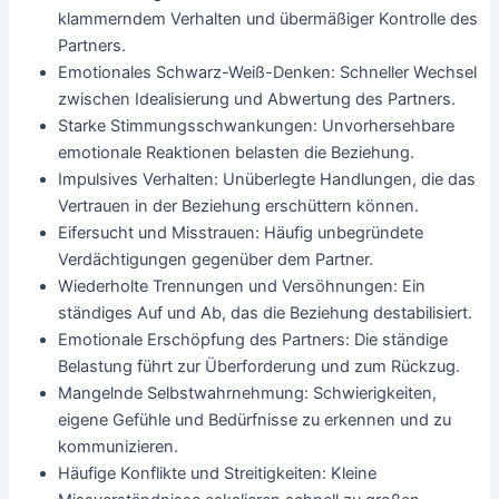
klammerndem Verhalten und übermäßiger Kontrolle des
Partners.
Emotionales Schwarz-Weiß-Denken: Schneller Wechsel
zwischen Idealisierung und Abwertung des Partners.
Starke Stimmungsschwankungen: Unvorhersehbare
emotionale Reaktionen belasten die Beziehung.
Impulsives Verhalten: Unüberlegte Handlungen, die das
Vertrauen in der Beziehung erschüttern können.
Eifersucht und Misstrauen: Häufig unbegründete
Verdächtigungen gegenüber dem Partner.
Wiederholte Trennungen und Versöhnungen: Ein
ständiges Auf und Ab, das die Beziehung destabilisiert.
Emotionale Erschöpfung des Partners: Die ständige
Belastung führt zur Überforderung und zum Rückzug.
Mangelnde Selbstwahrnehmung: Schwierigkeiten,
eigene Gefühle und Bedürfnisse zu erkennen und zu
kommunizieren.
Häufige Konflikte und Streitigkeiten: Kleine