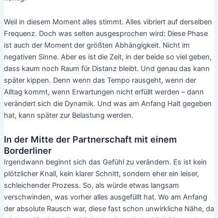
Weil in diesem Moment alles stimmt. Alles vibriert auf derselben
Frequenz. Doch was selten ausgesprochen wird: Diese Phase
ist auch der Moment der größten Abhängigkeit. Nicht im
negativen Sinne. Aber es ist die Zeit, in der beide so viel geben,
dass kaum noch Raum für Distanz bleibt. Und genau das kann
später kippen. Denn wenn das Tempo rausgeht, wenn der
Alltag kommt, wenn Erwartungen nicht erfüllt werden – dann
verändert sich die Dynamik. Und was am Anfang Halt gegeben
hat, kann später zur Belastung werden.
In der Mitte der Partnerschaft mit einem
Borderliner
Irgendwann beginnt sich das Gefühl zu verändern. Es ist kein
plötzlicher Knall, kein klarer Schnitt, sondern eher ein leiser,
schleichender Prozess. So, als würde etwas langsam
verschwinden, was vorher alles ausgefüllt hat. Wo am Anfang
der absolute Rausch war, diese fast schon unwirkliche Nähe, da