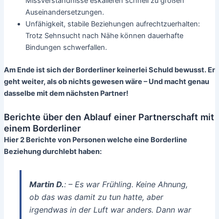
Missverständnisse eskalieren schnell zu großen
Auseinandersetzungen.
Unfähigkeit, stabile Beziehungen aufrechtzuerhalten:
Trotz Sehnsucht nach Nähe können dauerhafte
Bindungen schwerfallen.
Am Ende ist sich der Borderliner keinerlei Schuld bewusst. Er
geht weiter, als ob nichts gewesen wäre – Und macht genau
dasselbe mit dem nächsten Partner!
Berichte über den Ablauf einer Partnerschaft mit
einem Borderliner
Hier 2 Berichte von Personen welche eine Borderline
Beziehung durchlebt haben:
Martin D.
: –
Es war Frühling. Keine Ahnung,
ob das was damit zu tun hatte, aber
irgendwas in der Luft war anders. Dann war