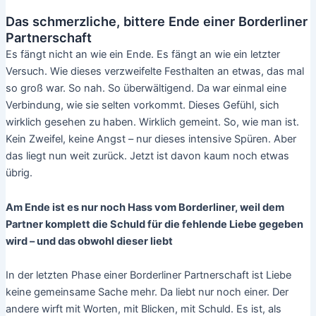
Das schmerzliche, bittere Ende einer Borderliner
Partnerschaft
Es fängt nicht an wie ein Ende. Es fängt an wie ein letzter
Versuch. Wie dieses verzweifelte Festhalten an etwas, das mal
so groß war. So nah. So überwältigend. Da war einmal eine
Verbindung, wie sie selten vorkommt. Dieses Gefühl, sich
wirklich gesehen zu haben. Wirklich gemeint. So, wie man ist.
Kein Zweifel, keine Angst – nur dieses intensive Spüren. Aber
das liegt nun weit zurück. Jetzt ist davon kaum noch etwas
übrig.
Am Ende ist es nur noch Hass vom Borderliner, weil dem
Partner komplett die Schuld für die fehlende Liebe gegeben
wird – und das obwohl dieser liebt
In der letzten Phase einer Borderliner Partnerschaft ist Liebe
keine gemeinsame Sache mehr. Da liebt nur noch einer. Der
andere wirft mit Worten, mit Blicken, mit Schuld. Es ist, als