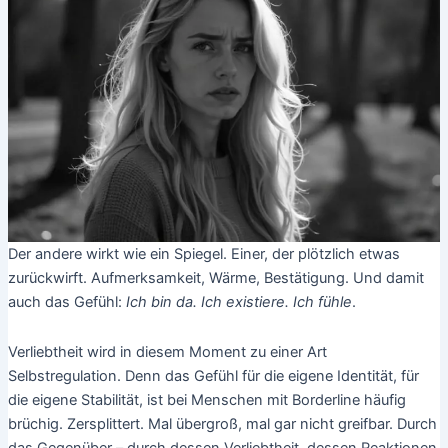
Der andere wirkt wie ein Spiegel. Einer, der plötzlich etwas
zurückwirft. Aufmerksamkeit, Wärme, Bestätigung. Und damit
auch das Gefühl:
Ich bin da. Ich existiere. Ich fühle
.
Verliebtheit wird in diesem Moment zu einer Art
Selbstregulation. Denn das Gefühl für die eigene Identität, für
die eigene Stabilität, ist bei Menschen mit Borderline häufig
brüchig. Zersplittert. Mal übergroß, mal gar nicht greifbar. Durch
das Gegenüber – durch dessen Verliebtheit, dessen Reaktionen