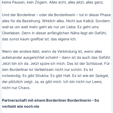
keine Pausen, kein Zögern. Alles echt, alles jetzt, alles ganz.
Und der Borderliner – oder die Borderlinerin – tut in dieser Phase
alles für die Beziehung. Wirklich alles. Nicht aus Kalkül. Sondern
weil es um weit mehr geht als nur um Liebe. Es geht ums
Überleben. Denn in dieser anfänglichen Nähe liegt ein Gefühl,
das sonst kaum greifbar ist: das eigene Ich.
Wenn der andere liebt, wenn da Verbindung ist, wenn alles
aufeinander ausgerichtet scheint – dann ist da auch das Gefühl:
Jetzt bin ich da. Jetzt spüre ich mich. Das ist der Schlüssel. Für
den Borderliner ist Verliebtsein nicht nur schön. Es ist
notwendig. Es gibt Struktur. Es gibt Halt. Es ist wie ein Spiegel,
der plötzlich zeigt: Ja, es gibt mich. Ich bin nicht nur Leere,
nicht nur Chaos.
Partnerschaft mit einem Borderliner Borderlinerin – So
verliebt wie noch nie