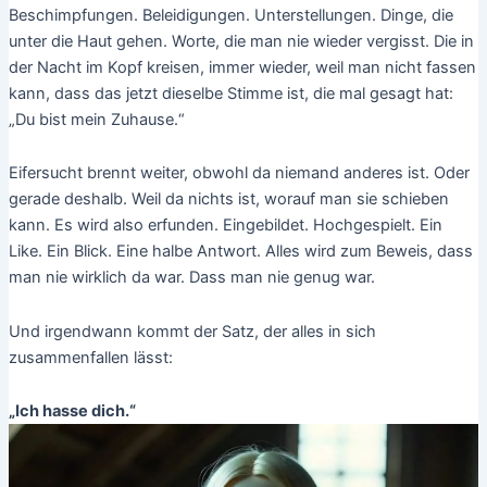
Beschimpfungen. Beleidigungen. Unterstellungen. Dinge, die
unter die Haut gehen. Worte, die man nie wieder vergisst. Die in
der Nacht im Kopf kreisen, immer wieder, weil man nicht fassen
kann, dass das jetzt dieselbe Stimme ist, die mal gesagt hat:
„Du bist mein Zuhause.“
Eifersucht brennt weiter, obwohl da niemand anderes ist. Oder
gerade deshalb. Weil da nichts ist, worauf man sie schieben
kann. Es wird also erfunden. Eingebildet. Hochgespielt. Ein
Like. Ein Blick. Eine halbe Antwort. Alles wird zum Beweis, dass
man nie wirklich da war. Dass man nie genug war.
Und irgendwann kommt der Satz, der alles in sich
zusammenfallen lässt:
„Ich hasse dich.“