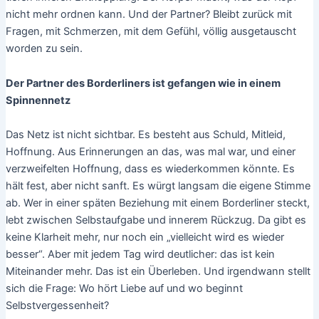
nicht mehr ordnen kann. Und der Partner? Bleibt zurück mit
Fragen, mit Schmerzen, mit dem Gefühl, völlig ausgetauscht
worden zu sein.
Der Partner des Borderliners ist gefangen wie in einem
Spinnennetz
Das Netz ist nicht sichtbar. Es besteht aus Schuld, Mitleid,
Hoffnung. Aus Erinnerungen an das, was mal war, und einer
verzweifelten Hoffnung, dass es wiederkommen könnte. Es
hält fest, aber nicht sanft. Es würgt langsam die eigene Stimme
ab. Wer in einer späten Beziehung mit einem Borderliner steckt,
lebt zwischen Selbstaufgabe und innerem Rückzug. Da gibt es
keine Klarheit mehr, nur noch ein „vielleicht wird es wieder
besser“. Aber mit jedem Tag wird deutlicher: das ist kein
Miteinander mehr. Das ist ein Überleben. Und irgendwann stellt
sich die Frage: Wo hört Liebe auf und wo beginnt
Selbstvergessenheit?