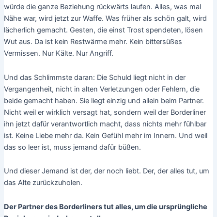
würde die ganze Beziehung rückwärts laufen. Alles, was mal
Nähe war, wird jetzt zur Waffe. Was früher als schön galt, wird
lächerlich gemacht. Gesten, die einst Trost spendeten, lösen
Wut aus. Da ist kein Restwärme mehr. Kein bittersüßes
Vermissen. Nur Kälte. Nur Angriff.
Und das Schlimmste daran: Die Schuld liegt nicht in der
Vergangenheit, nicht in alten Verletzungen oder Fehlern, die
beide gemacht haben. Sie liegt einzig und allein beim Partner.
Nicht weil er wirklich versagt hat, sondern weil der Borderliner
ihn jetzt dafür verantwortlich macht, dass nichts mehr fühlbar
ist. Keine Liebe mehr da. Kein Gefühl mehr im Innern. Und weil
das so leer ist, muss jemand dafür büßen.
Und dieser Jemand ist der, der noch liebt. Der, der alles tut, um
das Alte zurückzuholen.
Der Partner des Borderliners tut alles, um die ursprüngliche