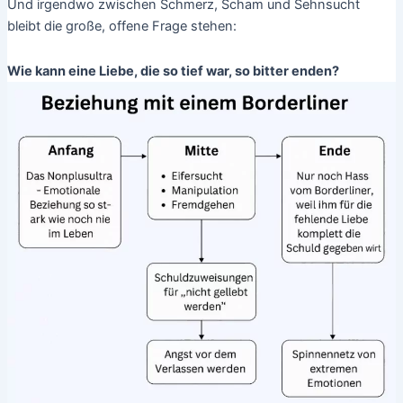
Und irgendwo zwischen Schmerz, Scham und Sehnsucht
bleibt die große, offene Frage stehen:
Wie kann eine Liebe, die so tief war, so bitter enden?