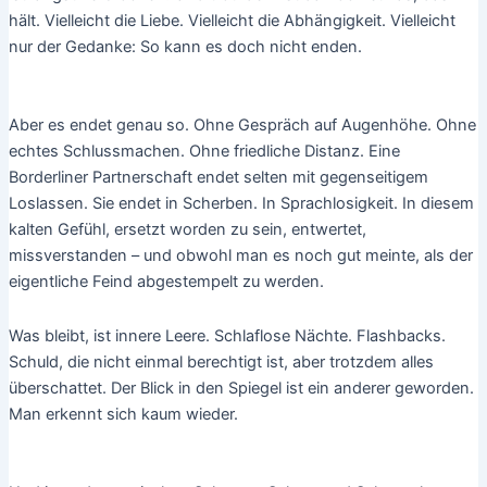
hält. Vielleicht die Liebe. Vielleicht die Abhängigkeit. Vielleicht
nur der Gedanke: So kann es doch nicht enden.
Aber es endet genau so. Ohne Gespräch auf Augenhöhe. Ohne
echtes Schlussmachen. Ohne friedliche Distanz. Eine
Borderliner Partnerschaft endet selten mit gegenseitigem
Loslassen. Sie endet in Scherben. In Sprachlosigkeit. In diesem
kalten Gefühl, ersetzt worden zu sein, entwertet,
missverstanden – und obwohl man es noch gut meinte, als der
eigentliche Feind abgestempelt zu werden.
Was bleibt, ist innere Leere. Schlaflose Nächte. Flashbacks.
Schuld, die nicht einmal berechtigt ist, aber trotzdem alles
überschattet. Der Blick in den Spiegel ist ein anderer geworden.
Man erkennt sich kaum wieder.