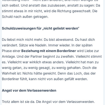
sich selbst. Und anstatt das zuzulassen, anstatt zu sagen: Da
stimmt etwas in mir nicht, wird die Richtung gewechselt. Die
Schuld nach außen getragen.
Schuldzuweisungen für „nicht geliebt werden“
Du liebst mich nicht mehr. Du bist abweisend. Du hast dich
verändert. Sätze wie Nadeln. Immer wieder. In der späten
Phase einer
Beziehung mit einem Borderliner
wird Liebe zur
Anklage. Und der Partner beginnt zu zweifeln. Vielleicht stimmt
es. Vielleicht war wirklich etwas anders. Vielleicht hat man zu
wenig getan, zu wenig gesagt, zu wenig gehalten. Doch die
Wahrheit ist: Nichts hätte gereicht. Denn das Loch, das der
Borderliner fühlt, kann nicht von außen gefüllt werden.
Angst vor dem Verlassenwerden
Trotz allem ist sie da. Die Angst vor dem Verlassenwerden.