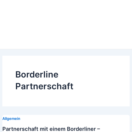
Borderline
Partnerschaft
Allgemein
Partnerschaft mit einem Borderliner –