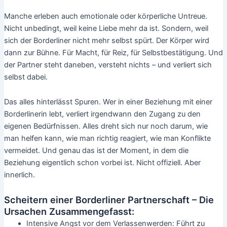
Manche erleben auch emotionale oder körperliche Untreue.
Nicht unbedingt, weil keine Liebe mehr da ist. Sondern, weil
sich der Borderliner nicht mehr selbst spürt. Der Körper wird
dann zur Bühne. Für Macht, für Reiz, für Selbstbestätigung. Und
der Partner steht daneben, versteht nichts – und verliert sich
selbst dabei.
Das alles hinterlässt Spuren. Wer in einer Beziehung mit einer
Borderlinerin lebt, verliert irgendwann den Zugang zu den
eigenen Bedürfnissen. Alles dreht sich nur noch darum, wie
man helfen kann, wie man richtig reagiert, wie man Konflikte
vermeidet. Und genau das ist der Moment, in dem die
Beziehung eigentlich schon vorbei ist. Nicht offiziell. Aber
innerlich.
Scheitern einer Borderliner Partnerschaft – Die
Ursachen Zusammengefasst:
Intensive Angst vor dem Verlassenwerden: Führt zu