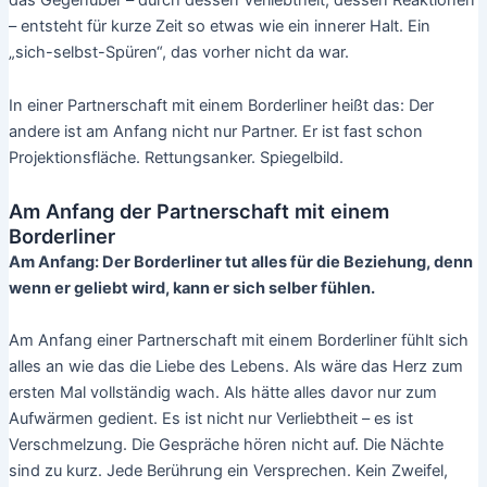
– entsteht für kurze Zeit so etwas wie ein innerer Halt. Ein
„sich-selbst-Spüren“, das vorher nicht da war.
In einer Partnerschaft mit einem Borderliner heißt das: Der
andere ist am Anfang nicht nur Partner. Er ist fast schon
Projektionsfläche. Rettungsanker. Spiegelbild.
Am Anfang der Partnerschaft mit einem
Borderliner
Am Anfang: Der Borderliner tut alles für die Beziehung, denn
wenn er geliebt wird, kann er sich selber fühlen.
Am Anfang einer Partnerschaft mit einem Borderliner fühlt sich
alles an wie das die Liebe des Lebens. Als wäre das Herz zum
ersten Mal vollständig wach. Als hätte alles davor nur zum
Aufwärmen gedient. Es ist nicht nur Verliebtheit – es ist
Verschmelzung. Die Gespräche hören nicht auf. Die Nächte
sind zu kurz. Jede Berührung ein Versprechen. Kein Zweifel,