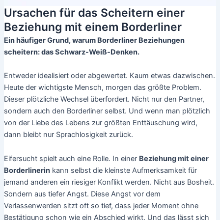
Ursachen für das Scheitern einer
Beziehung mit einem Borderliner
Ein häufiger Grund, warum Borderliner Beziehungen
scheitern: das Schwarz-Weiß-Denken.
Entweder idealisiert oder abgewertet. Kaum etwas dazwischen.
Heute der wichtigste Mensch, morgen das größte Problem.
Dieser plötzliche Wechsel überfordert. Nicht nur den Partner,
sondern auch den Borderliner selbst. Und wenn man plötzlich
von der Liebe des Lebens zur größten Enttäuschung wird,
dann bleibt nur Sprachlosigkeit zurück.
Eifersucht spielt auch eine Rolle. In einer
Beziehung mit einer
Borderlinerin
kann selbst die kleinste Aufmerksamkeit für
jemand anderen ein riesiger Konflikt werden. Nicht aus Bosheit.
Sondern aus tiefer Angst. Diese Angst vor dem
Verlassenwerden sitzt oft so tief, dass jeder Moment ohne
Bestätigung schon wie ein Abschied wirkt. Und das lässt sich