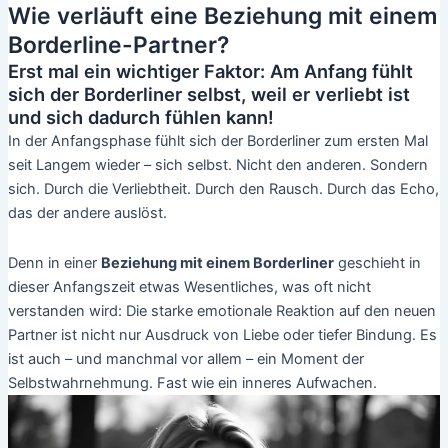
Wie verläuft eine Beziehung mit einem
Borderline-Partner?
Erst mal ein wichtiger Faktor: Am Anfang fühlt
sich der Borderliner selbst, weil er verliebt ist
und sich dadurch fühlen kann!
In der Anfangsphase fühlt sich der Borderliner zum ersten Mal
seit Langem wieder – sich selbst. Nicht den anderen. Sondern
sich. Durch die Verliebtheit. Durch den Rausch. Durch das Echo,
das der andere auslöst.
Denn in einer
Beziehung mit einem Borderliner
geschieht in
dieser Anfangszeit etwas Wesentliches, was oft nicht
verstanden wird: Die starke emotionale Reaktion auf den neuen
Partner ist nicht nur Ausdruck von Liebe oder tiefer Bindung. Es
ist auch – und manchmal vor allem – ein Moment der
Selbstwahrnehmung. Fast wie ein inneres Aufwachen.