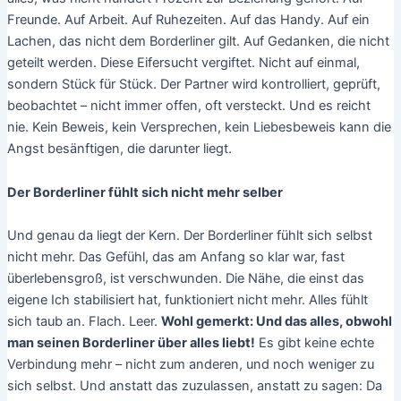
Freunde. Auf Arbeit. Auf Ruhezeiten. Auf das Handy. Auf ein
Lachen, das nicht dem Borderliner gilt. Auf Gedanken, die nicht
geteilt werden. Diese Eifersucht vergiftet. Nicht auf einmal,
sondern Stück für Stück. Der Partner wird kontrolliert, geprüft,
beobachtet – nicht immer offen, oft versteckt. Und es reicht
nie. Kein Beweis, kein Versprechen, kein Liebesbeweis kann die
Angst besänftigen, die darunter liegt.
Der Borderliner fühlt sich nicht mehr selber
Und genau da liegt der Kern. Der Borderliner fühlt sich selbst
nicht mehr. Das Gefühl, das am Anfang so klar war, fast
überlebensgroß, ist verschwunden. Die Nähe, die einst das
eigene Ich stabilisiert hat, funktioniert nicht mehr. Alles fühlt
sich taub an. Flach. Leer.
Wohl gemerkt: Und das alles, obwohl
man seinen Borderliner über alles liebt!
Es gibt keine echte
Verbindung mehr – nicht zum anderen, und noch weniger zu
sich selbst. Und anstatt das zuzulassen, anstatt zu sagen: Da