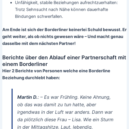
Unfähigkeit, stabile Beziehungen aufrechtzuerhalten:
Trotz Sehnsucht nach Nähe können dauerhafte
Bindungen schwerfallen.
Am Ende ist sich der Borderliner keinerlei Schuld bewusst. Er
geht weiter, als ob nichts gewesen wäre – Und macht genau
dasselbe mit dem nächsten Partner!
Berichte über den Ablauf einer Partnerschaft mit
einem Borderliner
Hier 2 Berichte von Personen welche eine Borderline
Beziehung durchlebt haben:
Martin D.
: –
Es war Frühling. Keine Ahnung,
ob das was damit zu tun hatte, aber
irgendwas in der Luft war anders. Dann war
da plötzlich diese Frau – Lisa. Wie ein Sturm
in der Mittagshitze. Laut, lebendig,