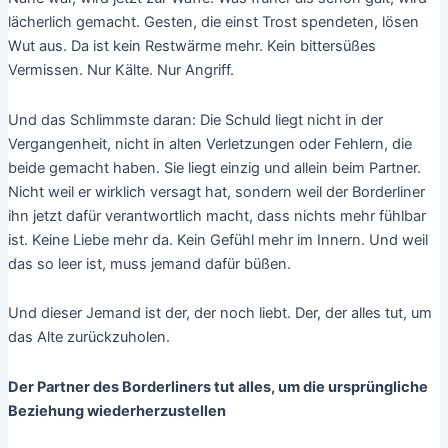
lächerlich gemacht. Gesten, die einst Trost spendeten, lösen
Wut aus. Da ist kein Restwärme mehr. Kein bittersüßes
Vermissen. Nur Kälte. Nur Angriff.
Und das Schlimmste daran: Die Schuld liegt nicht in der
Vergangenheit, nicht in alten Verletzungen oder Fehlern, die
beide gemacht haben. Sie liegt einzig und allein beim Partner.
Nicht weil er wirklich versagt hat, sondern weil der Borderliner
ihn jetzt dafür verantwortlich macht, dass nichts mehr fühlbar
ist. Keine Liebe mehr da. Kein Gefühl mehr im Innern. Und weil
das so leer ist, muss jemand dafür büßen.
Und dieser Jemand ist der, der noch liebt. Der, der alles tut, um
das Alte zurückzuholen.
Der Partner des Borderliners tut alles, um die ursprüngliche
Beziehung wiederherzustellen