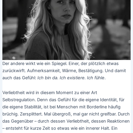
Der andere wirkt wie ein Spiegel. Einer, der plötzlich etwas
zurückwirft. Aufmerksamkeit, Wärme, Bestätigung. Und damit
auch das Gefühl:
Ich bin da. Ich existiere. Ich fühle
.
Verliebtheit wird in diesem Moment zu einer Art
Selbstregulation. Denn das Gefühl für die eigene Identität, für
die eigene Stabilität, ist bei Menschen mit Borderline häufig
brüchig. Zersplittert. Mal übergroß, mal gar nicht greifbar. Durch
das Gegenüber – durch dessen Verliebtheit, dessen Reaktionen
– entsteht für kurze Zeit so etwas wie ein innerer Halt. Ein