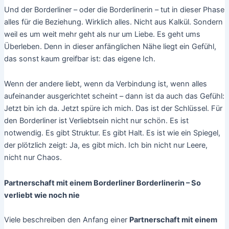
Und der Borderliner – oder die Borderlinerin – tut in dieser Phase
alles für die Beziehung. Wirklich alles. Nicht aus Kalkül. Sondern
weil es um weit mehr geht als nur um Liebe. Es geht ums
Überleben. Denn in dieser anfänglichen Nähe liegt ein Gefühl,
das sonst kaum greifbar ist: das eigene Ich.
Wenn der andere liebt, wenn da Verbindung ist, wenn alles
aufeinander ausgerichtet scheint – dann ist da auch das Gefühl:
Jetzt bin ich da. Jetzt spüre ich mich. Das ist der Schlüssel. Für
den Borderliner ist Verliebtsein nicht nur schön. Es ist
notwendig. Es gibt Struktur. Es gibt Halt. Es ist wie ein Spiegel,
der plötzlich zeigt: Ja, es gibt mich. Ich bin nicht nur Leere,
nicht nur Chaos.
Partnerschaft mit einem Borderliner Borderlinerin – So
verliebt wie noch nie
Viele beschreiben den Anfang einer
Partnerschaft mit einem