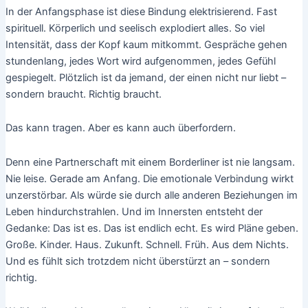
In der Anfangsphase ist diese Bindung elektrisierend. Fast
spirituell. Körperlich und seelisch explodiert alles. So viel
Intensität, dass der Kopf kaum mitkommt. Gespräche gehen
stundenlang, jedes Wort wird aufgenommen, jedes Gefühl
gespiegelt. Plötzlich ist da jemand, der einen nicht nur liebt –
sondern braucht. Richtig braucht.
Das kann tragen. Aber es kann auch überfordern.
Denn eine Partnerschaft mit einem Borderliner ist nie langsam.
Nie leise. Gerade am Anfang. Die emotionale Verbindung wirkt
unzerstörbar. Als würde sie durch alle anderen Beziehungen im
Leben hindurchstrahlen. Und im Innersten entsteht der
Gedanke: Das ist es. Das ist endlich echt. Es wird Pläne geben.
Große. Kinder. Haus. Zukunft. Schnell. Früh. Aus dem Nichts.
Und es fühlt sich trotzdem nicht überstürzt an – sondern
richtig.