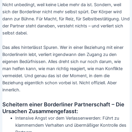
Nicht unbedingt, weil keine Liebe mehr da ist. Sondern, weil
sich der Borderliner nicht mehr selbst spürt. Der Körper wird
dann zur Bühne. Für Macht, für Reiz, für Selbstbestätigung. Und
der Partner steht daneben, versteht nichts – und verliert sich
selbst dabei.
Das alles hinterlässt Spuren. Wer in einer Beziehung mit einer
Borderlinerin lebt, verliert irgendwann den Zugang zu den
eigenen Bedürfnissen. Alles dreht sich nur noch darum, wie
man helfen kann, wie man richtig reagiert, wie man Konflikte
vermeidet. Und genau das ist der Moment, in dem die
Beziehung eigentlich schon vorbei ist. Nicht offiziell. Aber
innerlich.
Scheitern einer Borderliner Partnerschaft – Die
Ursachen Zusammengefasst:
Intensive Angst vor dem Verlassenwerden: Führt zu
klammerndem Verhalten und übermäßiger Kontrolle des