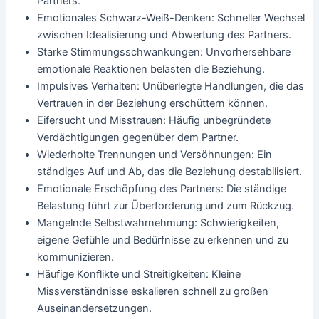
Partners.
Emotionales Schwarz-Weiß-Denken: Schneller Wechsel
zwischen Idealisierung und Abwertung des Partners.
Starke Stimmungsschwankungen: Unvorhersehbare
emotionale Reaktionen belasten die Beziehung.
Impulsives Verhalten: Unüberlegte Handlungen, die das
Vertrauen in der Beziehung erschüttern können.
Eifersucht und Misstrauen: Häufig unbegründete
Verdächtigungen gegenüber dem Partner.
Wiederholte Trennungen und Versöhnungen: Ein
ständiges Auf und Ab, das die Beziehung destabilisiert.
Emotionale Erschöpfung des Partners: Die ständige
Belastung führt zur Überforderung und zum Rückzug.
Mangelnde Selbstwahrnehmung: Schwierigkeiten,
eigene Gefühle und Bedürfnisse zu erkennen und zu
kommunizieren.
Häufige Konflikte und Streitigkeiten: Kleine
Missverständnisse eskalieren schnell zu großen
Auseinandersetzungen.