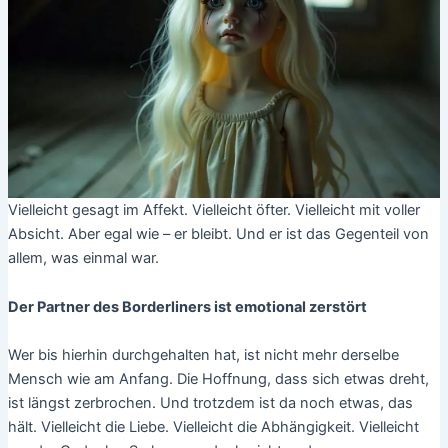
Vielleicht gesagt im Affekt. Vielleicht öfter. Vielleicht mit voller
Absicht. Aber egal wie – er bleibt. Und er ist das Gegenteil von
allem, was einmal war.
Der Partner des Borderliners ist emotional zerstört
Wer bis hierhin durchgehalten hat, ist nicht mehr derselbe
Mensch wie am Anfang. Die Hoffnung, dass sich etwas dreht,
ist längst zerbrochen. Und trotzdem ist da noch etwas, das
hält. Vielleicht die Liebe. Vielleicht die Abhängigkeit. Vielleicht