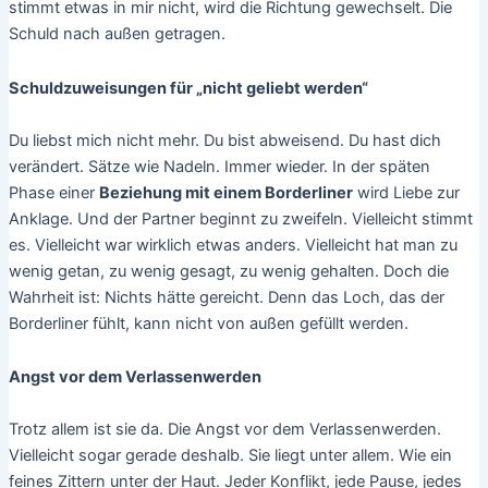
stimmt etwas in mir nicht, wird die Richtung gewechselt. Die
Schuld nach außen getragen.
Schuldzuweisungen für „nicht geliebt werden“
Du liebst mich nicht mehr. Du bist abweisend. Du hast dich
verändert. Sätze wie Nadeln. Immer wieder. In der späten
Phase einer
Beziehung mit einem Borderliner
wird Liebe zur
Anklage. Und der Partner beginnt zu zweifeln. Vielleicht stimmt
es. Vielleicht war wirklich etwas anders. Vielleicht hat man zu
wenig getan, zu wenig gesagt, zu wenig gehalten. Doch die
Wahrheit ist: Nichts hätte gereicht. Denn das Loch, das der
Borderliner fühlt, kann nicht von außen gefüllt werden.
Angst vor dem Verlassenwerden
Trotz allem ist sie da. Die Angst vor dem Verlassenwerden.
Vielleicht sogar gerade deshalb. Sie liegt unter allem. Wie ein
feines Zittern unter der Haut. Jeder Konflikt, jede Pause, jedes