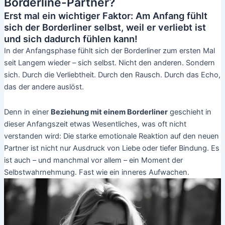
Borderline-Partner?
Erst mal ein wichtiger Faktor: Am Anfang fühlt
sich der Borderliner selbst, weil er verliebt ist
und sich dadurch fühlen kann!
In der Anfangsphase fühlt sich der Borderliner zum ersten Mal
seit Langem wieder – sich selbst. Nicht den anderen. Sondern
sich. Durch die Verliebtheit. Durch den Rausch. Durch das Echo,
das der andere auslöst.
Denn in einer
Beziehung mit einem Borderliner
geschieht in
dieser Anfangszeit etwas Wesentliches, was oft nicht
verstanden wird: Die starke emotionale Reaktion auf den neuen
Partner ist nicht nur Ausdruck von Liebe oder tiefer Bindung. Es
ist auch – und manchmal vor allem – ein Moment der
Selbstwahrnehmung. Fast wie ein inneres Aufwachen.