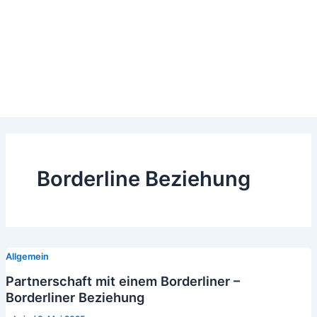
Borderline Beziehung
Allgemein
Partnerschaft mit einem Borderliner –
Borderliner Beziehung