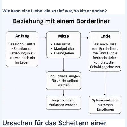
Wie kann eine Liebe, die so tief war, so bitter enden?
Ursachen für das Scheitern einer