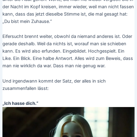
der Nacht im Kopf kreisen, immer wieder, weil man nicht fassen
kann, dass das jetzt dieselbe Stimme ist, die mal gesagt hat:
„Du bist mein Zuhause.“
Eifersucht brennt weiter, obwohl da niemand anderes ist. Oder
gerade deshalb. Weil da nichts ist, worauf man sie schieben
kann. Es wird also erfunden. Eingebildet. Hochgespielt. Ein
Like. Ein Blick. Eine halbe Antwort. Alles wird zum Beweis, dass
man nie wirklich da war. Dass man nie genug war.
Und irgendwann kommt der Satz, der alles in sich
zusammenfallen lässt:
„Ich hasse dich.“