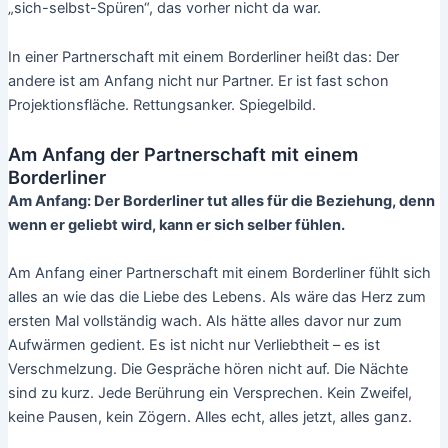
„sich-selbst-Spüren“, das vorher nicht da war.
In einer Partnerschaft mit einem Borderliner heißt das: Der
andere ist am Anfang nicht nur Partner. Er ist fast schon
Projektionsfläche. Rettungsanker. Spiegelbild.
Am Anfang der Partnerschaft mit einem
Borderliner
Am Anfang: Der Borderliner tut alles für die Beziehung, denn
wenn er geliebt wird, kann er sich selber fühlen.
Am Anfang einer Partnerschaft mit einem Borderliner fühlt sich
alles an wie das die Liebe des Lebens. Als wäre das Herz zum
ersten Mal vollständig wach. Als hätte alles davor nur zum
Aufwärmen gedient. Es ist nicht nur Verliebtheit – es ist
Verschmelzung. Die Gespräche hören nicht auf. Die Nächte
sind zu kurz. Jede Berührung ein Versprechen. Kein Zweifel,
keine Pausen, kein Zögern. Alles echt, alles jetzt, alles ganz.