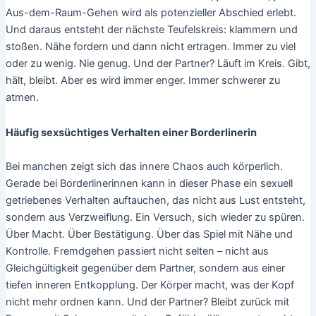
Aus-dem-Raum-Gehen wird als potenzieller Abschied erlebt.
Und daraus entsteht der nächste Teufelskreis: klammern und
stoßen. Nähe fordern und dann nicht ertragen. Immer zu viel
oder zu wenig. Nie genug. Und der Partner? Läuft im Kreis. Gibt,
hält, bleibt. Aber es wird immer enger. Immer schwerer zu
atmen.
Häufig sexsüchtiges Verhalten einer Borderlinerin
Bei manchen zeigt sich das innere Chaos auch körperlich.
Gerade bei Borderlinerinnen kann in dieser Phase ein sexuell
getriebenes Verhalten auftauchen, das nicht aus Lust entsteht,
sondern aus Verzweiflung. Ein Versuch, sich wieder zu spüren.
Über Macht. Über Bestätigung. Über das Spiel mit Nähe und
Kontrolle. Fremdgehen passiert nicht selten – nicht aus
Gleichgültigkeit gegenüber dem Partner, sondern aus einer
tiefen inneren Entkopplung. Der Körper macht, was der Kopf
nicht mehr ordnen kann. Und der Partner? Bleibt zurück mit