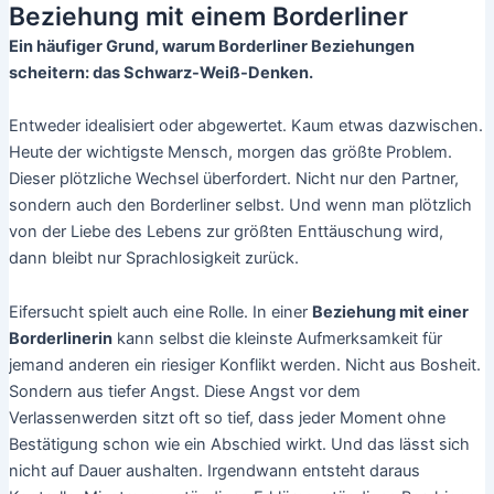
Beziehung mit einem Borderliner
Ein häufiger Grund, warum Borderliner Beziehungen
scheitern: das Schwarz-Weiß-Denken.
Entweder idealisiert oder abgewertet. Kaum etwas dazwischen.
Heute der wichtigste Mensch, morgen das größte Problem.
Dieser plötzliche Wechsel überfordert. Nicht nur den Partner,
sondern auch den Borderliner selbst. Und wenn man plötzlich
von der Liebe des Lebens zur größten Enttäuschung wird,
dann bleibt nur Sprachlosigkeit zurück.
Eifersucht spielt auch eine Rolle. In einer
Beziehung mit einer
Borderlinerin
kann selbst die kleinste Aufmerksamkeit für
jemand anderen ein riesiger Konflikt werden. Nicht aus Bosheit.
Sondern aus tiefer Angst. Diese Angst vor dem
Verlassenwerden sitzt oft so tief, dass jeder Moment ohne
Bestätigung schon wie ein Abschied wirkt. Und das lässt sich
nicht auf Dauer aushalten. Irgendwann entsteht daraus