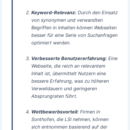
Keyword-Relevanz:
Durch den Einsatz
von synonymen und verwandten
Begriffen in Inhalten können Webseiten
besser für eine Serie von Suchanfragen
optimiert werden.
Verbesserte Benutzererfahrung:
Eine
Webseite, die reich an relevantem
Inhalt ist, übermittelt Nutzern eine
bessere Erfahrung, was zu höheren
Verweildauern und geringeren
Absprungraten führt.
Wettbewerbsvorteil:
Firmen in
Sonthofen, die LSI nehmen, können
sich entnommen basierend auf der