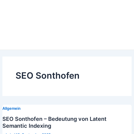
SEO Sonthofen
Allgemein
SEO Sonthofen – Bedeutung von Latent
Semantic Indexing