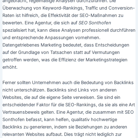
angebracht, regelmäßige Analysen durchzuführen. Die
Überwachung von Keyword-Rankings, Traffic und Conversion-
Raten ist hilfreich, die Effektivität der SEO-Maßnahmen zu
bewerten. Eine Agentur, die sich auf
SEO Sonthofen
spezialisiert hat, kann diese Analysen professionell durchführen
und entsprechende Anpassungen vornehmen.
Datengetriebenes Marketing bedeutet, dass Entscheidungen
auf der Grundlage von Tatsachen statt auf Vermutungen
getroffen werden, was die Effizienz der Marketingstrategien
erhöht.
Ferner sollten Unternehmen auch die Bedeutung von Backlinks
nicht unterschätzen. Backlinks sind Links von anderen
Websites, die auf die eigene Seite verweisen. Sie sind ein
entscheidender Faktor für die SEO-Rankings, da sie als eine Art
Vertrauensbeweis gelten. Eine Agentur, die zusammen mit SEO
Sonthofen befasst, kann helfen, qualitativ hochwertige
Backlinks zu generieren, indem sie Beziehungen zu anderen
relevanten Websites aufbaut. Dies trägt nicht lediglich zur