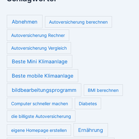
Abnehmen
Autoversicherung berechnen
Autoversicherung Rechner
Autoversicherung Vergleich
Beste Mini Klimaanlage
Beste mobile Klimaanlage
bildbearbeitungsprogramm
BMI berechnen
Computer schneller machen
Diabetes
die billigste Autoversicherung
Ernährung
eigene Homepage erstellen