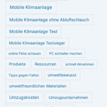
Mobile Klimaanlage
Mobile Klimaanlage ohne Abluftschlauch
Mobile Klimaanlage Test
Mobile Klimaanlage Testsieger
online Filme schauen
PC schneller machen
Produkte
Ressourcen
schnell Abnehmen
umweltbewusst
Tipps gegen Falten
umweltfreundlichen Materialien
Umzugskosten
Umzugsunternehmen