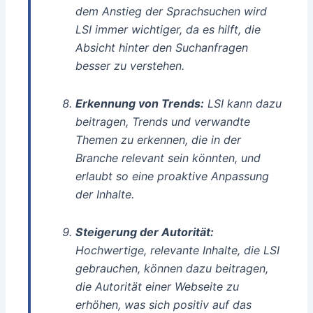
dem Anstieg der Sprachsuchen wird
LSI immer wichtiger, da es hilft, die
Absicht hinter den Suchanfragen
besser zu verstehen.
Erkennung von Trends:
LSI kann dazu
beitragen, Trends und verwandte
Themen zu erkennen, die in der
Branche relevant sein könnten, und
erlaubt so eine proaktive Anpassung
der Inhalte.
Steigerung der Autorität:
Hochwertige, relevante Inhalte, die LSI
gebrauchen, können dazu beitragen,
die Autorität einer Webseite zu
erhöhen, was sich positiv auf das