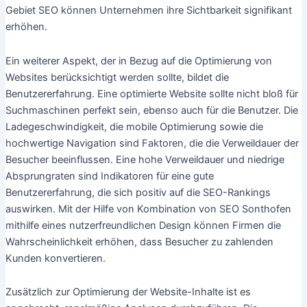
Gebiet SEO können Unternehmen ihre Sichtbarkeit signifikant
erhöhen.
Ein weiterer Aspekt, der in Bezug auf die Optimierung von
Websites berücksichtigt werden sollte, bildet die
Benutzererfahrung. Eine optimierte Website sollte nicht bloß für
Suchmaschinen perfekt sein, ebenso auch für die Benutzer. Die
Ladegeschwindigkeit, die mobile Optimierung sowie die
hochwertige Navigation sind Faktoren, die die Verweildauer der
Besucher beeinflussen. Eine hohe Verweildauer und niedrige
Absprungraten sind Indikatoren für eine gute
Benutzererfahrung, die sich positiv auf die SEO-Rankings
auswirken. Mit der Hilfe von Kombination von SEO Sonthofen
mithilfe eines nutzerfreundlichen Design können Firmen die
Wahrscheinlichkeit erhöhen, dass Besucher zu zahlenden
Kunden konvertieren.
Zusätzlich zur Optimierung der Website-Inhalte ist es