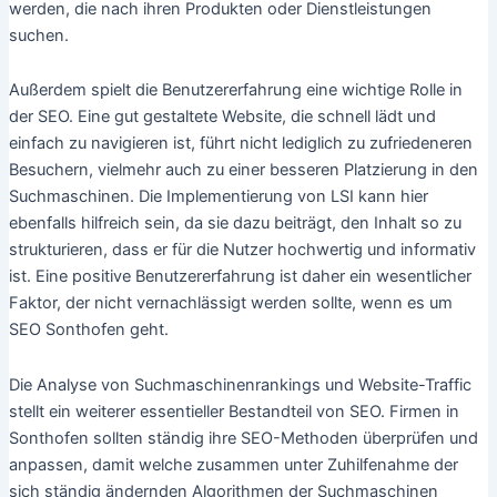
werden, die nach ihren Produkten oder Dienstleistungen
suchen.
Außerdem spielt die Benutzererfahrung eine wichtige Rolle in
der SEO. Eine gut gestaltete Website, die schnell lädt und
einfach zu navigieren ist, führt nicht lediglich zu zufriedeneren
Besuchern, vielmehr auch zu einer besseren Platzierung in den
Suchmaschinen. Die Implementierung von LSI kann hier
ebenfalls hilfreich sein, da sie dazu beiträgt, den Inhalt so zu
strukturieren, dass er für die Nutzer hochwertig und informativ
ist. Eine positive Benutzererfahrung ist daher ein wesentlicher
Faktor, der nicht vernachlässigt werden sollte, wenn es um
SEO Sonthofen geht.
Die Analyse von Suchmaschinenrankings und Website-Traffic
stellt ein weiterer essentieller Bestandteil von SEO. Firmen in
Sonthofen sollten ständig ihre SEO-Methoden überprüfen und
anpassen, damit welche zusammen unter Zuhilfenahme der
sich ständig ändernden Algorithmen der Suchmaschinen