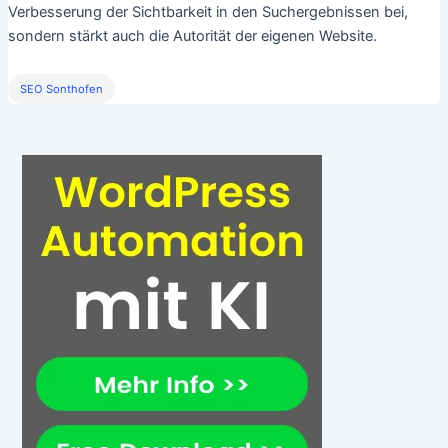
Verbesserung der Sichtbarkeit in den Suchergebnissen bei,
sondern stärkt auch die Autorität der eigenen Website.
SEO Sonthofen