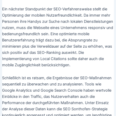
Ein nächster Standpunkt der SEO-Verfahrensweise stellt die
Optimierung der mobilen Nutzerfreundlichkeit. Da immer mehr
Personen ihre Handys zur Suche nach lokalen Dienstleistungen
nutzen, muss die Webseite eines Unternehmens responsiv und
bedienungsfreundlich sein. Eine optimierte mobile
Benutzererfahrung trägt dazu bei, die Absprungrate zu
minimieren plus die Verweildauer auf der Seite zu erhöhen, was
sich positiv auf das SEO-Ranking auswirkt. Die
Implementierung von Local Citations sollte daher auch die
mobile Zugänglichkeit berücksichtigen.
Schließlich ist es ratsam, die Ergebnisse der SEO-Maßnahmen
sequentiell zu überwachen und zu analysieren. Tools wie
Google Analytics und Google Search Console haben wertvolle
Einblicke in den Traffic, das Nutzerverhalten auch die
Performance der durchgeführten Maßnahmen. Unter Einsatz
der Analyse dieser Daten kann die SEO Sonthofen-Strategie
kontinuierlich angepasst und optimiert werden, um langfristige