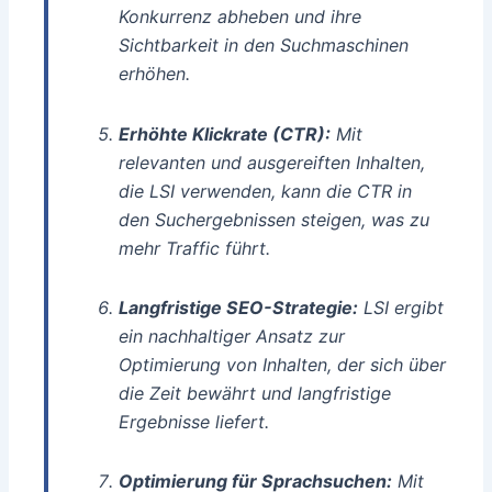
Konkurrenz abheben und ihre
Sichtbarkeit in den Suchmaschinen
erhöhen.
Erhöhte Klickrate (CTR):
Mit
relevanten und ausgereiften Inhalten,
die LSI verwenden, kann die CTR in
den Suchergebnissen steigen, was zu
mehr Traffic führt.
Langfristige SEO-Strategie:
LSI ergibt
ein nachhaltiger Ansatz zur
Optimierung von Inhalten, der sich über
die Zeit bewährt und langfristige
Ergebnisse liefert.
Optimierung für Sprachsuchen:
Mit