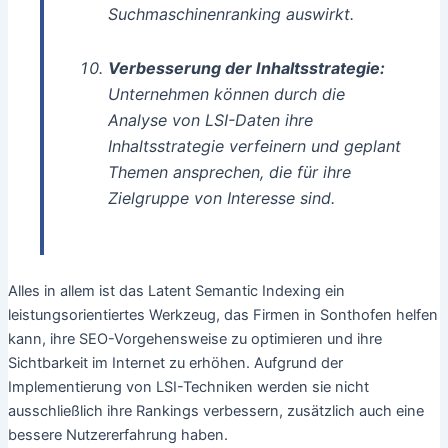
Suchmaschinenranking auswirkt.
Verbesserung der Inhaltsstrategie:
Unternehmen können durch die
Analyse von LSI-Daten ihre
Inhaltsstrategie verfeinern und geplant
Themen ansprechen, die für ihre
Zielgruppe von Interesse sind.
Alles in allem ist das Latent Semantic Indexing ein
leistungsorientiertes Werkzeug, das Firmen in Sonthofen helfen
kann, ihre SEO-Vorgehensweise zu optimieren und ihre
Sichtbarkeit im Internet zu erhöhen. Aufgrund der
Implementierung von LSI-Techniken werden sie nicht
ausschließlich ihre Rankings verbessern, zusätzlich auch eine
bessere Nutzererfahrung haben.