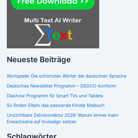
Neueste Beiträge
Wortspiele: Die schönsten Wörter der deutschen Sprache
Deutsches Newsletter Programm – DSGVO-konform
Diashow Programm für Smart TVs und Tablets
So finden Eltern das passende Kinder Malbuch
Unsichtbare Zahnkorrektur 2026: Warum immer mehr
Erwachsene auf Invisalign setzen
Schlagwörter