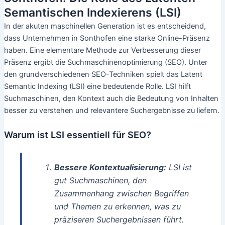
Semantischen Indexierens (LSI)
In der akuten maschinellen Generation ist es entscheidend,
dass Unternehmen in Sonthofen eine starke Online-Präsenz
haben. Eine elementare Methode zur Verbesserung dieser
Präsenz ergibt die Suchmaschinenoptimierung (SEO). Unter
den grundverschiedenen SEO-Techniken spielt das Latent
Semantic Indexing (LSI) eine bedeutende Rolle. LSI hilft
Suchmaschinen, den Kontext auch die Bedeutung von Inhalten
besser zu verstehen und relevantere Suchergebnisse zu liefern.
Warum ist LSI essentiell für SEO?
Bessere Kontextualisierung:
LSI ist
gut Suchmaschinen, den
Zusammenhang zwischen Begriffen
und Themen zu erkennen, was zu
präziseren Suchergebnissen führt.