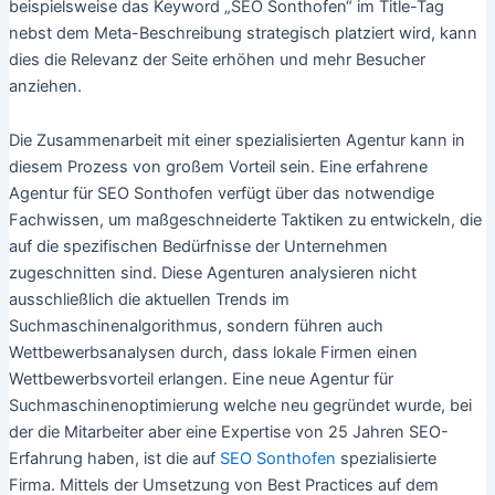
beispielsweise das Keyword „SEO Sonthofen“ im Title-Tag
nebst dem Meta-Beschreibung strategisch platziert wird, kann
dies die Relevanz der Seite erhöhen und mehr Besucher
anziehen.
Die Zusammenarbeit mit einer spezialisierten Agentur kann in
diesem Prozess von großem Vorteil sein. Eine erfahrene
Agentur für SEO Sonthofen verfügt über das notwendige
Fachwissen, um maßgeschneiderte Taktiken zu entwickeln, die
auf die spezifischen Bedürfnisse der Unternehmen
zugeschnitten sind. Diese Agenturen analysieren nicht
ausschließlich die aktuellen Trends im
Suchmaschinenalgorithmus, sondern führen auch
Wettbewerbsanalysen durch, dass lokale Firmen einen
Wettbewerbsvorteil erlangen. Eine neue Agentur für
Suchmaschinenoptimierung welche neu gegründet wurde, bei
der die Mitarbeiter aber eine Expertise von 25 Jahren SEO-
Erfahrung haben, ist die auf
SEO Sonthofen
spezialisierte
Firma. Mittels der Umsetzung von Best Practices auf dem