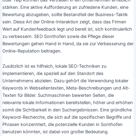
oder Yelp können das Vertrauen in ein Unternehmen erheblich
stärken. Eine aktive Aufforderung an zufriedene Kunden, eine
Bewertung abzugeben, sollte Bestandteil der Business-Taktik
sein. Diese Art der Online-Interaktion zeigt, dass das Firmen
Wert auf Kundenfeedback legt und bereit ist, sich kontinuierlich
zu verbessern. SEO Sonthofen sowie die Pflege dieser
Bewertungen gehen Hand in Hand, da sie zur Verbesserung der
Online-Reputation beitragen.
Zusätzlich ist es hilfreich, lokale SEO-Techniken zu
implementieren, die speziell auf den Standort des
Unternehmens abzielen. Dazu gehört die Verwendung lokaler
Keywords in Webseitentexten, Meta-Beschreibungen und Alt-
Texten für Bilder. Suchmaschinen bewerten Seiten, die
relevante lokale Informationen bereitstellen, höher und erhöhen
somit die Sichtbarkeit in den Suchergebnissen. Eine gründliche
Keyword-Recherche, die sich auf die spezifischen Begriffe und
Phrasen konzentriert, die potenzielle Kunden in Sonthofen
benutzen könnten, ist dabei von großer Bedeutung.