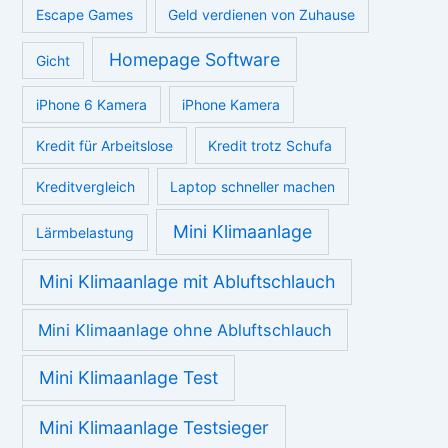
Escape Games
Geld verdienen von Zuhause
Homepage Software
Gicht
iPhone 6 Kamera
iPhone Kamera
Kredit für Arbeitslose
Kredit trotz Schufa
Kreditvergleich
Laptop schneller machen
Mini Klimaanlage
Lärmbelastung
Mini Klimaanlage mit Abluftschlauch
Mini Klimaanlage ohne Abluftschlauch
Mini Klimaanlage Test
Mini Klimaanlage Testsieger