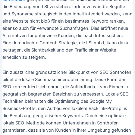
die Bedeutung von LSI verstehen. Indem verwandte Begriffe
und Synonyme strategisch in den Inhalt integriert werden, kann
eine Website nicht bloß für ein bestimmtes Keyword ranken,
ebenso auch für verwandte Suchanfragen. Dies eröffnet neue
Alternativen für potenzielle Kunden, die nach Infos suchen.
Eine durchdachte Content-Strategie, die LSI nutzt, kann dazu
beitragen, die Sichtbarkeit und den Traffic einer Website
erheblich zu steigern.
Ein zusätzlicher grundsätzlicher Blickpunkt von SEO Sonthofen
bildet die lokale Suchmaschinenoptimierung. Diese Form der
SEO konzentriert sich darauf, die Auffindbarkeit von Firmen in
geografisch begrenzten Bereichen zu verbessern. Lokale SEO-
Techniken beinhalten die Optimierung des Google My
Business-Profils, den Aufbau von lokalem Backlink-Profil plus
die Benutzung geografischer Keywords. Durch eine optimale
lokale SEO-Methode können Unternehmen in Sonthofen
garantieren, dass sie von Kunden in ihrer Umgebung gefunden