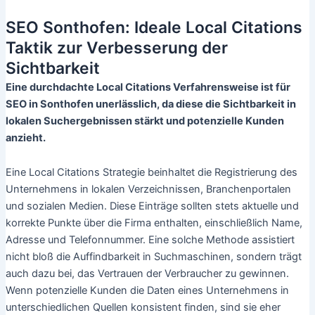
SEO Sonthofen: Ideale Local Citations
Taktik zur Verbesserung der
Sichtbarkeit
Eine durchdachte Local Citations Verfahrensweise ist für
SEO in Sonthofen unerlässlich, da diese die Sichtbarkeit in
lokalen Suchergebnissen stärkt und potenzielle Kunden
anzieht.
Eine Local Citations Strategie beinhaltet die Registrierung des
Unternehmens in lokalen Verzeichnissen, Branchenportalen
und sozialen Medien. Diese Einträge sollten stets aktuelle und
korrekte Punkte über die Firma enthalten, einschließlich Name,
Adresse und Telefonnummer. Eine solche Methode assistiert
nicht bloß die Auffindbarkeit in Suchmaschinen, sondern trägt
auch dazu bei, das Vertrauen der Verbraucher zu gewinnen.
Wenn potenzielle Kunden die Daten eines Unternehmens in
unterschiedlichen Quellen konsistent finden, sind sie eher