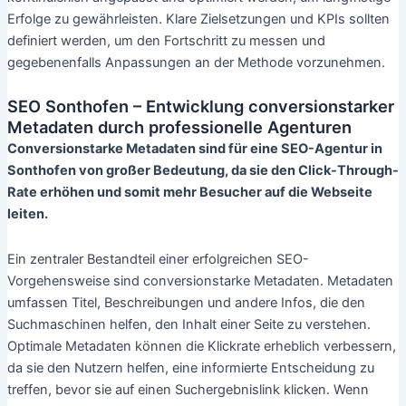
Erfolge zu gewährleisten. Klare Zielsetzungen und KPIs sollten
definiert werden, um den Fortschritt zu messen und
gegebenenfalls Anpassungen an der Methode vorzunehmen.
SEO Sonthofen – Entwicklung conversionstarker
Metadaten durch professionelle Agenturen
Conversionstarke Metadaten sind für eine SEO-Agentur in
Sonthofen von großer Bedeutung, da sie den Click-Through-
Rate erhöhen und somit mehr Besucher auf die Webseite
leiten.
Ein zentraler Bestandteil einer erfolgreichen SEO-
Vorgehensweise sind conversionstarke Metadaten. Metadaten
umfassen Titel, Beschreibungen und andere Infos, die den
Suchmaschinen helfen, den Inhalt einer Seite zu verstehen.
Optimale Metadaten können die Klickrate erheblich verbessern,
da sie den Nutzern helfen, eine informierte Entscheidung zu
treffen, bevor sie auf einen Suchergebnislink klicken. Wenn