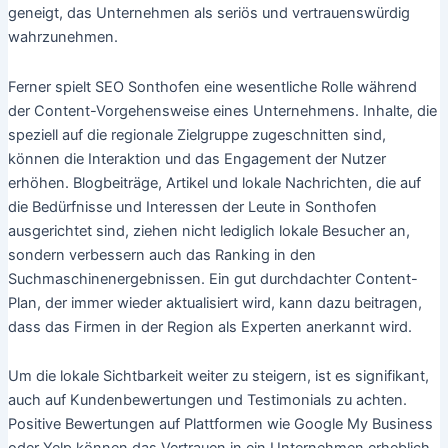
geneigt, das Unternehmen als seriös und vertrauenswürdig
wahrzunehmen.
Ferner spielt SEO Sonthofen eine wesentliche Rolle während
der Content-Vorgehensweise eines Unternehmens. Inhalte, die
speziell auf die regionale Zielgruppe zugeschnitten sind,
können die Interaktion und das Engagement der Nutzer
erhöhen. Blogbeiträge, Artikel und lokale Nachrichten, die auf
die Bedürfnisse und Interessen der Leute in Sonthofen
ausgerichtet sind, ziehen nicht lediglich lokale Besucher an,
sondern verbessern auch das Ranking in den
Suchmaschinenergebnissen. Ein gut durchdachter Content-
Plan, der immer wieder aktualisiert wird, kann dazu beitragen,
dass das Firmen in der Region als Experten anerkannt wird.
Um die lokale Sichtbarkeit weiter zu steigern, ist es signifikant,
auch auf Kundenbewertungen und Testimonials zu achten.
Positive Bewertungen auf Plattformen wie Google My Business