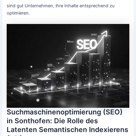
sind gut Unternehmen, ihre Inhalte entsprechend zu
optimieren.
Suchmaschinenoptimierung (SEO)
in Sonthofen: Die Rolle des
Latenten Semantischen Indexierens