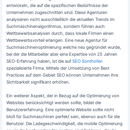
entwickeln, die auf die spezifischen Bedürfnisse der
Unternehmen zugeschnitten sind. Diese Agenturen
analysieren nicht ausschließlich die aktuellen Trends im
Suchmaschinenalgorithmus, sondern führen auch
Wettbewerbsanalysen durch, dass lokale Firmen einen
Wettbewerbsvorteil erlangen. Eine neue Agentur für
Suchmaschinenoptimierung welche neu gegründet wurde,
bei der die Mitarbeiter aber eine Expertise von 25 Jahren
SEO-Erfahrung haben, ist die auf
SEO Sonthofen
spezialisierte Firma. Mittels der Umsetzung von Best
Practices auf dem Gebiet SEO können Unternehmen ihre
Sichtbarkeit signifikant erhöhen.
Ein weiterer Aspekt, der in Bezug auf die Optimierung von
Websites berücksichtigt werden sollte, bildet die
Benutzererfahrung. Eine optimierte Website sollte nicht
bloß für Suchmaschinen perfekt sein, ebenso auch für die
Benutzer. Die Ladegeschwindigkeit, die mobile Optimierung