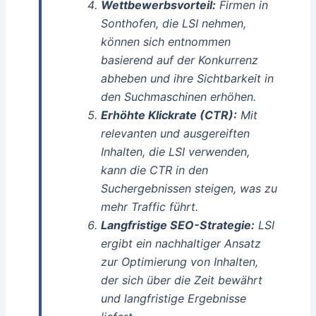
Wettbewerbsvorteil:
Firmen in
Sonthofen, die LSI nehmen,
können sich entnommen
basierend auf der Konkurrenz
abheben und ihre Sichtbarkeit in
den Suchmaschinen erhöhen.
Erhöhte Klickrate (CTR):
Mit
relevanten und ausgereiften
Inhalten, die LSI verwenden,
kann die CTR in den
Suchergebnissen steigen, was zu
mehr Traffic führt.
Langfristige SEO-Strategie:
LSI
ergibt ein nachhaltiger Ansatz
zur Optimierung von Inhalten,
der sich über die Zeit bewährt
und langfristige Ergebnisse