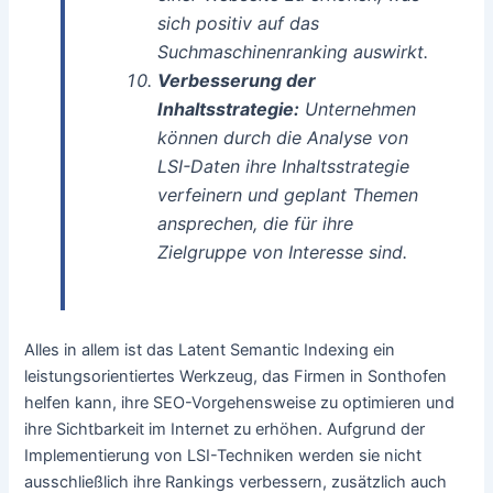
sich positiv auf das
Suchmaschinenranking auswirkt.
Verbesserung der
Inhaltsstrategie:
Unternehmen
können durch die Analyse von
LSI-Daten ihre Inhaltsstrategie
verfeinern und geplant Themen
ansprechen, die für ihre
Zielgruppe von Interesse sind.
Alles in allem ist das Latent Semantic Indexing ein
leistungsorientiertes Werkzeug, das Firmen in Sonthofen
helfen kann, ihre SEO-Vorgehensweise zu optimieren und
ihre Sichtbarkeit im Internet zu erhöhen. Aufgrund der
Implementierung von LSI-Techniken werden sie nicht
ausschließlich ihre Rankings verbessern, zusätzlich auch