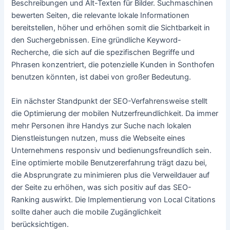
Beschreibungen und Alt-Texten für Bilder. Suchmaschinen
bewerten Seiten, die relevante lokale Informationen
bereitstellen, höher und erhöhen somit die Sichtbarkeit in
den Suchergebnissen. Eine gründliche Keyword-
Recherche, die sich auf die spezifischen Begriffe und
Phrasen konzentriert, die potenzielle Kunden in Sonthofen
benutzen könnten, ist dabei von großer Bedeutung.
Ein nächster Standpunkt der SEO-Verfahrensweise stellt
die Optimierung der mobilen Nutzerfreundlichkeit. Da immer
mehr Personen ihre Handys zur Suche nach lokalen
Dienstleistungen nutzen, muss die Webseite eines
Unternehmens responsiv und bedienungsfreundlich sein.
Eine optimierte mobile Benutzererfahrung trägt dazu bei,
die Absprungrate zu minimieren plus die Verweildauer auf
der Seite zu erhöhen, was sich positiv auf das SEO-
Ranking auswirkt. Die Implementierung von Local Citations
sollte daher auch die mobile Zugänglichkeit
berücksichtigen.