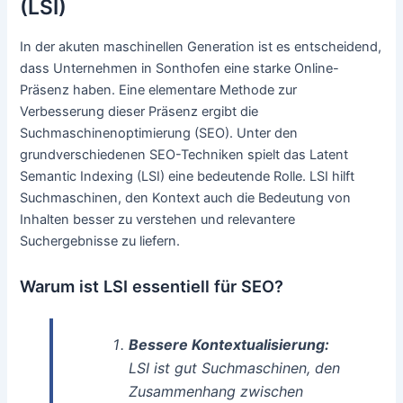
(LSI)
In der akuten maschinellen Generation ist es entscheidend,
dass Unternehmen in Sonthofen eine starke Online-
Präsenz haben. Eine elementare Methode zur
Verbesserung dieser Präsenz ergibt die
Suchmaschinenoptimierung (SEO). Unter den
grundverschiedenen SEO-Techniken spielt das Latent
Semantic Indexing (LSI) eine bedeutende Rolle. LSI hilft
Suchmaschinen, den Kontext auch die Bedeutung von
Inhalten besser zu verstehen und relevantere
Suchergebnisse zu liefern.
Warum ist LSI essentiell für SEO?
Bessere Kontextualisierung:
LSI ist gut Suchmaschinen, den
Zusammenhang zwischen