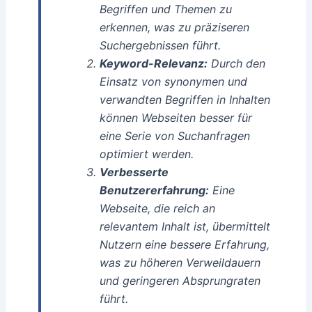
Begriffen und Themen zu
erkennen, was zu präziseren
Suchergebnissen führt.
Keyword-Relevanz:
Durch den
Einsatz von synonymen und
verwandten Begriffen in Inhalten
können Webseiten besser für
eine Serie von Suchanfragen
optimiert werden.
Verbesserte
Benutzererfahrung:
Eine
Webseite, die reich an
relevantem Inhalt ist, übermittelt
Nutzern eine bessere Erfahrung,
was zu höheren Verweildauern
und geringeren Absprungraten
führt.