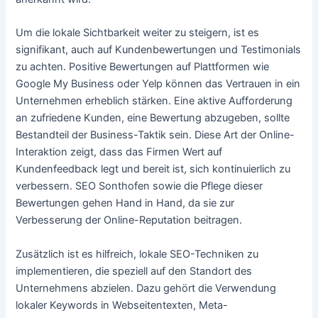
Um die lokale Sichtbarkeit weiter zu steigern, ist es
signifikant, auch auf Kundenbewertungen und Testimonials
zu achten. Positive Bewertungen auf Plattformen wie
Google My Business oder Yelp können das Vertrauen in ein
Unternehmen erheblich stärken. Eine aktive Aufforderung
an zufriedene Kunden, eine Bewertung abzugeben, sollte
Bestandteil der Business-Taktik sein. Diese Art der Online-
Interaktion zeigt, dass das Firmen Wert auf
Kundenfeedback legt und bereit ist, sich kontinuierlich zu
verbessern. SEO Sonthofen sowie die Pflege dieser
Bewertungen gehen Hand in Hand, da sie zur
Verbesserung der Online-Reputation beitragen.
Zusätzlich ist es hilfreich, lokale SEO-Techniken zu
implementieren, die speziell auf den Standort des
Unternehmens abzielen. Dazu gehört die Verwendung
lokaler Keywords in Webseitentexten, Meta-