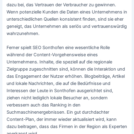
dazu bei, das Vertrauen der Verbraucher zu gewinnen.
Wenn potenzielle Kunden die Daten eines Unternehmens in
unterschiedlichen Quellen konsistent finden, sind sie eher
geneigt, das Unternehmen als seriös und vertrauenswürdig
wahrzunehmen.
Ferner spielt SEO Sonthofen eine wesentliche Rolle
während der Content-Vorgehensweise eines
Unternehmens. Inhalte, die speziell auf die regionale
Zielgruppe zugeschnitten sind, können die Interaktion und
das Engagement der Nutzer erhöhen. Blogbeiträge, Artikel
und lokale Nachrichten, die auf die Bedürfnisse und
Interessen der Leute in Sonthofen ausgerichtet sind,
ziehen nicht lediglich lokale Besucher an, sondern
verbessern auch das Ranking in den
Suchmaschinenergebnissen. Ein gut durchdachter
Content-Plan, der immer wieder aktualisiert wird, kann
dazu beitragen, dass das Firmen in der Region als Experten
anerkannt wird.