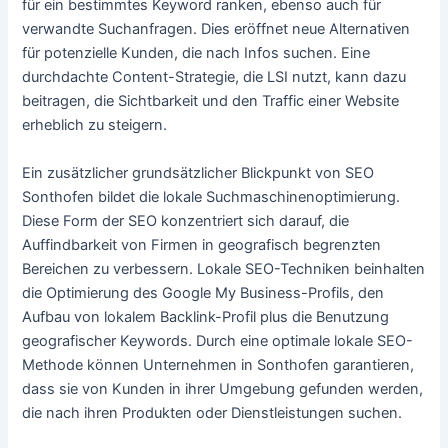
für ein bestimmtes Keyword ranken, ebenso auch für
verwandte Suchanfragen. Dies eröffnet neue Alternativen
für potenzielle Kunden, die nach Infos suchen. Eine
durchdachte Content-Strategie, die LSI nutzt, kann dazu
beitragen, die Sichtbarkeit und den Traffic einer Website
erheblich zu steigern.
Ein zusätzlicher grundsätzlicher Blickpunkt von SEO
Sonthofen bildet die lokale Suchmaschinenoptimierung.
Diese Form der SEO konzentriert sich darauf, die
Auffindbarkeit von Firmen in geografisch begrenzten
Bereichen zu verbessern. Lokale SEO-Techniken beinhalten
die Optimierung des Google My Business-Profils, den
Aufbau von lokalem Backlink-Profil plus die Benutzung
geografischer Keywords. Durch eine optimale lokale SEO-
Methode können Unternehmen in Sonthofen garantieren,
dass sie von Kunden in ihrer Umgebung gefunden werden,
die nach ihren Produkten oder Dienstleistungen suchen.