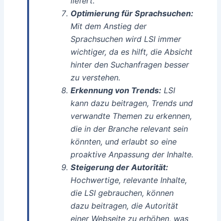
liefert.
Optimierung für Sprachsuchen:
Mit dem Anstieg der
Sprachsuchen wird LSI immer
wichtiger, da es hilft, die Absicht
hinter den Suchanfragen besser
zu verstehen.
Erkennung von Trends:
LSI
kann dazu beitragen, Trends und
verwandte Themen zu erkennen,
die in der Branche relevant sein
könnten, und erlaubt so eine
proaktive Anpassung der Inhalte.
Steigerung der Autorität:
Hochwertige, relevante Inhalte,
die LSI gebrauchen, können
dazu beitragen, die Autorität
einer Webseite zu erhöhen, was