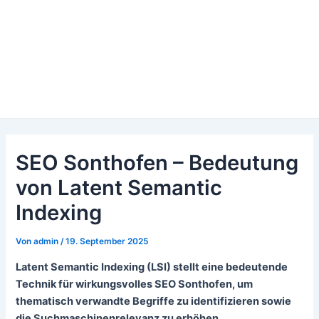
SEO Sonthofen – Bedeutung
von Latent Semantic
Indexing
Von
admin
/
19. September 2025
Latent Semantic Indexing (LSI) stellt eine bedeutende
Technik für wirkungsvolles SEO Sonthofen, um
thematisch verwandte Begriffe zu identifizieren sowie
die Suchmaschinenrelevanz zu erhöhen.