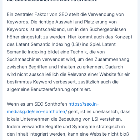
Ein zentraler Faktor von SEO stellt die Verwendung von
Keywords. Die richtige Auswahl und Platzierung von
Keywords ist entscheidend, um in den Suchergebnissen
höher eingestuft zu werden. Hier kommt auch das Konzept
des Latent Semantic Indexing (LSI) ins Spiel. Latent
Semantic Indexing bildet eine Technik, die von
Suchmaschinen verwendet wird, um den Zusammenhang
zwischen Begriffen und Inhalten zu erkennen. Dadurch
wird nicht ausschließlich die Relevanz einer Website für ein
bestimmtes Keyword verbessert, zusätzlich auch die
allgemeine Benutzererfahrung optimiert.
Wenn es um SEO Sonthofen
https://seo.in-
mediakg.de/seo-sonthofen/
geht, ist es unerlässlich, dass
lokale Unternehmen die Bedeutung von LSI verstehen.
Indem verwandte Begriffe und Synonyme strategisch in
den Inhalt integriert werden, kann eine Website nicht bloß