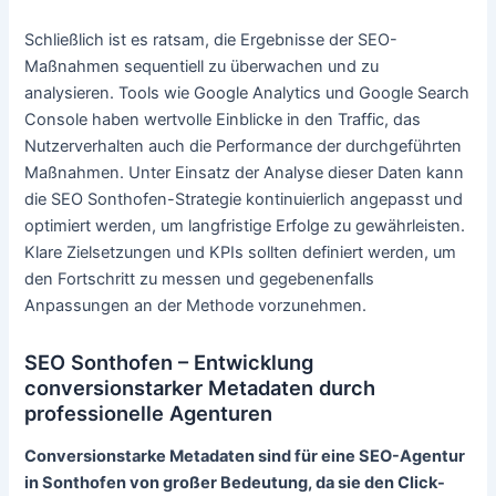
Schließlich ist es ratsam, die Ergebnisse der SEO-
Maßnahmen sequentiell zu überwachen und zu
analysieren. Tools wie Google Analytics und Google Search
Console haben wertvolle Einblicke in den Traffic, das
Nutzerverhalten auch die Performance der durchgeführten
Maßnahmen. Unter Einsatz der Analyse dieser Daten kann
die SEO Sonthofen-Strategie kontinuierlich angepasst und
optimiert werden, um langfristige Erfolge zu gewährleisten.
Klare Zielsetzungen und KPIs sollten definiert werden, um
den Fortschritt zu messen und gegebenenfalls
Anpassungen an der Methode vorzunehmen.
SEO Sonthofen – Entwicklung
conversionstarker Metadaten durch
professionelle Agenturen
Conversionstarke Metadaten sind für eine SEO-Agentur
in Sonthofen von großer Bedeutung, da sie den Click-