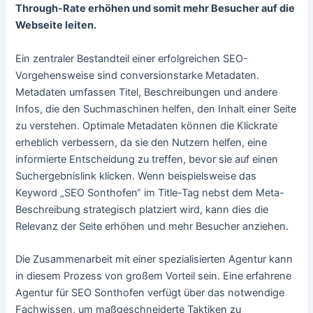
Through-Rate erhöhen und somit mehr Besucher auf die
Webseite leiten.
Ein zentraler Bestandteil einer erfolgreichen SEO-
Vorgehensweise sind conversionstarke Metadaten.
Metadaten umfassen Titel, Beschreibungen und andere
Infos, die den Suchmaschinen helfen, den Inhalt einer Seite
zu verstehen. Optimale Metadaten können die Klickrate
erheblich verbessern, da sie den Nutzern helfen, eine
informierte Entscheidung zu treffen, bevor sie auf einen
Suchergebnislink klicken. Wenn beispielsweise das
Keyword „SEO Sonthofen“ im Title-Tag nebst dem Meta-
Beschreibung strategisch platziert wird, kann dies die
Relevanz der Seite erhöhen und mehr Besucher anziehen.
Die Zusammenarbeit mit einer spezialisierten Agentur kann
in diesem Prozess von großem Vorteil sein. Eine erfahrene
Agentur für SEO Sonthofen verfügt über das notwendige
Fachwissen, um maßgeschneiderte Taktiken zu