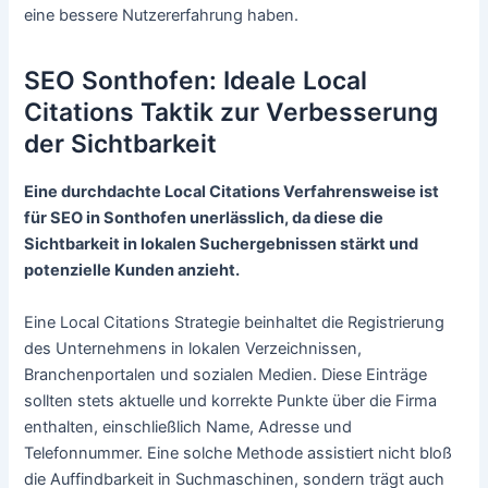
eine bessere Nutzererfahrung haben.
SEO Sonthofen: Ideale Local
Citations Taktik zur Verbesserung
der Sichtbarkeit
Eine durchdachte Local Citations Verfahrensweise ist
für SEO in Sonthofen unerlässlich, da diese die
Sichtbarkeit in lokalen Suchergebnissen stärkt und
potenzielle Kunden anzieht.
Eine Local Citations Strategie beinhaltet die Registrierung
des Unternehmens in lokalen Verzeichnissen,
Branchenportalen und sozialen Medien. Diese Einträge
sollten stets aktuelle und korrekte Punkte über die Firma
enthalten, einschließlich Name, Adresse und
Telefonnummer. Eine solche Methode assistiert nicht bloß
die Auffindbarkeit in Suchmaschinen, sondern trägt auch