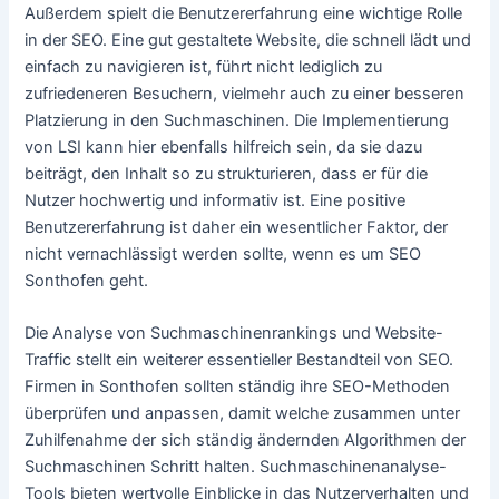
Außerdem spielt die Benutzererfahrung eine wichtige Rolle
in der SEO. Eine gut gestaltete Website, die schnell lädt und
einfach zu navigieren ist, führt nicht lediglich zu
zufriedeneren Besuchern, vielmehr auch zu einer besseren
Platzierung in den Suchmaschinen. Die Implementierung
von LSI kann hier ebenfalls hilfreich sein, da sie dazu
beiträgt, den Inhalt so zu strukturieren, dass er für die
Nutzer hochwertig und informativ ist. Eine positive
Benutzererfahrung ist daher ein wesentlicher Faktor, der
nicht vernachlässigt werden sollte, wenn es um SEO
Sonthofen geht.
Die Analyse von Suchmaschinenrankings und Website-
Traffic stellt ein weiterer essentieller Bestandteil von SEO.
Firmen in Sonthofen sollten ständig ihre SEO-Methoden
überprüfen und anpassen, damit welche zusammen unter
Zuhilfenahme der sich ständig ändernden Algorithmen der
Suchmaschinen Schritt halten. Suchmaschinenanalyse-
Tools bieten wertvolle Einblicke in das Nutzerverhalten und