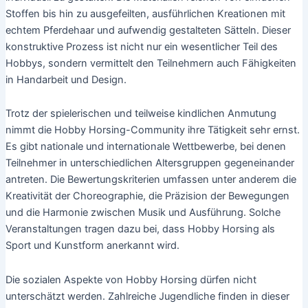
Stoffen bis hin zu ausgefeilten, ausführlichen Kreationen mit
echtem Pferdehaar und aufwendig gestalteten Sätteln. Dieser
konstruktive Prozess ist nicht nur ein wesentlicher Teil des
Hobbys, sondern vermittelt den Teilnehmern auch Fähigkeiten
in Handarbeit und Design.
Trotz der spielerischen und teilweise kindlichen Anmutung
nimmt die Hobby Horsing-Community ihre Tätigkeit sehr ernst.
Es gibt nationale und internationale Wettbewerbe, bei denen
Teilnehmer in unterschiedlichen Altersgruppen gegeneinander
antreten. Die Bewertungskriterien umfassen unter anderem die
Kreativität der Choreographie, die Präzision der Bewegungen
und die Harmonie zwischen Musik und Ausführung. Solche
Veranstaltungen tragen dazu bei, dass Hobby Horsing als
Sport und Kunstform anerkannt wird.
Die sozialen Aspekte von Hobby Horsing dürfen nicht
unterschätzt werden. Zahlreiche Jugendliche finden in dieser