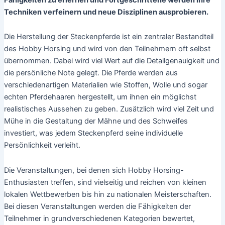
Techniken verfeinern und neue Disziplinen ausprobieren.
Die Herstellung der Steckenpferde ist ein zentraler Bestandteil
des Hobby Horsing und wird von den Teilnehmern oft selbst
übernommen. Dabei wird viel Wert auf die Detailgenauigkeit und
die persönliche Note gelegt. Die Pferde werden aus
verschiedenartigen Materialien wie Stoffen, Wolle und sogar
echten Pferdehaaren hergestellt, um ihnen ein möglichst
realistisches Aussehen zu geben. Zusätzlich wird viel Zeit und
Mühe in die Gestaltung der Mähne und des Schweifes
investiert, was jedem Steckenpferd seine individuelle
Persönlichkeit verleiht.
Die Veranstaltungen, bei denen sich Hobby Horsing-
Enthusiasten treffen, sind vielseitig und reichen von kleinen
lokalen Wettbewerben bis hin zu nationalen Meisterschaften.
Bei diesen Veranstaltungen werden die Fähigkeiten der
Teilnehmer in grundverschiedenen Kategorien bewertet,