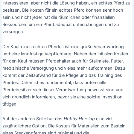
interessieren, aber nicht die Lösung haben, ein echtes Pferd zu
besitzen. Die Kosten für ein echtes Pferd können sehr hoch
sein und nicht jeder hat die räumlichen oder finanziellen
Ressourcen, um ein Pferd adäquat unterzubringen und zu
versorgen.
Der Kauf eines echten Pferdes ist eine große Verantwortung
und eine langfristige Verpflichtung. Neben den initialen Kosten
für den Kauf müssen Pferdehalter auch für Stallmiete, Futter,
medizinische Versorgung und vieles mehr aufkommen. Dazu
kommt der Zeitaufwand für die Pflege und das Training des
Pferdes. Daher ist es fundamental, dass potenzielle
Pferdebesitzer sich dieser Verantwortung bewusst sind und
sich gründlich informieren, bevor sie eine solche Investition
tätigen.
Auf der anderen Seite hat das
Hobby Horsing
eine viel
zugänglichere Option. Die Kosten für Materialien zum Basteln
eines Steckenpferdes sind minimal und die