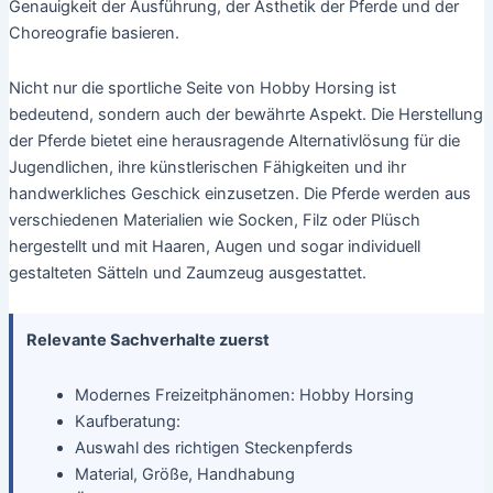
Genauigkeit der Ausführung, der Ästhetik der Pferde und der
Choreografie basieren.
Nicht nur die sportliche Seite von Hobby Horsing ist
bedeutend, sondern auch der bewährte Aspekt. Die Herstellung
der Pferde bietet eine herausragende Alternativlösung für die
Jugendlichen, ihre künstlerischen Fähigkeiten und ihr
handwerkliches Geschick einzusetzen. Die Pferde werden aus
verschiedenen Materialien wie Socken, Filz oder Plüsch
hergestellt und mit Haaren, Augen und sogar individuell
gestalteten Sätteln und Zaumzeug ausgestattet.
Relevante Sachverhalte zuerst
Modernes Freizeitphänomen: Hobby Horsing
Kaufberatung:
Auswahl des richtigen Steckenpferds
Material, Größe, Handhabung