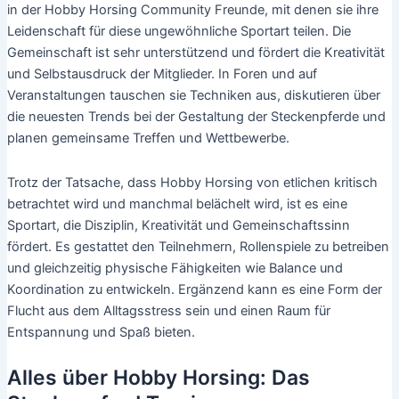
in der Hobby Horsing Community Freunde, mit denen sie ihre
Leidenschaft für diese ungewöhnliche Sportart teilen. Die
Gemeinschaft ist sehr unterstützend und fördert die Kreativität
und Selbstausdruck der Mitglieder. In Foren und auf
Veranstaltungen tauschen sie Techniken aus, diskutieren über
die neuesten Trends bei der Gestaltung der Steckenpferde und
planen gemeinsame Treffen und Wettbewerbe.
Trotz der Tatsache, dass Hobby Horsing von etlichen kritisch
betrachtet wird und manchmal belächelt wird, ist es eine
Sportart, die Disziplin, Kreativität und Gemeinschaftssinn
fördert. Es gestattet den Teilnehmern, Rollenspiele zu betreiben
und gleichzeitig physische Fähigkeiten wie Balance und
Koordination zu entwickeln. Ergänzend kann es eine Form der
Flucht aus dem Alltagsstress sein und einen Raum für
Entspannung und Spaß bieten.
Alles über Hobby Horsing: Das