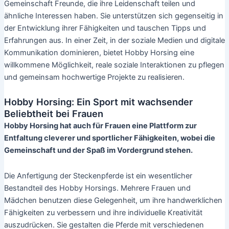
Gemeinschaft Freunde, die ihre Leidenschaft teilen und
ähnliche Interessen haben. Sie unterstützen sich gegenseitig in
der Entwicklung ihrer Fähigkeiten und tauschen Tipps und
Erfahrungen aus. In einer Zeit, in der soziale Medien und digitale
Kommunikation dominieren, bietet Hobby Horsing eine
willkommene Möglichkeit, reale soziale Interaktionen zu pflegen
und gemeinsam hochwertige Projekte zu realisieren.
Hobby Horsing: Ein Sport mit wachsender
Beliebtheit bei Frauen
Hobby Horsing hat auch für Frauen eine Plattform zur
Entfaltung cleverer und sportlicher Fähigkeiten, wobei die
Gemeinschaft und der Spaß im Vordergrund stehen.
Die Anfertigung der Steckenpferde ist ein wesentlicher
Bestandteil des Hobby Horsings. Mehrere Frauen und
Mädchen benutzen diese Gelegenheit, um ihre handwerklichen
Fähigkeiten zu verbessern und ihre individuelle Kreativität
auszudrücken. Sie gestalten die Pferde mit verschiedenen