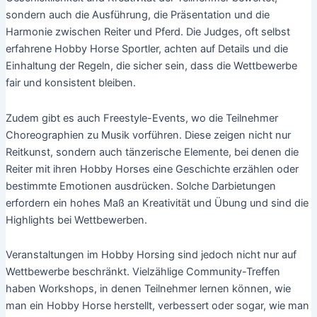
sondern auch die Ausführung, die Präsentation und die
Harmonie zwischen Reiter und Pferd. Die Judges, oft selbst
erfahrene Hobby Horse Sportler, achten auf Details und die
Einhaltung der Regeln, die sicher sein, dass die Wettbewerbe
fair und konsistent bleiben.
Zudem gibt es auch Freestyle-Events, wo die Teilnehmer
Choreographien zu Musik vorführen. Diese zeigen nicht nur
Reitkunst, sondern auch tänzerische Elemente, bei denen die
Reiter mit ihren Hobby Horses eine Geschichte erzählen oder
bestimmte Emotionen ausdrücken. Solche Darbietungen
erfordern ein hohes Maß an Kreativität und Übung und sind die
Highlights bei Wettbewerben.
Veranstaltungen im Hobby Horsing sind jedoch nicht nur auf
Wettbewerbe beschränkt. Vielzählige Community-Treffen
haben Workshops, in denen Teilnehmer lernen können, wie
man ein Hobby Horse herstellt, verbessert oder sogar, wie man