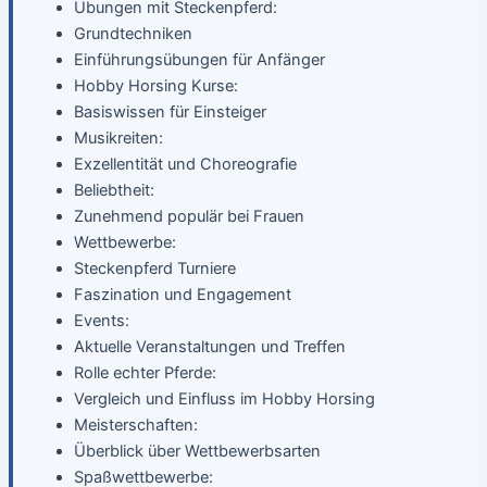
Übungen mit Steckenpferd:
Grundtechniken
Einführungsübungen für Anfänger
Hobby Horsing Kurse:
Basiswissen für Einsteiger
Musikreiten:
Exzellentität und Choreografie
Beliebtheit:
Zunehmend populär bei Frauen
Wettbewerbe:
Steckenpferd Turniere
Faszination und Engagement
Events:
Aktuelle Veranstaltungen und Treffen
Rolle echter Pferde:
Vergleich und Einfluss im Hobby Horsing
Meisterschaften:
Überblick über Wettbewerbsarten
Spaßwettbewerbe: