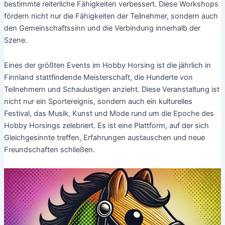
bestimmte reiterliche Fähigkeiten verbessert. Diese Workshops
fördern nicht nur die Fähigkeiten der Teilnehmer, sondern auch
den Gemeinschaftssinn und die Verbindung innerhalb der
Szene.
Eines der größten Events im Hobby Horsing ist die jährlich in
Finnland stattfindende Meisterschaft, die Hunderte von
Teilnehmern und Schaulustigen anzieht. Diese Veranstaltung ist
nicht nur ein Sportereignis, sondern auch ein kulturelles
Festival, das Musik, Kunst und Mode rund um die Epoche des
Hobby Horsings zelebriert. Es ist eine Plattform, auf der sich
Gleichgesinnte treffen, Erfahrungen austauschen und neue
Freundschaften schließen.