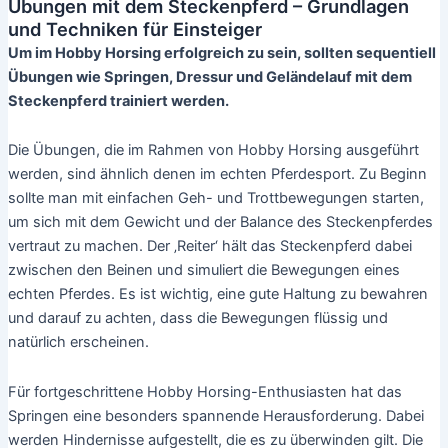
Übungen mit dem Steckenpferd – Grundlagen
und Techniken für Einsteiger
Um im Hobby Horsing erfolgreich zu sein, sollten sequentiell
Übungen wie Springen, Dressur und Geländelauf mit dem
Steckenpferd trainiert werden.
Die Übungen, die im Rahmen von Hobby Horsing ausgeführt
werden, sind ähnlich denen im echten Pferdesport. Zu Beginn
sollte man mit einfachen Geh- und Trottbewegungen starten,
um sich mit dem Gewicht und der Balance des Steckenpferdes
vertraut zu machen. Der ‚Reiter‘ hält das Steckenpferd dabei
zwischen den Beinen und simuliert die Bewegungen eines
echten Pferdes. Es ist wichtig, eine gute Haltung zu bewahren
und darauf zu achten, dass die Bewegungen flüssig und
natürlich erscheinen.
Für fortgeschrittene Hobby Horsing-Enthusiasten hat das
Springen eine besonders spannende Herausforderung. Dabei
werden Hindernisse aufgestellt, die es zu überwinden gilt. Die