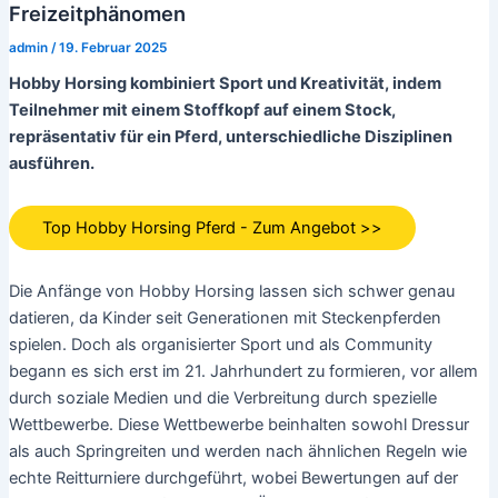
Freizeitphänomen
admin
/
19. Februar 2025
Hobby Horsing kombiniert Sport und Kreativität, indem
Teilnehmer mit einem Stoffkopf auf einem Stock,
repräsentativ für ein Pferd, unterschiedliche Disziplinen
ausführen.
Top Hobby Horsing Pferd - Zum Angebot >>
Die Anfänge von Hobby Horsing lassen sich schwer genau
datieren, da Kinder seit Generationen mit Steckenpferden
spielen. Doch als organisierter Sport und als Community
begann es sich erst im 21. Jahrhundert zu formieren, vor allem
durch soziale Medien und die Verbreitung durch spezielle
Wettbewerbe. Diese Wettbewerbe beinhalten sowohl Dressur
als auch Springreiten und werden nach ähnlichen Regeln wie
echte Reitturniere durchgeführt, wobei Bewertungen auf der