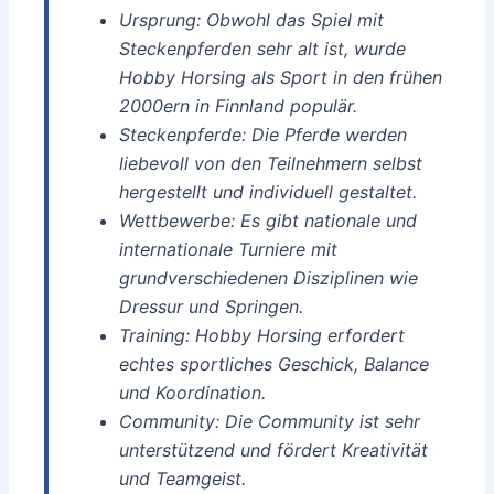
Ursprung: Obwohl das Spiel mit
Steckenpferden sehr alt ist, wurde
Hobby Horsing als Sport in den frühen
2000ern in Finnland populär.
Steckenpferde: Die Pferde werden
liebevoll von den Teilnehmern selbst
hergestellt und individuell gestaltet.
Wettbewerbe: Es gibt nationale und
internationale Turniere mit
grundverschiedenen Disziplinen wie
Dressur und Springen.
Training: Hobby Horsing erfordert
echtes sportliches Geschick, Balance
und Koordination.
Community: Die Community ist sehr
unterstützend und fördert Kreativität
und Teamgeist.