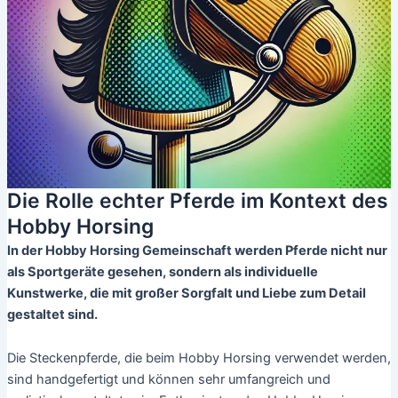
Die Rolle echter Pferde im Kontext des
Hobby Horsing
In der Hobby Horsing Gemeinschaft werden Pferde nicht nur
als Sportgeräte gesehen, sondern als individuelle
Kunstwerke, die mit großer Sorgfalt und Liebe zum Detail
gestaltet sind.
Die Steckenpferde, die beim Hobby Horsing verwendet werden,
sind handgefertigt und können sehr umfangreich und