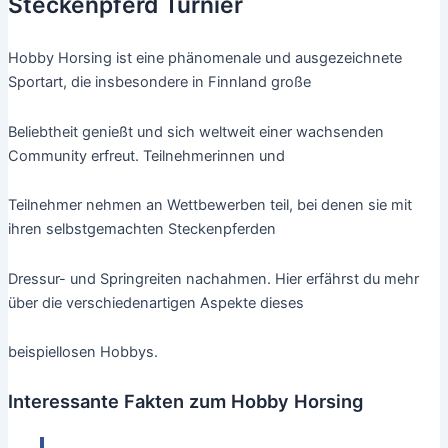
Steckenpferd Turnier
Hobby Horsing ist eine phänomenale und ausgezeichnete
Sportart, die insbesondere in Finnland große
Beliebtheit genießt und sich weltweit einer wachsenden
Community erfreut. Teilnehmerinnen und
Teilnehmer nehmen an Wettbewerben teil, bei denen sie mit
ihren selbstgemachten Steckenpferden
Dressur- und Springreiten nachahmen. Hier erfährst du mehr
über die verschiedenartigen Aspekte dieses
beispiellosen Hobbys.
Interessante Fakten zum Hobby Horsing