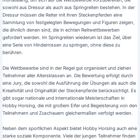
monatelang, um sich auf die Wettbewerbe vorzubereiten, die
sowohl aus Dressur als auch aus Springreiten bestehen. In der
Dressur müssen die Reiter mit ihren Steckenpferden eine
Sammlung von festgelegten Bewegungen und Figuren zeigen,
die ähnlich denen sind, die in echten Reitwettbewerben
gefordert werden. Im Springreiten wiederum ist das Ziel, über
eine Serie von Hindernissen zu springen, ohne diese zu
berühren.
Die Wettbewerbe sind in der Regel gut organisiert und ziehen
Teilnehmer aller Altersklassen an. Die Bewertung erfolgt durch
eine Jury, die sowohl die Ausführung der Übungen als auch die
Kreativität und Originalität der Steckenpferde berücksichtigt. Es
gibt sogar nationale und internationale Meisterschaften in
Hobby Horsing, die mit großem Eifer und Begeisterung von den
Teilnehmern und Zuschauern gleichermaßen verfolgt werden.
Neben dem sportlichen Aspekt bietet Hobby Horsing auch eine
starke soziale Komponente. Viele der jungen Teilnehmer finden