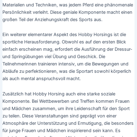
Materialien und Techniken, was jedem Pferd eine phänomenale
Persönlichkeit verleiht. Diese geniale Komponente macht einen
großen Teil der Anziehungskraft des Sports aus.
Ein weiterer elementarer Aspekt des Hobby Horsings ist die
sportliche Herausforderung. Obwohl es auf den ersten Blick
einfach erscheinen mag, erfordert die Ausführung der Dressur-
und Springübungen viel Übung und Geschick. Die
Teilnehmerinnen trainieren intensiv, um die Bewegungen und
Abläufe zu perfektionieren, was die Sportart sowohl körperlich
als auch mental anspruchsvoll macht.
Zusätzlich hat Hobby Horsing auch eine starke soziale
Komponente. Bei Wettbewerben und Treffen kommen Frauen
und Mädchen zusammen, um ihre Leidenschaft für den Sport
zu teilen. Diese Veranstaltungen sind geprägt von einer
Atmosphäre der Unterstützung und Ermutigung, die besonders
für junge Frauen und Mädchen inspirierend sein kann. Es