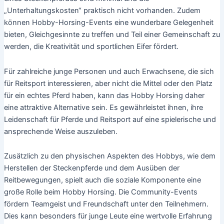
„Unterhaltungskosten“ praktisch nicht vorhanden. Zudem
können Hobby-Horsing-Events eine wunderbare Gelegenheit
bieten, Gleichgesinnte zu treffen und Teil einer Gemeinschaft zu
werden, die Kreativität und sportlichen Eifer fördert.
Für zahlreiche junge Personen und auch Erwachsene, die sich
für Reitsport interessieren, aber nicht die Mittel oder den Platz
für ein echtes Pferd haben, kann das Hobby Horsing daher
eine attraktive Alternative sein. Es gewährleistet ihnen, ihre
Leidenschaft für Pferde und Reitsport auf eine spielerische und
ansprechende Weise auszuleben.
Zusätzlich zu den physischen Aspekten des Hobbys, wie dem
Herstellen der Steckenpferde und dem Ausüben der
Reitbewegungen, spielt auch die soziale Komponente eine
große Rolle beim Hobby Horsing. Die Community-Events
fördern Teamgeist und Freundschaft unter den Teilnehmern.
Dies kann besonders für junge Leute eine wertvolle Erfahrung