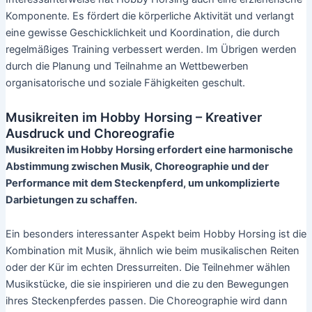
Komponente. Es fördert die körperliche Aktivität und verlangt
eine gewisse Geschicklichkeit und Koordination, die durch
regelmäßiges Training verbessert werden. Im Übrigen werden
durch die Planung und Teilnahme an Wettbewerben
organisatorische und soziale Fähigkeiten geschult.
Musikreiten im Hobby Horsing – Kreativer
Ausdruck und Choreografie
Musikreiten im Hobby Horsing erfordert eine harmonische
Abstimmung zwischen Musik, Choreographie und der
Performance mit dem Steckenpferd, um unkomplizierte
Darbietungen zu schaffen.
Ein besonders interessanter Aspekt beim Hobby Horsing ist die
Kombination mit Musik, ähnlich wie beim musikalischen Reiten
oder der Kür im echten Dressurreiten. Die Teilnehmer wählen
Musikstücke, die sie inspirieren und die zu den Bewegungen
ihres Steckenpferdes passen. Die Choreographie wird dann