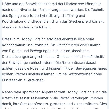
Höhe und der Schwierigkeitsgrad der Hindernisse können je
nach dem Niveau des ‚Reiters‘ angepasst werden. Die Technik
des Springens erfordert viel Übung, da Timing und
Koordination grundliegend sind, um das Steckenpferd korrekt
über das Hindernis zu führen.
Dressur im Hobby Horsing erfordert ebenfalls eine hohe
Konzentration und Präzision. Die ‚Reiter‘ führen eine Summe
von Figuren und Bewegungen aus, die an klassische
Dressurübungen angelehnt sind. Genauso hier ist die Ästhetik
der Bewegungen entscheidend. Die Reiter müssen darauf
achten, dass die Posen und Figuren mit den Bewegungen eines
echten Pferdes übereinstimmen, um bei Wettbewerben hohe
Punktzahlen zu erreichen.
Neben dem sportlichen Aspekt fördert Hobby Horsing auch die
Kreativität seiner Teilnehmer. Viele ‚Reiter‘ verbringen Stunden
damit, ihre Steckenpferde zu gestalten und zu schmücken. Dies