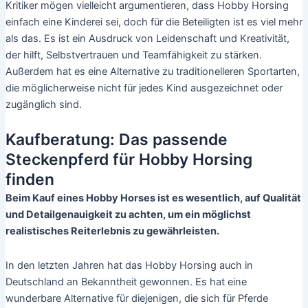
Kritiker mögen vielleicht argumentieren, dass Hobby Horsing
einfach eine Kinderei sei, doch für die Beteiligten ist es viel mehr
als das. Es ist ein Ausdruck von Leidenschaft und Kreativität,
der hilft, Selbstvertrauen und Teamfähigkeit zu stärken.
Außerdem hat es eine Alternative zu traditionelleren Sportarten,
die möglicherweise nicht für jedes Kind ausgezeichnet oder
zugänglich sind.
Kaufberatung: Das passende
Steckenpferd für Hobby Horsing
finden
Beim Kauf eines Hobby Horses ist es wesentlich, auf Qualität
und Detailgenauigkeit zu achten, um ein möglichst
realistisches Reiterlebnis zu gewährleisten.
In den letzten Jahren hat das Hobby Horsing auch in
Deutschland an Bekanntheit gewonnen. Es hat eine
wunderbare Alternative für diejenigen, die sich für Pferde