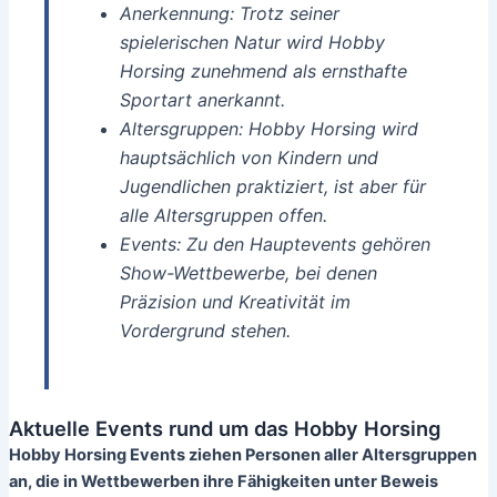
Anerkennung: Trotz seiner
spielerischen Natur wird Hobby
Horsing zunehmend als ernsthafte
Sportart anerkannt.
Altersgruppen: Hobby Horsing wird
hauptsächlich von Kindern und
Jugendlichen praktiziert, ist aber für
alle Altersgruppen offen.
Events: Zu den Hauptevents gehören
Show-Wettbewerbe, bei denen
Präzision und Kreativität im
Vordergrund stehen.
Aktuelle Events rund um das Hobby Horsing
Hobby Horsing Events ziehen Personen aller Altersgruppen
an, die in Wettbewerben ihre Fähigkeiten unter Beweis