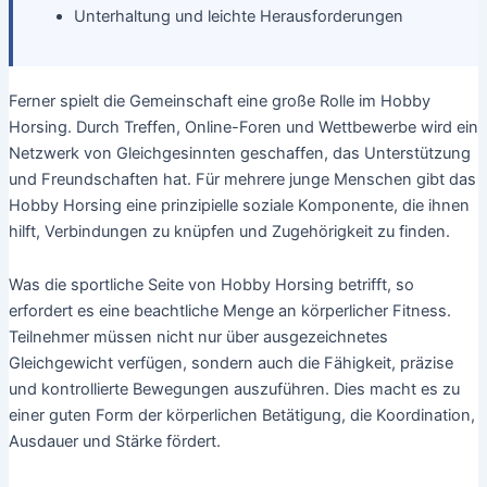
Unterhaltung und leichte Herausforderungen
Ferner spielt die Gemeinschaft eine große Rolle im Hobby
Horsing. Durch Treffen, Online-Foren und Wettbewerbe wird ein
Netzwerk von Gleichgesinnten geschaffen, das Unterstützung
und Freundschaften hat. Für mehrere junge Menschen gibt das
Hobby Horsing eine prinzipielle soziale Komponente, die ihnen
hilft, Verbindungen zu knüpfen und Zugehörigkeit zu finden.
Was die sportliche Seite von Hobby Horsing betrifft, so
erfordert es eine beachtliche Menge an körperlicher Fitness.
Teilnehmer müssen nicht nur über ausgezeichnetes
Gleichgewicht verfügen, sondern auch die Fähigkeit, präzise
und kontrollierte Bewegungen auszuführen. Dies macht es zu
einer guten Form der körperlichen Betätigung, die Koordination,
Ausdauer und Stärke fördert.