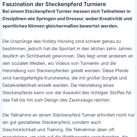
Faszination der Steckenpferd Turniere
Bei einem Steckenpferd Turnier messen sich Teilnehmer in
Disziplinen wie Springen und Dressur, wobei Kreativität und
sportliches Können gleichermaßen bewertet werden.
Die Ursprünge des Hobby Horsing sind schwer genau zu
bestimmen, jedoch hat die Sportart in den letzten zehn Jahren
deutlich an Sichtbarkeit gewonnen. Dies liegt unter anderem an
den sozialen Medien, wo Videos von Turnieren und die
Herstellung von Steckenpferden geteilt werden. Diese Pferde
sind handgefertigte Kunstwerke, die mit großer Sorgfalt und
Detailverliebtheit erstellt werden. Die Herstellung eines
Steckenpferds kann von der Auswahl des richtigen Stoffes für
das Fell bis hin zum Design des Zaumzeugs reichen.
Die Teilnahme an einem Steckenpferd Turnier erfordert nicht nur
ein gut gestaltetes Steckenpferd, sondern auch
Geschicklichkeit und Training. Die Teilnehmer üben oft