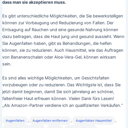
dass man sie akzeptieren muss.
Es gibt unterschiedliche Möglichkeiten, die Sie bewerkstelligen
können zur Vorbeugung und Reduzierung von Falten. Der
Entsagung auf Rauchen und eine gesunde Nahrung können
dazu beitragen, dass die Haut jung und gesund aussieht. Wenn
Sie Augenfalten haben, gibt es Behandlungen, die helfen
können, sie zu reduzieren. Auch Hausmittel, wie das Auftragen
von Bananenschalen oder Aloe-Vera-Gel, können wirksam
sein.
Es sind alles wichtige Möglichkeiten, um Gesichtsfalten
vorzubeugen oder zu reduzieren. Das Wichtigste ist, dass Sie
jetzt damit beginnen, damit Sie sich jahrelang an schöner,
faltenfreier Haut erfreuen können. Vielen Dank fürs Lesen!
„Als Amazon-Partner verdiene ich an qualifizierten Verkäufen.“
,
,
,
Augenfalten
Augenfalten entfernen
Augenfalten Hausmittel