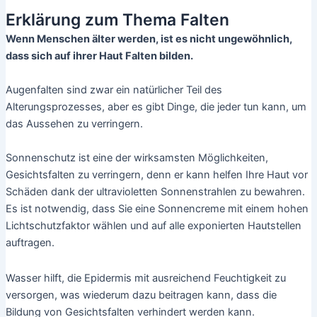
Erklärung zum Thema Falten
Wenn Menschen älter werden, ist es nicht ungewöhnlich,
dass sich auf ihrer Haut Falten bilden.
Augenfalten sind zwar ein natürlicher Teil des
Alterungsprozesses, aber es gibt Dinge, die jeder tun kann, um
das Aussehen zu verringern.
Sonnenschutz ist eine der wirksamsten Möglichkeiten,
Gesichtsfalten zu verringern, denn er kann helfen Ihre Haut vor
Schäden dank der ultravioletten Sonnenstrahlen zu bewahren.
Es ist notwendig, dass Sie eine Sonnencreme mit einem hohen
Lichtschutzfaktor wählen und auf alle exponierten Hautstellen
auftragen.
Wasser hilft, die Epidermis mit ausreichend Feuchtigkeit zu
versorgen, was wiederum dazu beitragen kann, dass die
Bildung von Gesichtsfalten verhindert werden kann.