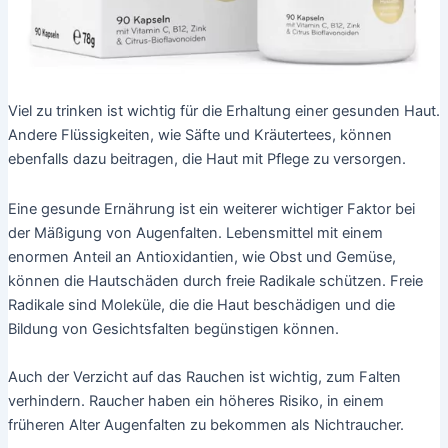
Viel zu trinken ist wichtig für die Erhaltung einer gesunden Haut.
Andere Flüssigkeiten, wie Säfte und Kräutertees, können
ebenfalls dazu beitragen, die Haut mit Pflege zu versorgen.
Eine gesunde Ernährung ist ein weiterer wichtiger Faktor bei
der Mäßigung von Augenfalten. Lebensmittel mit einem
enormen Anteil an Antioxidantien, wie Obst und Gemüse,
können die Hautschäden durch freie Radikale schützen. Freie
Radikale sind Moleküle, die die Haut beschädigen und die
Bildung von Gesichtsfalten begünstigen können.
Auch der Verzicht auf das Rauchen ist wichtig, zum Falten
verhindern. Raucher haben ein höheres Risiko, in einem
früheren Alter Augenfalten zu bekommen als Nichtraucher.