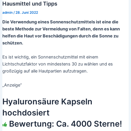
Hausmittel und Tipps
admin
/
28. Juni 2022
Die Verwendung eines Sonnenschutzmittels ist eine die
beste Methode zur Vermeidung von Falten, denn es kann
helfen die Haut vor Beschädigungen durch die Sonne zu
schützen.
Es ist wichtig, ein Sonnenschutzmittel mit einem
Lichtschutzfaktor von mindestens 30 zu wählen und es
großzügig auf alle Hautpartien aufzutragen.
„Anzeige“
Hyaluronsäure Kapseln
hochdosiert
Bewertung: Ca. 4000 Sterne!