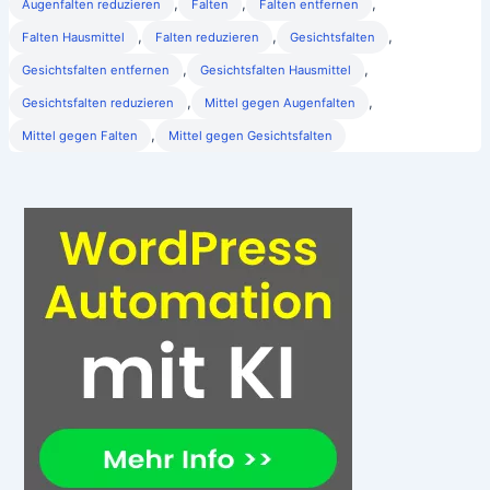
,
,
,
Augenfalten reduzieren
Falten
Falten entfernen
,
,
,
Falten Hausmittel
Falten reduzieren
Gesichtsfalten
,
,
Gesichtsfalten entfernen
Gesichtsfalten Hausmittel
,
,
Gesichtsfalten reduzieren
Mittel gegen Augenfalten
,
Mittel gegen Falten
Mittel gegen Gesichtsfalten