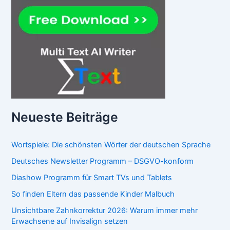
Neueste Beiträge
Wortspiele: Die schönsten Wörter der deutschen Sprache
Deutsches Newsletter Programm – DSGVO-konform
Diashow Programm für Smart TVs und Tablets
So finden Eltern das passende Kinder Malbuch
Unsichtbare Zahnkorrektur 2026: Warum immer mehr
Erwachsene auf Invisalign setzen