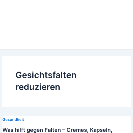
Gesichtsfalten
reduzieren
Gesundheit
Was hilft gegen Falten – Cremes, Kapseln,