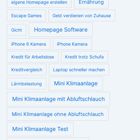
Ernährung
eigene Homepage erstellen
Escape Games
Geld verdienen von Zuhause
Homepage Software
Gicht
iPhone 6 Kamera
iPhone Kamera
Kredit für Arbeitslose
Kredit trotz Schufa
Kreditvergleich
Laptop schneller machen
Mini Klimaanlage
Lärmbelastung
Mini Klimaanlage mit Abluftschlauch
Mini Klimaanlage ohne Abluftschlauch
Mini Klimaanlage Test