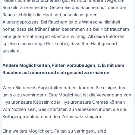
Neben Sonnenschutzmitteln gibt es noch andere Wege, um
Runzeln zu vermeiden. Geben Sie das Rauchen auf, denn der
Rauch schädigt die Haut und beschleunigt den
Alterungsprozess. Bei Rauchern ist die Wahrscheinlichkeit
höher, dass sie früher Falten bekommen als bei Nichtrauchern.
Eine gute Ernährung ist ebenfalls wichtig. All diese Faktoren
spielen eine wichtige Rolle dabei, dass Ihre Haut gesund
aussieht.
Andere Möglichkeiten, Falten vorzubeugen, z. B. mit dem
Rauchen aufzuhören und sich gesund zu ernähren
Wenn Sie bereits Augenfalten haben, können Sie einiges tun,
um sie zu vermindern. Eine Möglichkeit ist die Verwendung von
Hyaluronsäure Kapseln oder Hyaluronsäure Cremes können
von Nutzen sein, Gesichtsfalten zu verbessern indem sie die
Kollagenproduktion und den Zellumsatz steigern.
Eine weitere Möglichkeit, Falten zu verringern, sind