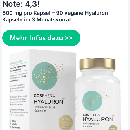
Note: 4,3!
500 mg pro Kapsel – 90 vegane Hyaluron
Kapseln im 3 Monatsvorrat