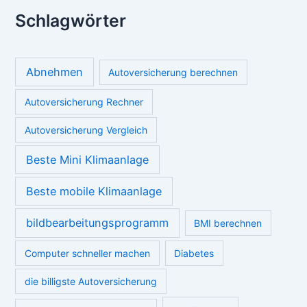
Schlagwörter
Abnehmen
Autoversicherung berechnen
Autoversicherung Rechner
Autoversicherung Vergleich
Beste Mini Klimaanlage
Beste mobile Klimaanlage
bildbearbeitungsprogramm
BMI berechnen
Computer schneller machen
Diabetes
die billigste Autoversicherung