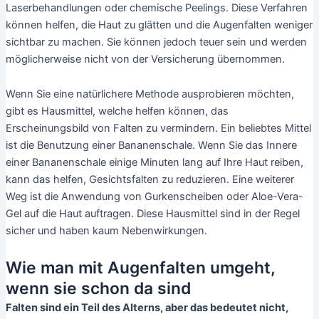
Laserbehandlungen oder chemische Peelings. Diese Verfahren
können helfen, die Haut zu glätten und die Augenfalten weniger
sichtbar zu machen. Sie können jedoch teuer sein und werden
möglicherweise nicht von der Versicherung übernommen.
Wenn Sie eine natürlichere Methode ausprobieren möchten,
gibt es Hausmittel, welche helfen können, das
Erscheinungsbild von Falten zu vermindern. Ein beliebtes Mittel
ist die Benutzung einer Bananenschale. Wenn Sie das Innere
einer Bananenschale einige Minuten lang auf Ihre Haut reiben,
kann das helfen, Gesichtsfalten zu reduzieren. Eine weiterer
Weg ist die Anwendung von Gurkenscheiben oder Aloe-Vera-
Gel auf die Haut auftragen. Diese Hausmittel sind in der Regel
sicher und haben kaum Nebenwirkungen.
Wie man mit Augenfalten umgeht,
wenn sie schon da sind
Falten sind ein Teil des Alterns, aber das bedeutet nicht,