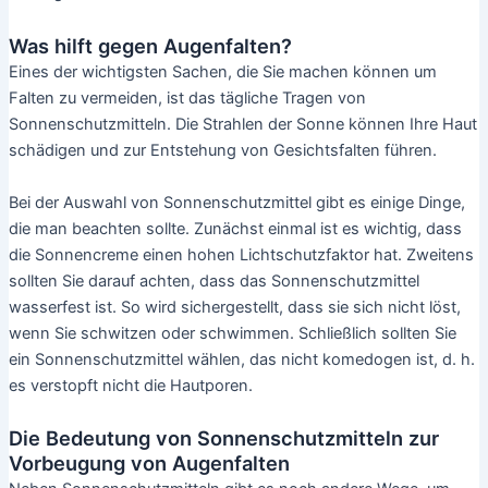
Was hilft gegen Augenfalten?
Eines der wichtigsten Sachen, die Sie machen können um
Falten zu vermeiden, ist das tägliche Tragen von
Sonnenschutzmitteln. Die Strahlen der Sonne können Ihre Haut
schädigen und zur Entstehung von Gesichtsfalten führen.
Bei der Auswahl von Sonnenschutzmittel gibt es einige Dinge,
die man beachten sollte. Zunächst einmal ist es wichtig, dass
die Sonnencreme einen hohen Lichtschutzfaktor hat. Zweitens
sollten Sie darauf achten, dass das Sonnenschutzmittel
wasserfest ist. So wird sichergestellt, dass sie sich nicht löst,
wenn Sie schwitzen oder schwimmen. Schließlich sollten Sie
ein Sonnenschutzmittel wählen, das nicht komedogen ist, d. h.
es verstopft nicht die Hautporen.
Die Bedeutung von Sonnenschutzmitteln zur
Vorbeugung von Augenfalten