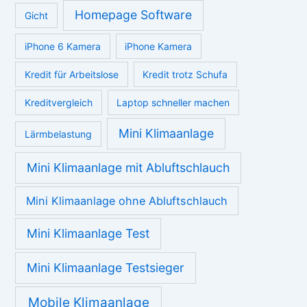
Homepage Software
Gicht
iPhone 6 Kamera
iPhone Kamera
Kredit für Arbeitslose
Kredit trotz Schufa
Kreditvergleich
Laptop schneller machen
Mini Klimaanlage
Lärmbelastung
Mini Klimaanlage mit Abluftschlauch
Mini Klimaanlage ohne Abluftschlauch
Mini Klimaanlage Test
Mini Klimaanlage Testsieger
Mobile Klimaanlage