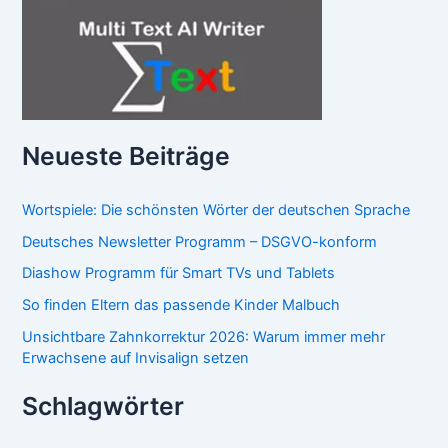
Neueste Beiträge
Wortspiele: Die schönsten Wörter der deutschen Sprache
Deutsches Newsletter Programm – DSGVO-konform
Diashow Programm für Smart TVs und Tablets
So finden Eltern das passende Kinder Malbuch
Unsichtbare Zahnkorrektur 2026: Warum immer mehr
Erwachsene auf Invisalign setzen
Schlagwörter