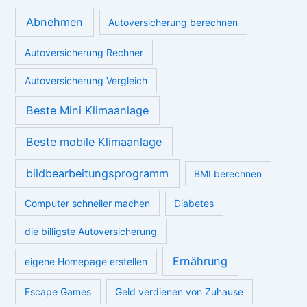
Abnehmen
Autoversicherung berechnen
Autoversicherung Rechner
Autoversicherung Vergleich
Beste Mini Klimaanlage
Beste mobile Klimaanlage
bildbearbeitungsprogramm
BMI berechnen
Computer schneller machen
Diabetes
die billigste Autoversicherung
Ernährung
eigene Homepage erstellen
Escape Games
Geld verdienen von Zuhause