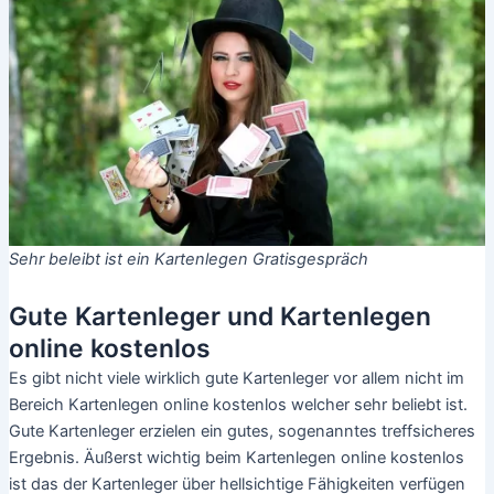
Sehr beleibt ist ein Kartenlegen Gratisgespräch
Gute Kartenleger und Kartenlegen
online kostenlos
Es gibt nicht viele wirklich gute Kartenleger vor allem nicht im
Bereich Kartenlegen online kostenlos welcher sehr beliebt ist.
Gute Kartenleger erzielen ein gutes, sogenanntes treffsicheres
Ergebnis. Äußerst wichtig beim Kartenlegen online kostenlos
ist das der Kartenleger über hellsichtige Fähigkeiten verfügen