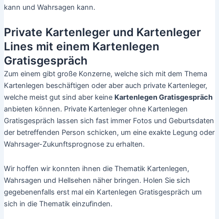
kann und Wahrsagen kann.
Private Kartenleger und Kartenleger
Lines mit einem Kartenlegen
Gratisgespräch
Zum einem gibt große Konzerne, welche sich mit dem Thema
Kartenlegen beschäftigen oder aber auch private Kartenleger,
welche meist gut sind aber keine
Kartenlegen Gratisgespräch
anbieten können. Private Kartenleger ohne Kartenlegen
Gratisgespräch lassen sich fast immer Fotos und Geburtsdaten
der betreffenden Person schicken, um eine exakte Legung oder
Wahrsager-Zukunftsprognose zu erhalten.
Wir hoffen wir konnten ihnen die Thematik Kartenlegen,
Wahrsagen und Hellsehen näher bringen. Holen Sie sich
gegebenenfalls erst mal ein Kartenlegen Gratisgespräch um
sich in die Thematik einzufinden.