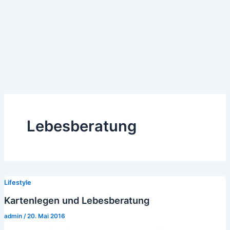
Lebesberatung
Lifestyle
Kartenlegen und Lebesberatung
admin
/
20. Mai 2016