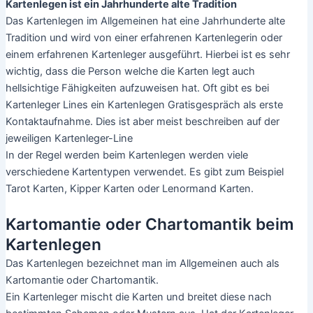
Kartenlegen ist ein Jahrhunderte alte Tradition
Das Kartenlegen im Allgemeinen hat eine Jahrhunderte alte
Tradition und wird von einer erfahrenen Kartenlegerin oder
einem erfahrenen Kartenleger ausgeführt. Hierbei ist es sehr
wichtig, dass die Person welche die Karten legt auch
hellsichtige Fähigkeiten aufzuweisen hat. Oft gibt es bei
Kartenleger Lines ein Kartenlegen Gratisgespräch als erste
Kontaktaufnahme. Dies ist aber meist beschreiben auf der
jeweiligen Kartenleger-Line
In der Regel werden beim Kartenlegen werden viele
verschiedene Kartentypen verwendet. Es gibt zum Beispiel
Tarot Karten, Kipper Karten oder Lenormand Karten.
Kartomantie oder Chartomantik beim
Kartenlegen
Das Kartenlegen bezeichnet man im Allgemeinen auch als
Kartomantie oder Chartomantik.
Ein Kartenleger mischt die Karten und breitet diese nach