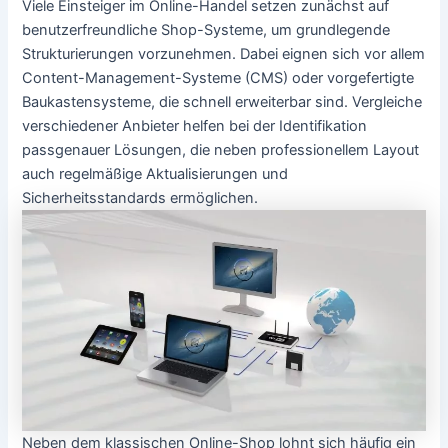
Viele Einsteiger im Online-Handel setzen zunächst auf
benutzerfreundliche Shop-Systeme, um grundlegende
Strukturierungen vorzunehmen. Dabei eignen sich vor allem
Content-Management-Systeme (CMS) oder vorgefertigte
Baukastensysteme, die schnell erweiterbar sind. Vergleiche
verschiedener Anbieter helfen bei der Identifikation
passgenauer Lösungen, die neben professionellem Layout
auch regelmäßige Aktualisierungen und
Sicherheitsstandards ermöglichen.
Neben dem klassischen Online-Shop lohnt sich häufig ein