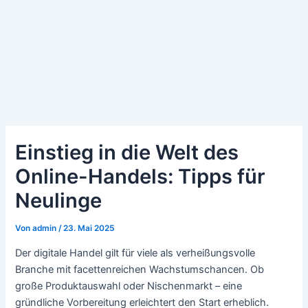
Einstieg in die Welt des
Online-Handels: Tipps für
Neulinge
Von
admin
/
23. Mai 2025
Der digitale Handel gilt für viele als verheißungsvolle
Branche mit facettenreichen Wachstumschancen. Ob
große Produktauswahl oder Nischenmarkt – eine
gründliche Vorbereitung erleichtert den Start erheblich.