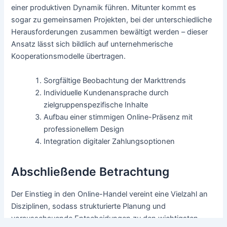
einer produktiven Dynamik führen. Mitunter kommt es
sogar zu gemeinsamen Projekten, bei der unterschiedliche
Herausforderungen zusammen bewältigt werden – dieser
Ansatz lässt sich bildlich auf unternehmerische
Kooperationsmodelle übertragen.
Sorgfältige Beobachtung der Markttrends
Individuelle Kundenansprache durch
zielgruppenspezifische Inhalte
Aufbau einer stimmigen Online-Präsenz mit
professionellem Design
Integration digitaler Zahlungsoptionen
Abschließende Betrachtung
Der Einstieg in den Online-Handel vereint eine Vielzahl an
Disziplinen, sodass strukturierte Planung und
vorausschauende Entscheidungen zu den wichtigsten