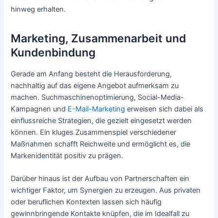
hinweg erhalten.
Marketing, Zusammenarbeit und
Kundenbindung
Gerade am Anfang besteht die Herausforderung,
nachhaltig auf das eigene Angebot aufmerksam zu
machen. Suchmaschinenoptimierung, Social-Media-
Kampagnen und
E-Mail-Marketing
erweisen sich dabei als
einflussreiche Strategien, die gezielt eingesetzt werden
können. Ein kluges Zusammenspiel verschiedener
Maßnahmen schafft Reichweite und ermöglicht es, die
Markenidentität positiv zu prägen.
Darüber hinaus ist der Aufbau von Partnerschaften ein
wichtiger Faktor, um Synergien zu erzeugen. Aus privaten
oder beruflichen Kontexten lassen sich häufig
gewinnbringende Kontakte knüpfen, die im Idealfall zu