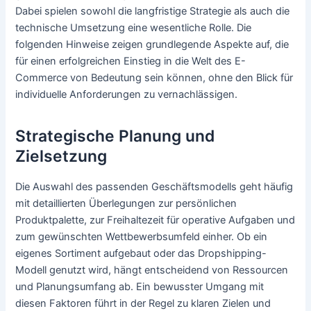
Dabei spielen sowohl die langfristige Strategie als auch die
technische Umsetzung eine wesentliche Rolle. Die
folgenden Hinweise zeigen grundlegende Aspekte auf, die
für einen erfolgreichen Einstieg in die Welt des E-
Commerce von Bedeutung sein können, ohne den Blick für
individuelle Anforderungen zu vernachlässigen.
Strategische Planung und
Zielsetzung
Die Auswahl des passenden Geschäftsmodells geht häufig
mit detaillierten Überlegungen zur persönlichen
Produktpalette, zur Freihaltezeit für operative Aufgaben und
zum gewünschten Wettbewerbsumfeld einher. Ob ein
eigenes Sortiment aufgebaut oder das Dropshipping-
Modell genutzt wird, hängt entscheidend von Ressourcen
und Planungsumfang ab. Ein bewusster Umgang mit
diesen Faktoren führt in der Regel zu klaren Zielen und