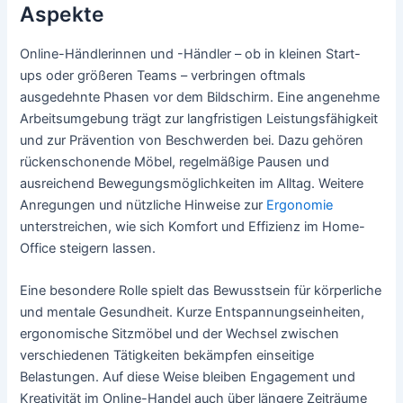
Aspekte
Online-Händlerinnen und -Händler – ob in kleinen Start-
ups oder größeren Teams – verbringen oftmals
ausgedehnte Phasen vor dem Bildschirm. Eine angenehme
Arbeitsumgebung trägt zur langfristigen Leistungsfähigkeit
und zur Prävention von Beschwerden bei. Dazu gehören
rückenschonende Möbel, regelmäßige Pausen und
ausreichend Bewegungsmöglichkeiten im Alltag. Weitere
Anregungen und nützliche Hinweise zur
Ergonomie
unterstreichen, wie sich Komfort und Effizienz im Home-
Office steigern lassen.
Eine besondere Rolle spielt das Bewusstsein für körperliche
und mentale Gesundheit. Kurze Entspannungseinheiten,
ergonomische Sitzmöbel und der Wechsel zwischen
verschiedenen Tätigkeiten bekämpfen einseitige
Belastungen. Auf diese Weise bleiben Engagement und
Kreativität im Online-Handel auch über längere Zeiträume