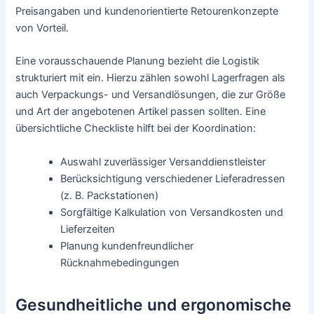
Preisangaben und kundenorientierte Retourenkonzepte
von Vorteil.
Eine vorausschauende Planung bezieht die Logistik
strukturiert mit ein. Hierzu zählen sowohl Lagerfragen als
auch Verpackungs- und Versandlösungen, die zur Größe
und Art der angebotenen Artikel passen sollten. Eine
übersichtliche Checkliste hilft bei der Koordination:
Auswahl zuverlässiger Versanddienstleister
Berücksichtigung verschiedener Lieferadressen
(z. B. Packstationen)
Sorgfältige Kalkulation von Versandkosten und
Lieferzeiten
Planung kundenfreundlicher
Rücknahmebedingungen
Gesundheitliche und ergonomische