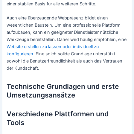
einer stabilen Basis für alle weiteren Schritte.
Auch eine überzeugende Webpräsenz bildet einen
wesentlichen Baustein. Um eine professionelle Plattform
aufzubauen, kann ein geeigneter Dienstleister nützliche
Werkzeuge bereitstellen. Daher wird häufig empfohlen, eine
Website erstellen zu lassen oder individuell zu
konfigurieren
. Eine solch solide Grundlage unterstützt
sowohl die Benutzerfreundlichkeit als auch das Vertrauen
der Kundschaft.
Technische Grundlagen und erste
Umsetzungsansätze
Verschiedene Plattformen und
Tools