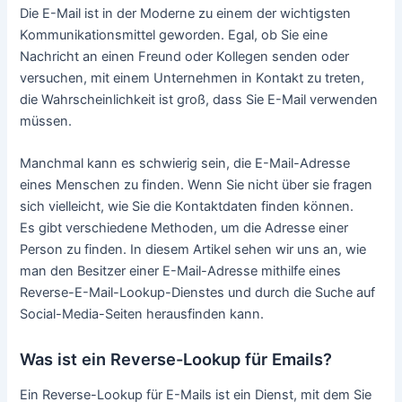
Eigentümer E-Mail Adresse
herausfinden
Eine Möglichkeit, die Herkunft der E-Mail-Adresse zu
finden, ist die Nutzung eines Reverse-E-Mail-Lookup-
Dienstes. Bei diesen Diensten können Sie eine Internet-
Adresse eingeben, und sie geben Informationen über den
Besitzer zurück, wenn sie diese haben.
Eigentümer E-Mail Adresse finden