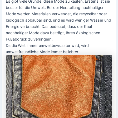
Es gibt viele Gründe, diese Mode zu kaufen. Erstens ist sie
besser für die Umwelt. Bei der Herstellung nachhaltiger
Mode werden Materialien verwendet, die recycelbar oder
biologisch abbaubar sind, und es wird weniger Wasser und
Energie verbraucht. Das bedeutet, dass der Kauf
nachhaltiger Mode dazu beiträgt, Ihren ökologischen
Fußabdruck zu verringern.
Da die Welt immer umweltbewusster wird, wird
umweltfreundliche Mode immer beliebter.