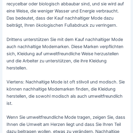
recycelbar oder biologisch abbaubar sind, und sie wird auf
eine Weise, die weniger Wasser und Energie verbraucht.
Das bedeutet, dass der Kauf nachhaltiger Mode dazu
beiträgt, Ihren ökologischen Fußabdruck zu verringern.
Drittens unterstützen Sie mit dem Kauf nachhaltiger Mode
auch nachhaltige Modemarken. Diese Marken verpflichten
sich, Kleidung auf umweltfreundliche Weise herzustellen
und die Arbeiter zu unterstützen, die ihre Kleidung
herstellen.
Viertens: Nachhaltige Mode ist oft stilvoll und modisch. Sie
können nachhaltige Modemarken finden, die Kleidung
herstellen, die sowohl modisch als auch umweltfreundlich
ist.
Wenn Sie umweltfreundliche Mode tragen, zeigen Sie, dass
Ihnen die Umwelt am Herzen liegt und dass Sie Ihren Teil
dazu beitragen wollen, etwas zu verändern. Nachhaltige