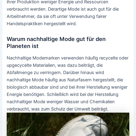
ihrer Produktion weniger Energie und Ressourcen
verbraucht werden. Derartige Mode ist auch gut für die
Arbeitnehmer, da sie oft unter Verwendung fairer
Handelspraktiken hergestellt wird.
Warum nachhaltige Mode gut für den
Planeten ist
Nachhaltige Modemarken verwenden häufig recycelte oder
upgecycelte Materialien, was dazu beiträgt, die
Abfallmenge zu verringern. Darüber hinaus wird
nachhaltige Mode häufig aus Naturfasern hergestellt, die
biologisch abbaubar sind und bei ihrer Herstellung weniger
Energie benötigen. Schließlich wird bei der Herstellung
nachhaltiger Mode weniger Wasser und Chemikalien
verbraucht, was zum Schutz der Umwelt beiträgt.