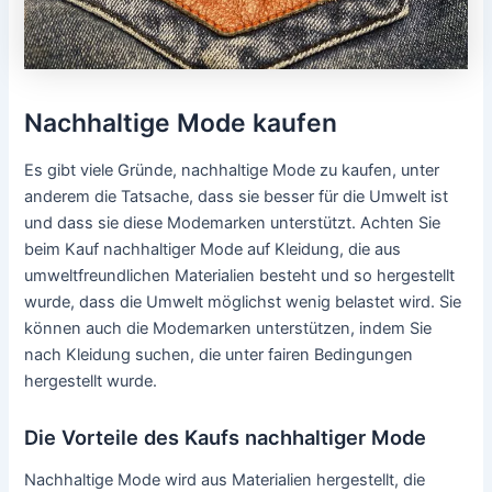
Nachhaltige Mode kaufen
Es gibt viele Gründe, nachhaltige Mode zu kaufen, unter
anderem die Tatsache, dass sie besser für die Umwelt ist
und dass sie diese Modemarken unterstützt. Achten Sie
beim Kauf nachhaltiger Mode auf Kleidung, die aus
umweltfreundlichen Materialien besteht und so hergestellt
wurde, dass die Umwelt möglichst wenig belastet wird. Sie
können auch die Modemarken unterstützen, indem Sie
nach Kleidung suchen, die unter fairen Bedingungen
hergestellt wurde.
Die Vorteile des Kaufs nachhaltiger Mode
Nachhaltige Mode wird aus Materialien hergestellt, die