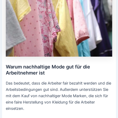
Warum nachhaltige Mode gut für die
Arbeitnehmer ist
Das bedeutet, dass die Arbeiter fair bezahlt werden und die
Arbeitsbedingungen gut sind. Außerdem unterstützen Sie
mit dem Kauf von nachhaltiger Mode Marken, die sich für
eine faire Herstellung von Kleidung für die Arbeiter
einsetzen.