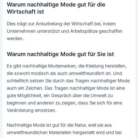
Warum nachhaltige Mode gut für die
Wirtschaft ist
Dies trägt zur Ankurbelung der Wirtschaft bei, indem
Unternehmen unterstützt und Arbeitsplätze geschaffen
werden.
Warum nachhaltige Mode gut für Sie ist
Es gibt nachhaltige Modemarken, die Kleidung herstellen,
die sowohl modisch als auch umweltfreundlich ist. Und
schließlich setzen Sie durch das Tragen nachhaltiger Mode
auch ein Zeichen. Das Tragen nachhaltiger Mode ist eine
gute Möglichkeit, ein Gespräch über die Umwelt zu
beginnen und anderen zu zeigen, dass Sie sich für eine
Veränderung einsetzen.
Nachhaltige Mode ist gut für die Natur, weil sie aus
umweltfreundlichen Materialien hergestellt wird und bei