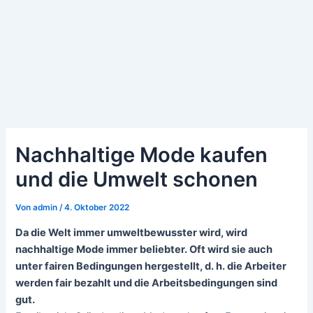
Nachhaltige Mode kaufen
und die Umwelt schonen
Von
admin
/
4. Oktober 2022
Da die Welt immer umweltbewusster wird, wird
nachhaltige Mode immer beliebter. Oft wird sie auch
unter fairen Bedingungen hergestellt, d. h. die Arbeiter
werden fair bezahlt und die Arbeitsbedingungen sind
gut.