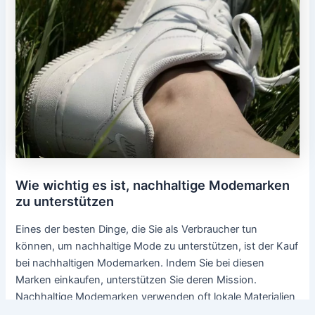
Wie wichtig es ist, nachhaltige Modemarken
zu unterstützen
Eines der besten Dinge, die Sie als Verbraucher tun
können, um nachhaltige Mode zu unterstützen, ist der Kauf
bei nachhaltigen Modemarken. Indem Sie bei diesen
Marken einkaufen, unterstützen Sie deren Mission.
Nachhaltige Modemarken verwenden oft lokale Materialien
und beschäftigen lokale Arbeiter. Dies trägt dazu bei, die