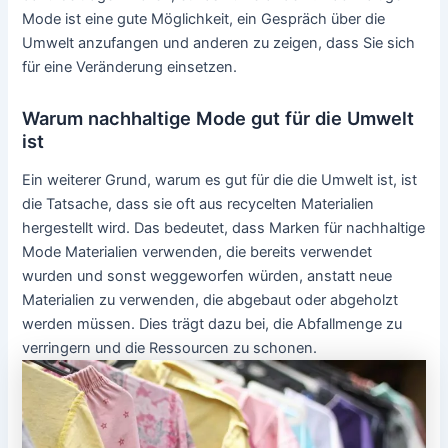
Mode ist eine gute Möglichkeit, ein Gespräch über die
Umwelt anzufangen und anderen zu zeigen, dass Sie sich
für eine Veränderung einsetzen.
Warum nachhaltige Mode gut für die Umwelt
ist
Ein weiterer Grund, warum es gut für die die Umwelt ist, ist
die Tatsache, dass sie oft aus recycelten Materialien
hergestellt wird. Das bedeutet, dass Marken für nachhaltige
Mode Materialien verwenden, die bereits verwendet
wurden und sonst weggeworfen würden, anstatt neue
Materialien zu verwenden, die abgebaut oder abgeholzt
werden müssen. Dies trägt dazu bei, die Abfallmenge zu
verringern und die Ressourcen zu schonen.