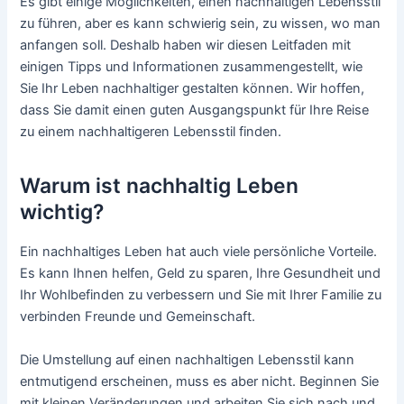
Es gibt einige Möglichkeiten, einen nachhaltigen Lebensstil
zu führen, aber es kann schwierig sein, zu wissen, wo man
anfangen soll. Deshalb haben wir diesen Leitfaden mit
einigen Tipps und Informationen zusammengestellt, wie
Sie Ihr Leben nachhaltiger gestalten können. Wir hoffen,
dass Sie damit einen guten Ausgangspunkt für Ihre Reise
zu einem nachhaltigeren Lebensstil finden.
Warum ist nachhaltig Leben
wichtig?
Ein nachhaltiges Leben hat auch viele persönliche Vorteile.
Es kann Ihnen helfen, Geld zu sparen, Ihre Gesundheit und
Ihr Wohlbefinden zu verbessern und Sie mit Ihrer Familie zu
verbinden Freunde und Gemeinschaft.
Die Umstellung auf einen nachhaltigen Lebensstil kann
entmutigend erscheinen, muss es aber nicht. Beginnen Sie
mit kleinen Veränderungen und arbeiten Sie sich nach und