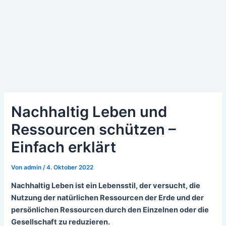
Nachhaltig Leben und
Ressourcen schützen –
Einfach erklärt
Von
admin
/
4. Oktober 2022
Nachhaltig Leben ist ein Lebensstil, der versucht, die
Nutzung der natürlichen Ressourcen der Erde und der
persönlichen Ressourcen durch den Einzelnen oder die
Gesellschaft zu reduzieren.