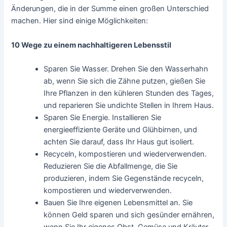
Änderungen, die in der Summe einen großen Unterschied
machen. Hier sind einige Möglichkeiten:
10 Wege zu einem nachhaltigeren Lebensstil
Sparen Sie Wasser. Drehen Sie den Wasserhahn
ab, wenn Sie sich die Zähne putzen, gießen Sie
Ihre Pflanzen in den kühleren Stunden des Tages,
und reparieren Sie undichte Stellen in Ihrem Haus.
Sparen Sie Energie. Installieren Sie
energieeffiziente Geräte und Glühbirnen, und
achten Sie darauf, dass Ihr Haus gut isoliert.
Recyceln, kompostieren und wiederverwenden.
Reduzieren Sie die Abfallmenge, die Sie
produzieren, indem Sie Gegenstände recyceln,
kompostieren und wiederverwenden.
Bauen Sie Ihre eigenen Lebensmittel an. Sie
können Geld sparen und sich gesünder ernähren,
wenn Sie Ihr eigenes Obst, Gemüse und Kräuter