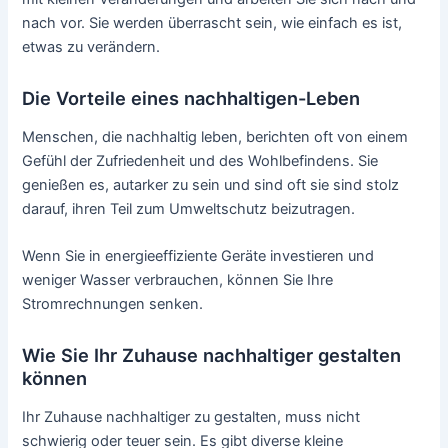
nach vor. Sie werden überrascht sein, wie einfach es ist,
etwas zu verändern.
Die Vorteile eines nachhaltigen-Leben
Menschen, die nachhaltig leben, berichten oft von einem
Gefühl der Zufriedenheit und des Wohlbefindens. Sie
genießen es, autarker zu sein und sind oft sie sind stolz
darauf, ihren Teil zum Umweltschutz beizutragen.
Wenn Sie in energieeffiziente Geräte investieren und
weniger Wasser verbrauchen, können Sie Ihre
Stromrechnungen senken.
Wie Sie Ihr Zuhause nachhaltiger gestalten
können
Ihr Zuhause nachhaltiger zu gestalten, muss nicht
schwierig oder teuer sein. Es gibt diverse kleine