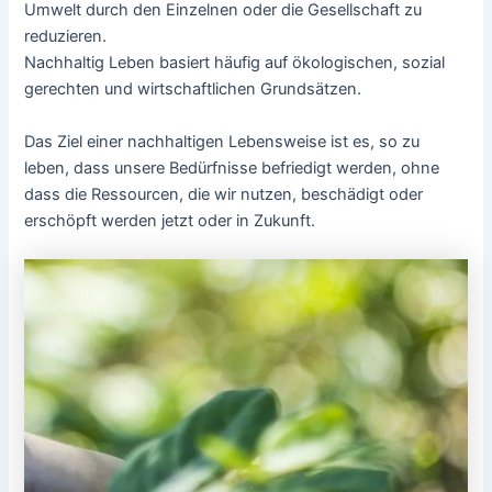
Umwelt durch den Einzelnen oder die Gesellschaft zu
reduzieren.
Nachhaltig Leben basiert häufig auf ökologischen, sozial
gerechten und wirtschaftlichen Grundsätzen.
Das Ziel einer nachhaltigen Lebensweise ist es, so zu
leben, dass unsere Bedürfnisse befriedigt werden, ohne
dass die Ressourcen, die wir nutzen, beschädigt oder
erschöpft werden jetzt oder in Zukunft.