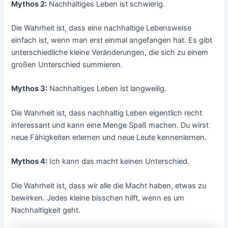
Mythos 2:
Nachhaltiges Leben ist schwierig.
Die Wahrheit ist, dass eine nachhaltige Lebensweise
einfach ist, wenn man erst einmal angefangen hat. Es gibt
unterschiedliche kleine Veränderungen, die sich zu einem
großen Unterschied summieren.
Mythos 3:
Nachhaltiges Leben ist langweilig.
Die Wahrheit ist, dass nachhaltig Leben eigentlich recht
interessant und kann eine Menge Spaß machen. Du wirst
neue Fähigkeiten erlernen und neue Leute kennenlernen.
Mythos 4:
Ich kann das macht keinen Unterschied.
Die Wahrheit ist, dass wir alle die Macht haben, etwas zu
bewirken. Jedes kleine bisschen hilft, wenn es um
Nachhaltigkeit geht.