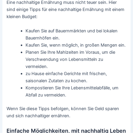
Eine nachhaltige Ernährung muss nicht teuer sein. Hier
sind einige Tipps für eine nachhaltige Ernährung mit einem
kleinen Budget:
Kaufen Sie auf Bauernmärkten und bei lokalen
Bauernhöfen ein.
Kaufen Sie, wenn möglich, in großen Mengen ein.
Planen Sie Ihre Mahlzeiten im Voraus, um die
Verschwendung von Lebensmitteln zu
vermeiden.
zu Hause einfache Gerichte mit frischen,
saisonalen Zutaten zu kochen.
Kompostieren Sie Ihre Lebensmittelabfälle, um
Abfall zu vermeiden.
Wenn Sie diese Tipps befolgen, können Sie Geld sparen
und sich nachhaltiger ernähren.
Einfache Möglichkeiten, mit nachhaltig Leben