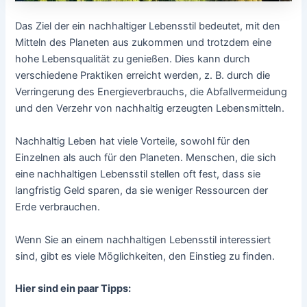
Das Ziel der ein nachhaltiger Lebensstil bedeutet, mit den
Mitteln des Planeten aus zukommen und trotzdem eine
hohe Lebensqualität zu genießen. Dies kann durch
verschiedene Praktiken erreicht werden, z. B. durch die
Verringerung des Energieverbrauchs, die Abfallvermeidung
und den Verzehr von nachhaltig erzeugten Lebensmitteln.
Nachhaltig Leben hat viele Vorteile, sowohl für den
Einzelnen als auch für den Planeten. Menschen, die sich
eine nachhaltigen Lebensstil stellen oft fest, dass sie
langfristig Geld sparen, da sie weniger Ressourcen der
Erde verbrauchen.
Wenn Sie an einem nachhaltigen Lebensstil interessiert
sind, gibt es viele Möglichkeiten, den Einstieg zu finden.
Hier sind ein paar Tipps: