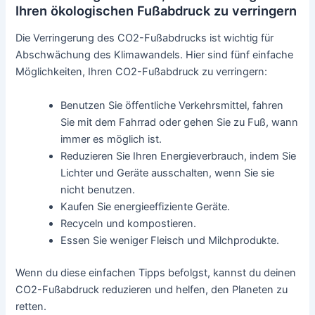
Ihren ökologischen Fußabdruck zu verringern
Die Verringerung des CO2-Fußabdrucks ist wichtig für
Abschwächung des Klimawandels. Hier sind fünf einfache
Möglichkeiten, Ihren CO2-Fußabdruck zu verringern:
Benutzen Sie öffentliche Verkehrsmittel, fahren
Sie mit dem Fahrrad oder gehen Sie zu Fuß, wann
immer es möglich ist.
Reduzieren Sie Ihren Energieverbrauch, indem Sie
Lichter und Geräte ausschalten, wenn Sie sie
nicht benutzen.
Kaufen Sie energieeffiziente Geräte.
Recyceln und kompostieren.
Essen Sie weniger Fleisch und Milchprodukte.
Wenn du diese einfachen Tipps befolgst, kannst du deinen
CO2-Fußabdruck reduzieren und helfen, den Planeten zu
retten.