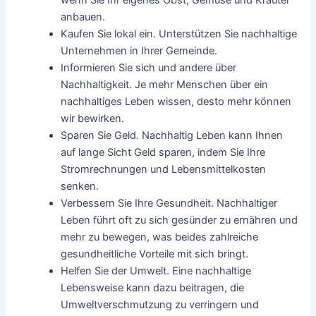
anbauen.
Kaufen Sie lokal ein. Unterstützen Sie nachhaltige
Unternehmen in Ihrer Gemeinde.
Informieren Sie sich und andere über
Nachhaltigkeit. Je mehr Menschen über ein
nachhaltiges Leben wissen, desto mehr können
wir bewirken.
Sparen Sie Geld. Nachhaltig Leben kann Ihnen
auf lange Sicht Geld sparen, indem Sie Ihre
Stromrechnungen und Lebensmittelkosten
senken.
Verbessern Sie Ihre Gesundheit. Nachhaltiger
Leben führt oft zu sich gesünder zu ernähren und
mehr zu bewegen, was beides zahlreiche
gesundheitliche Vorteile mit sich bringt.
Helfen Sie der Umwelt. Eine nachhaltige
Lebensweise kann dazu beitragen, die
Umweltverschmutzung zu verringern und