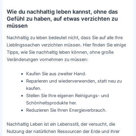
Wie du nachhaltig leben kannst, ohne das
Gefühl zu haben, auf etwas verzichten zu
müssen
Nachhaltig zu leben bedeutet nicht, dass Sie auf alle Ihre
Lieblingssachen verzichten müssen. Hier finden Sie einige
Tipps, wie Sie nachhaltig leben können, ohne große
Veränderungen vornehmen zu müssen:
Kaufen Sie aus zweiter Hand.
Reparieren und wiederverwenden, statt neu zu
kaufen.
Stellen Sie Ihre eigenen Reinigungs- und
Schönheitsprodukte her.
Reduzieren Sie Ihren Energieverbrauch.
Nachhaltig Leben ist ein Lebensstil, der versucht, die
Nutzung der natürlichen Ressourcen der Erde und ihrer