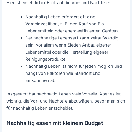
Hier ist ein ehrlicher Blick auf die Vor- und Nachteile:
Nachhaltig Leben erfordert oft eine
Vorabinvestition, z. B. den Kauf von Bio-
Lebensmitteln oder energieeffizienten Geräten.
Der nachhaltige Lebensstil kann zeitaufwändig
sein, vor allem wenn Sieden Anbau eigener
Lebensmittel oder die Herstellung eigener
Reinigungsprodukte.
Nachhaltig Leben ist nicht für jeden möglich und
hängt von Faktoren wie Standort und
Einkommen ab.
Insgesamt hat nachhaltig Leben viele Vorteile. Aber es ist
wichtig, die Vor- und Nachteile abzuwägen, bevor man sich
für nachhaltig Leben entscheidet.
Nachhaltig essen mit kleinem Budget