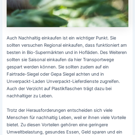
Auch Nachhaltig einkaufen ist ein wichtiger Punkt. Sie
sollten versuchen Regional einkaufen, dass funktioniert am
besten in Bio-Supermärkten und in Hofläden. Des Weiteren
sollten sie Saisonal einkaufen da hier Transportwege
gespart werden können. Sie sollten zudem auf ein
Fairtrade-Siegel oder Gepa Siegel achten und in
Unverpackt-Laden Unverpackt-Lieferdienste zugreifen.
Auch der Verzicht auf Plastikflaschen trägt dazu bei
nachhaltiger zu Leben.
Trotz der Herausforderungen entscheiden sich viele
Menschen für nachhaltig Leben, weil er ihnen viele Vorteile
bietet. Zu diesen Vorteilen gehören eine geringere
Umweltbelastung, gesundes Essen, Geld sparen und ein