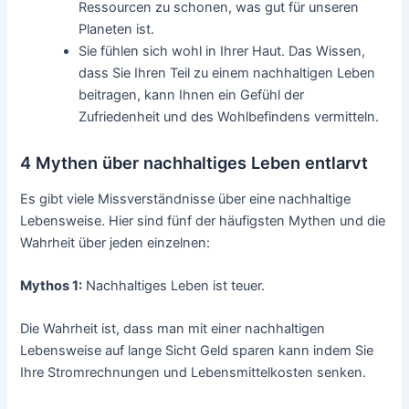
Ressourcen zu schonen, was gut für unseren
Planeten ist.
Sie fühlen sich wohl in Ihrer Haut. Das Wissen,
dass Sie Ihren Teil zu einem nachhaltigen Leben
beitragen, kann Ihnen ein Gefühl der
Zufriedenheit und des Wohlbefindens vermitteln.
4 Mythen über nachhaltiges Leben entlarvt
Es gibt viele Missverständnisse über eine nachhaltige
Lebensweise. Hier sind fünf der häufigsten Mythen und die
Wahrheit über jeden einzelnen:
Mythos 1:
Nachhaltiges Leben ist teuer.
Die Wahrheit ist, dass man mit einer nachhaltigen
Lebensweise auf lange Sicht Geld sparen kann indem Sie
Ihre Stromrechnungen und Lebensmittelkosten senken.