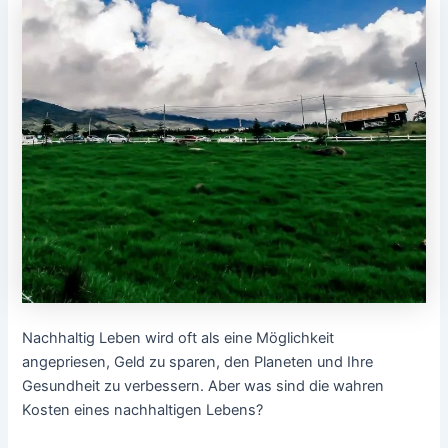
Nachhaltig Leben wird oft als eine Möglichkeit
angepriesen, Geld zu sparen, den Planeten und Ihre
Gesundheit zu verbessern. Aber was sind die wahren
Kosten eines nachhaltigen Lebens?