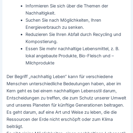
Informieren Sie sich über die Themen der
Nachhaltigkeit.
Suchen Sie nach Möglichkeiten, Ihren
Energieverbrauch zu senken.
Reduzieren Sie Ihren Abfall durch Recycling und
Kompostierung.
Essen Sie mehr nachhaltige Lebensmittel, z. B.
lokal angebaute Produkte, Bio-Fleisch und –
Milchprodukte
Der Begriff „nachhaltig Leben“ kann für verschiedene
Menschen unterschiedliche Bedeutungen haben, aber im
Kern geht es bei einem nachhaltigen Lebensstil darum,
Entscheidungen zu treffen, die zum Schutz unserer Umwelt
und unseres Planeten für künftige Generationen beitragen.
Es geht darum, auf eine Art und Weise zu leben, die die
Ressourcen der Erde nicht erschöpft oder zum Klima
beiträgt.